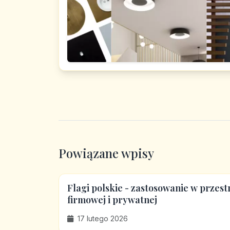
Powiązane wpisy
Flagi polskie - zastosowanie w przest
firmowej i prywatnej
17 lutego 2026