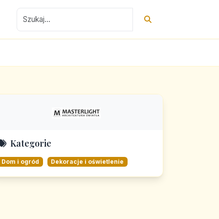
Kategorie
Dom i ogród
Dekoracje i oświetlenie