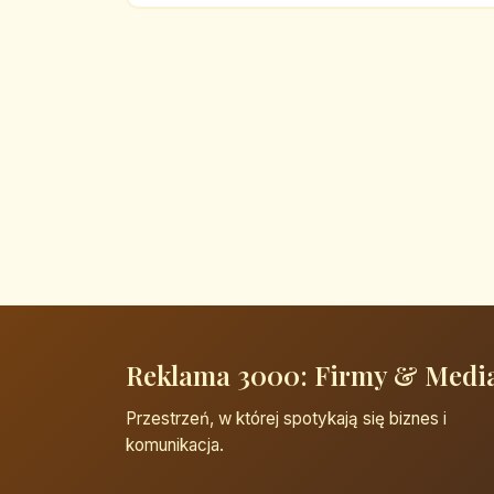
Reklama 3000: Firmy & Medi
Przestrzeń, w której spotykają się biznes i
komunikacja.