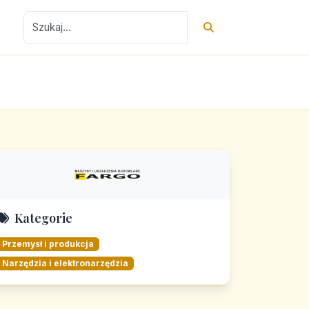
Kategorie
Przemysł i produkcja
Narzędzia i elektronarzędzia