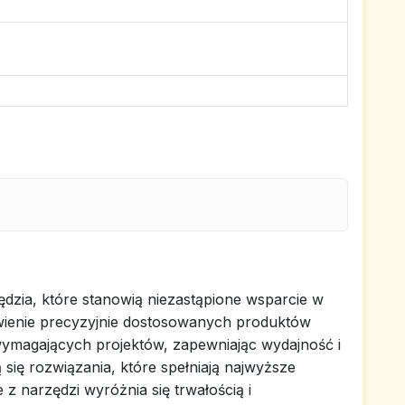
dzia, które stanowią niezastąpione wsparcie w
awienie precyzyjnie dostosowanych produktów
 wymagających projektów, zapewniając wydajność i
 się rozwiązania, które spełniają najwyższe
 z narzędzi wyróżnia się trwałością i