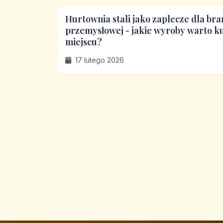
Hurtownia stali jako zaplecze dla bra
przemysłowej - jakie wyroby warto 
miejscu?
17 lutego 2026