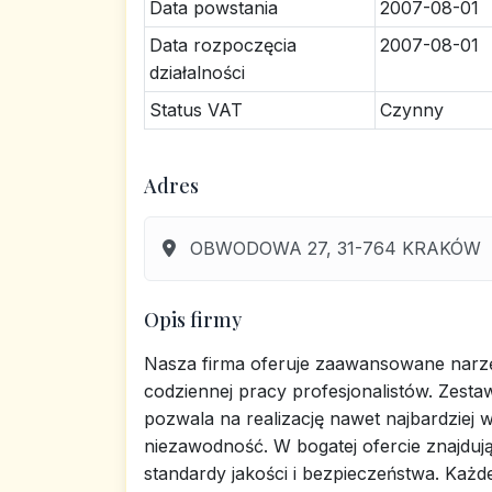
Data powstania
2007-08-01
Data rozpoczęcia
2007-08-01
działalności
Status VAT
Czynny
Adres
OBWODOWA 27, 31-764 KRAKÓW
Opis firmy
Nasza firma oferuje zaawansowane narzę
codziennej pracy profesjonalistów. Zest
pozwala na realizację nawet najbardziej
niezawodność. W bogatej ofercie znajdują
standardy jakości i bezpieczeństwa. Każde