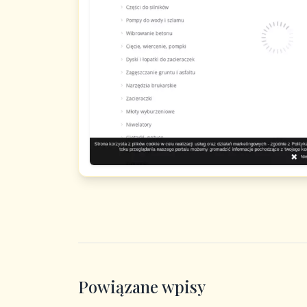
Powiązane wpisy