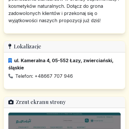
kosmetyków naturalnych. Dołącz do grona
zadowolonych klientów i przekonaj się o
wyjątkowości naszych propozycji już dziś!
Lokalizacje
ul. Kameralna 4, 05-552 Łazy, zwierciański,
śląskie
Telefon: +48667 707 946
Zrzut ekranu strony