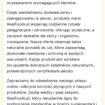
oczekiwaniom wymagających klientów.
Dzięki wieloletniemu doświadczeniu i
zaangażowaniu w jakość, produkty marki
RealFoods.pl wspierają codzienne rytuały
pielęgnacyjne i zdrowotne, oferując skuteczne, a
zarazem delikatne dla skóry i organizmu
rozwiązania. Nasza oferta obejmuje także
naturalne pomadki do ust, które zapewniają
doskonałe nawilżenie i ochronę w każdych
warunkach. Każdy produkt jest wynikiem
skrupulatnie dobranych składników naturalnych,
potwierdzonych certyfikatami jakości.
Zapraszamy do odwiedzenia naszego sklepu
online i odkrycia korzyści płynących z naszych
produktów. Zaufaj wiedzy i pasji zespołu
RealFoods.pl, który nieustannie dąży do
podnoszenia standardów w branży suplementacji i