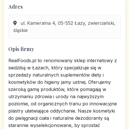
Adres
ul. Kameralna 4, 05-552 Łazy, zwierciański,
śląskie
Opis firmy
RealFoods.pl to renomowany sklep internetowy z
siedzibą w Łazach, który specjalizuje się w
sprzedaży naturalnych suplementów diety i
kosmetyków do higieny jamy ustnej. Oferujemy
szeroką gamę produktów, które pomagają w
utrzymaniu zdrowia i urody na najwyższym
poziomie, od organicznych tranu po innowacyjne
plastry ułatwiające oddychanie. Nasze kosmetyki
do pielęgnacji ciała i naturalne dezodoranty są
starannie wyselekcjonowane, by sprostać