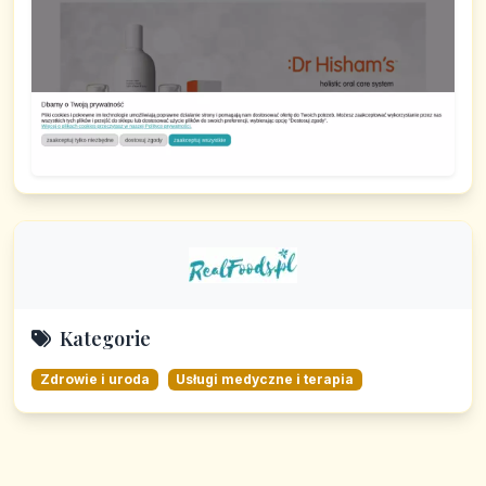
Kategorie
Zdrowie i uroda
Usługi medyczne i terapia