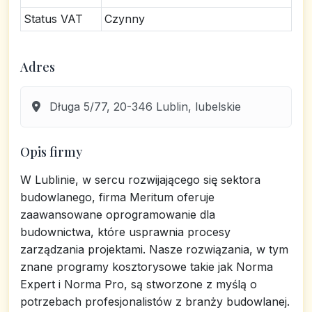
Status VAT
Czynny
Adres
Długa 5/77, 20-346 Lublin, lubelskie
Opis firmy
W Lublinie, w sercu rozwijającego się sektora
budowlanego, firma Meritum oferuje
zaawansowane oprogramowanie dla
budownictwa, które usprawnia procesy
zarządzania projektami. Nasze rozwiązania, w tym
znane programy kosztorysowe takie jak Norma
Expert i Norma Pro, są stworzone z myślą o
potrzebach profesjonalistów z branży budowlanej.