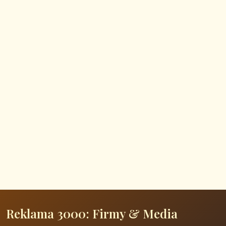
Reklama 3000: Firmy & Media