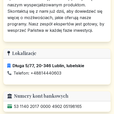
naszym wyspecjalizowanym produktom.
Skontaktuj się z nami już dziś, aby dowiedzieć się
więcej o możliwościach, jakie oferują nasze
programy. Nasz zespół ekspertów jest gotowy, by
wesprzeć Państwa w każdej fazie inwestycji.
Lokalizacje
Długa 5/77, 20-346 Lublin, lubelskie
Telefon: +48814440603
Numery kont bankowych
53 1140 2017 0000 4902 05198165