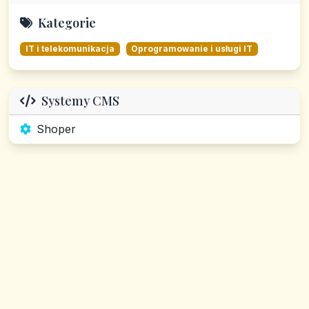
Kategorie
IT i telekomunikacja
Oprogramowanie i usługi IT
Systemy CMS
Shoper