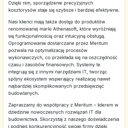
Dzięki nim, sporządzenie precyzyjnych
kosztorysów staje się szybsze i bardziej efektywne.
Nasi klienci mają także dostęp do produktów
renomowanej marki Athenasoft, które wyróżniają
się funkcjonalnością oraz intuicyjną obsługą.
Oprogramowanie dostarczane przez Meritum
pozwala na optymalizację procesów
wykonawczych, co przekłada się na oszczędność
czasu i zasobów finansowych. Systemy te
integrują się z innymi narzędziami IT, tworząc
spójny ekosystem wspierający realizację nawet
najbardziej skomplikowanych przedsięwzięć
budowlanych.
Zapraszamy do współpracy z Meritum – liderem w
dziedzinie nowoczesnych rozwiązań IT dla
budownictwa. Skorzystaj z naszego doświadczenia
i podnieś konkurencyjność swojej firmy dzięki