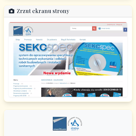
Zrzut ekranu strony