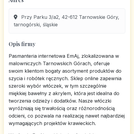
Adres
Przy Parku 3/a2, 42-612 Tarnowskie Góry,
tarnogórski, śląskie
Opis firmy
Pasmanteria internetowa EmAj, zlokalizowana w
malowniczych Tarnowskich Górach, oferuje
swoim klientom bogaty asortyment produktów do
szycia i robótek ręcznych. Sklep online zapewnia
szeroki wybór włóczek, w tym szczególnie
miękkiej bawełny z akrylem, która jest idealna do
tworzenia odzieży i dodatków. Nasze włóczki
wyróżniają się trwałością oraz różnorodnością
odcieni, co pozwala na realizację nawet najbardziej
wymagających projektów krawieckich.