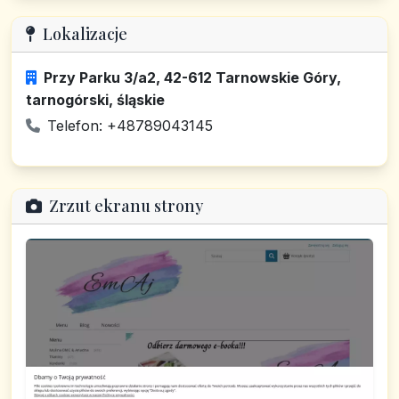
Lokalizacje
Przy Parku 3/a2, 42-612 Tarnowskie Góry,
tarnogórski, śląskie
Telefon: +48789043145
Zrzut ekranu strony