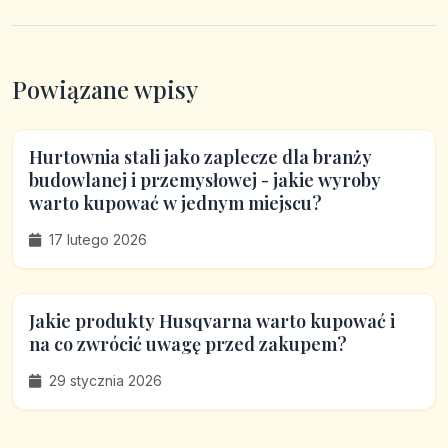
Powiązane wpisy
Hurtownia stali jako zaplecze dla branży
budowlanej i przemysłowej - jakie wyroby
warto kupować w jednym miejscu?
17 lutego 2026
Jakie produkty Husqvarna warto kupować i
na co zwrócić uwagę przed zakupem?
29 stycznia 2026