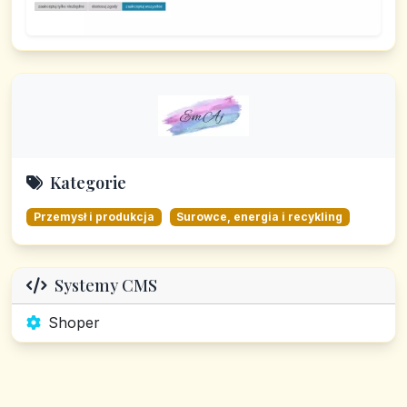
Kategorie
Przemysł i produkcja
Surowce, energia i recykling
Systemy CMS
Shoper