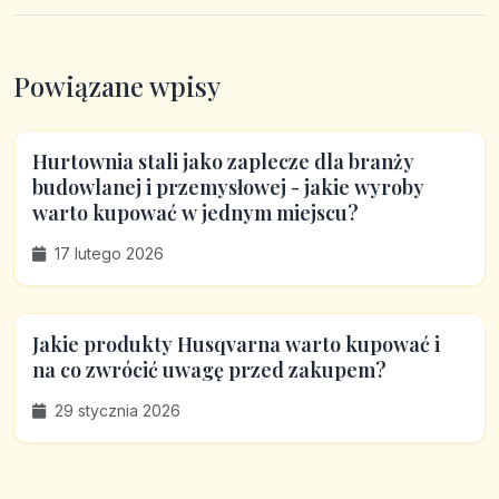
Powiązane wpisy
Hurtownia stali jako zaplecze dla branży
budowlanej i przemysłowej - jakie wyroby
warto kupować w jednym miejscu?
17 lutego 2026
Jakie produkty Husqvarna warto kupować i
na co zwrócić uwagę przed zakupem?
29 stycznia 2026