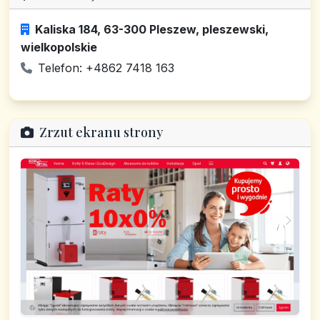
Kaliska 184, 63-300 Pleszew, pleszewski,
wielkopolskie
Telefon: +4862 7418 163
Zrzut ekranu strony