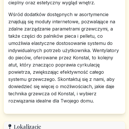
cieplny oraz estetyczny wygląd wnętrz.
Wśród dodatków dostępnych w asortymencie
znajdują się moduły internetowe, pozwalające na
zdalne zarządzanie parametrami grzewczymi, a
także części do palników pieca i pelletu, co
umożliwia elastyczne dostosowanie systemu do
indywidualnych potrzeb użytkownika. Wentylatory
do pieców, oferowane przez Konstal, to kolejny
atut, który znacząco poprawia cyrkulację
powietrza, zwiększając efektywność całego
systemu grzewczego. Skontaktuj się z nami, aby
dowiedzieć się więcej o możliwościach, jakie daje
technika grzewcza od Konstal, i wybierz
rozwiązania idealne dla Twojego domu.
Lokalizacje