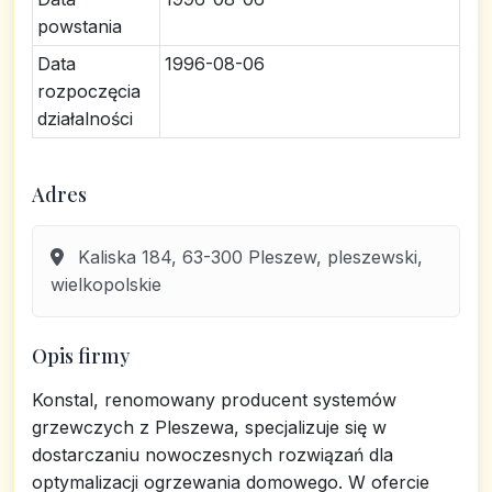
powstania
Data
1996-08-06
rozpoczęcia
działalności
Adres
Kaliska 184, 63-300 Pleszew, pleszewski,
wielkopolskie
Opis firmy
Konstal, renomowany producent systemów
grzewczych z Pleszewa, specjalizuje się w
dostarczaniu nowoczesnych rozwiązań dla
optymalizacji ogrzewania domowego. W ofercie