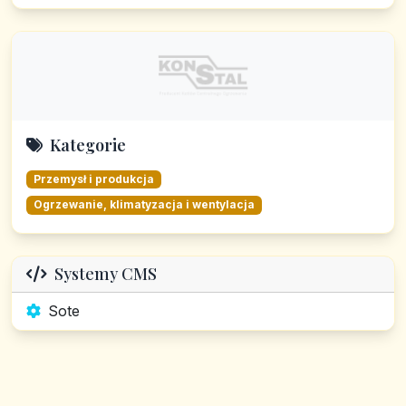
Kategorie
Przemysł i produkcja
Ogrzewanie, klimatyzacja i wentylacja
Systemy CMS
Sote