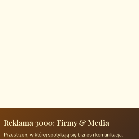
Reklama 3000: Firmy & Media
Przestrzeń, w której spotykają się biznes i komunikacja.