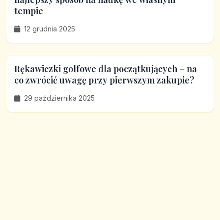
tempie
12 grudnia 2025
Rękawiczki golfowe dla początkujących – na
co zwrócić uwagę przy pierwszym zakupie?
29 października 2025