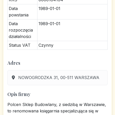
Data
1989-01-01
powstania
Data
1989-01-01
rozpoczęcia
działalności
Status VAT
Czynny
Adres
NOWOGRODZKA 31, 00-511 WARSZAWA
Opis firmy
Polcen Sklep Budowlany, z siedzibą w Warszawie,
to renomowana księgarnia specjalizująca się w