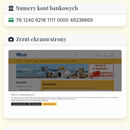
Numery kont bankowych
76 1240 6218 1111 0000 46238869
Zrzut ekranu strony