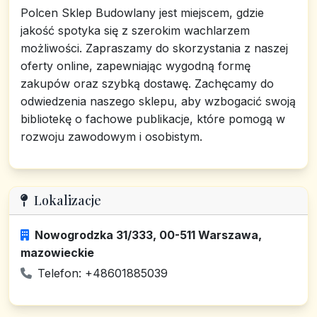
Polcen Sklep Budowlany jest miejscem, gdzie
jakość spotyka się z szerokim wachlarzem
możliwości. Zapraszamy do skorzystania z naszej
oferty online, zapewniając wygodną formę
zakupów oraz szybką dostawę. Zachęcamy do
odwiedzenia naszego sklepu, aby wzbogacić swoją
bibliotekę o fachowe publikacje, które pomogą w
rozwoju zawodowym i osobistym.
Lokalizacje
Nowogrodzka 31/333, 00-511 Warszawa,
mazowieckie
Telefon: +48601885039