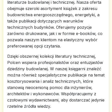
literaturze budowlanej i technicznej. Nasza oferta
obejmuje szeroki asortyment książek z zakresu
budownictwa energooszczędnego, energetyki, a
także publikacji dotyczących warunków
technicznych budynków. Oferujemy pozycje
zarówno drukowane, jak i w formie e-booków, co
pozwala naszym klientom na elastyczny wybór
preferowanej opcji czytania.
Dzięki obszernej kolekcji literatury technicznej,
Polcen wspiera profesjonalistów oraz entuzjastów
dziedziny budowlanej. W naszej księgarni znaleźć
można również specjalistyczne publikacje na temat
kosztorysowania i analiz technicznych, które
stanowią nieocenioną pomoc dla inżynierów,
architektów i wykonawców. Współpracujemy z
czołowymi wydawnictwami, aby dostarczać jedynie
rzetelne źródła wiedzy.