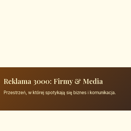
Reklama 3000: Firmy & Media
Przestrzeń, w której spotykają się biznes i komunikacja.
Strona główna
Zaloguj się