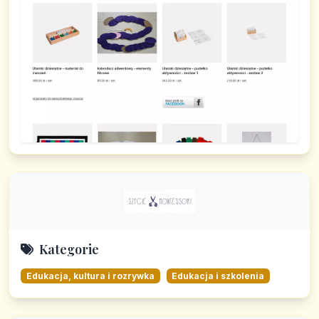
Kategorie
Edukacja, kultura i rozrywka
Edukacja i szkolenia