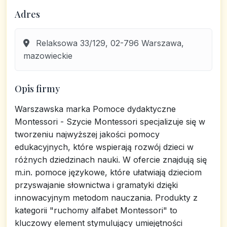
Adres
Relaksowa 33/129, 02-796 Warszawa,
mazowieckie
Opis firmy
Warszawska marka Pomoce dydaktyczne
Montessori - Szycie Montessori specjalizuje się w
tworzeniu najwyższej jakości pomocy
edukacyjnych, które wspierają rozwój dzieci w
różnych dziedzinach nauki. W ofercie znajdują się
m.in. pomoce językowe, które ułatwiają dzieciom
przyswajanie słownictwa i gramatyki dzięki
innowacyjnym metodom nauczania. Produkty z
kategorii "ruchomy alfabet Montessori" to
kluczowy element stymulujący umiejętności