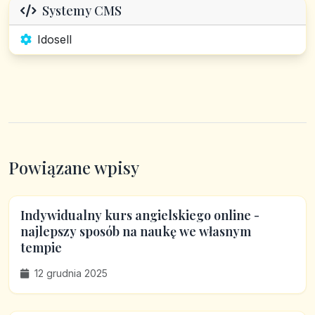
Systemy CMS
Idosell
Powiązane wpisy
Indywidualny kurs angielskiego online -
najlepszy sposób na naukę we własnym
tempie
12 grudnia 2025