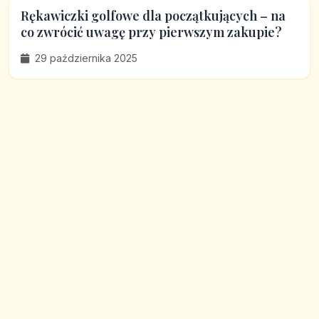
Rękawiczki golfowe dla początkujących – na
co zwrócić uwagę przy pierwszym zakupie?
29 października 2025