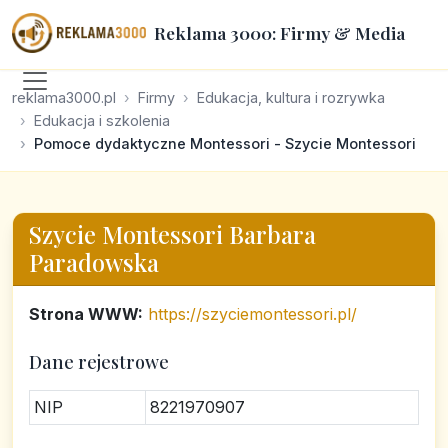
Reklama 3000: Firmy & Media
reklama3000.pl
Firmy
Edukacja, kultura i rozrywka
Edukacja i szkolenia
Pomoce dydaktyczne Montessori - Szycie Montessori
Szycie Montessori Barbara
Paradowska
Strona WWW:
https://szyciemontessori.pl/
Dane rejestrowe
NIP
8221970907