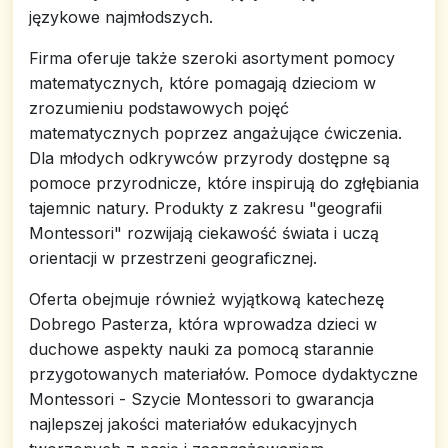
językowe najmłodszych.
Firma oferuje także szeroki asortyment pomocy
matematycznych, które pomagają dzieciom w
zrozumieniu podstawowych pojęć
matematycznych poprzez angażujące ćwiczenia.
Dla młodych odkrywców przyrody dostępne są
pomoce przyrodnicze, które inspirują do zgłębiania
tajemnic natury. Produkty z zakresu "geografii
Montessori" rozwijają ciekawość świata i uczą
orientacji w przestrzeni geograficznej.
Oferta obejmuje również wyjątkową katechezę
Dobrego Pasterza, która wprowadza dzieci w
duchowe aspekty nauki za pomocą starannie
przygotowanych materiałów. Pomoce dydaktyczne
Montessori - Szycie Montessori to gwarancja
najlepszej jakości materiałów edukacyjnych