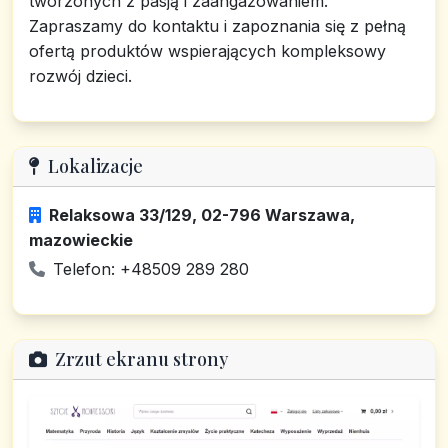
tworzonych z pasją i zaangażowaniem.
Zapraszamy do kontaktu i zapoznania się z pełną
ofertą produktów wspierających kompleksowy
rozwój dzieci.
Lokalizacje
Relaksowa 33/129, 02-796 Warszawa,
mazowieckie
Telefon: +48509 289 280
Zrzut ekranu strony