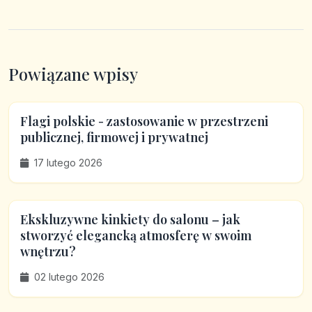
Powiązane wpisy
Flagi polskie - zastosowanie w przestrzeni
publicznej, firmowej i prywatnej
17 lutego 2026
Ekskluzywne kinkiety do salonu – jak
stworzyć elegancką atmosferę w swoim
wnętrzu?
02 lutego 2026