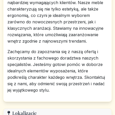
najbardziej wymagających klientów. Nasze meble
charakteryzują się nie tylko estetyką, ale także
ergonomią, co czyni je idealnym wyborem
zarówno do nowoczesnych przestrzeni, jak i
klasycznych aranżacji. Stawiamy na innowacyjne
rozwiązania, które umożliwiają zaaranżowanie
wnętrz zgodnie z najnowszymi trendami.
Zachęcamy do zapoznania się z naszą ofertą i
skorzystania z fachowego doradztwa naszych
specjalistów. Jesteśmy gotowi pomóc w doborze
idealnych elementów wyposażenia, które
podkreślą charakter każdego wnętrza. Skontaktuj
się z nami, aby odmienić swoją przestrzeń i nadać
jej wyjątkowego stylu.
Lokalizacje