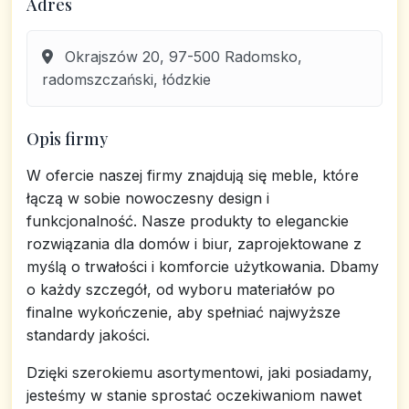
Adres
Okrajszów 20, 97-500 Radomsko,
radomszczański, łódzkie
Opis firmy
W ofercie naszej firmy znajdują się meble, które
łączą w sobie nowoczesny design i
funkcjonalność. Nasze produkty to eleganckie
rozwiązania dla domów i biur, zaprojektowane z
myślą o trwałości i komforcie użytkowania. Dbamy
o każdy szczegół, od wyboru materiałów po
finalne wykończenie, aby spełniać najwyższe
standardy jakości.
Dzięki szerokiemu asortymentowi, jaki posiadamy,
jesteśmy w stanie sprostać oczekiwaniom nawet