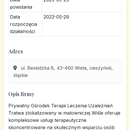
powstania
Data
2023-05-29
rozpoczęcia
działalności
Adres
ul. Beskidzka 8, 43-460 Wisła, cieszyński,
śląskie
Opis firmy
Prywatny Ośrodek Terapii Leczenia Uzależnień
Tratwa zlokalizowany w malowniczej Wiśle oferuje
kompleksowe usługi terapeutyczne
skoncentrowane na skutecznym wsparciu osób