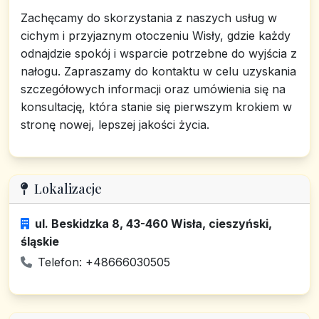
Zachęcamy do skorzystania z naszych usług w
cichym i przyjaznym otoczeniu Wisły, gdzie każdy
odnajdzie spokój i wsparcie potrzebne do wyjścia z
nałogu. Zapraszamy do kontaktu w celu uzyskania
szczegółowych informacji oraz umówienia się na
konsultację, która stanie się pierwszym krokiem w
stronę nowej, lepszej jakości życia.
Lokalizacje
ul. Beskidzka 8, 43-460 Wisła, cieszyński,
śląskie
Telefon: +48666030505