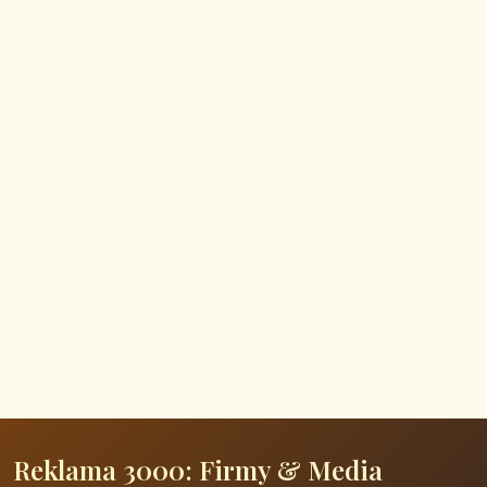
Reklama 3000: Firmy & Media