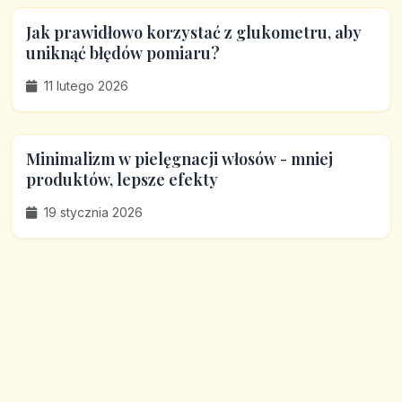
Jak prawidłowo korzystać z glukometru, aby
uniknąć błędów pomiaru?
11 lutego 2026
Minimalizm w pielęgnacji włosów - mniej
produktów, lepsze efekty
19 stycznia 2026