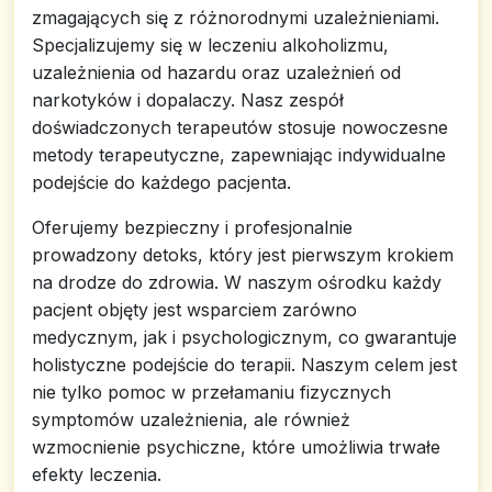
zmagających się z różnorodnymi uzależnieniami.
Specjalizujemy się w leczeniu alkoholizmu,
uzależnienia od hazardu oraz uzależnień od
narkotyków i dopalaczy. Nasz zespół
doświadczonych terapeutów stosuje nowoczesne
metody terapeutyczne, zapewniając indywidualne
podejście do każdego pacjenta.
Oferujemy bezpieczny i profesjonalnie
prowadzony detoks, który jest pierwszym krokiem
na drodze do zdrowia. W naszym ośrodku każdy
pacjent objęty jest wsparciem zarówno
medycznym, jak i psychologicznym, co gwarantuje
holistyczne podejście do terapii. Naszym celem jest
nie tylko pomoc w przełamaniu fizycznych
symptomów uzależnienia, ale również
wzmocnienie psychiczne, które umożliwia trwałe
efekty leczenia.