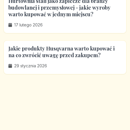
Hurtownia stali jako zaplecze dla branży
budowlanej i przemysłowej - jakie wyroby
warto kupować w jednym miejscu?
17 lutego 2026
Jakie produkty Husqvarna warto kupować i
na co zwrócić uwagę przed zakupem?
29 stycznia 2026