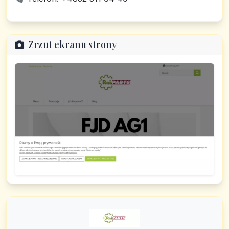
Zrzut ekranu strony