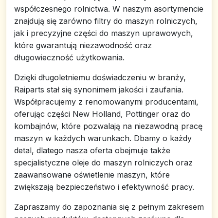
współczesnego rolnictwa. W naszym asortymencie
znajdują się zarówno filtry do maszyn rolniczych,
jak i precyzyjne części do maszyn uprawowych,
które gwarantują niezawodność oraz
długowieczność użytkowania.
Dzięki długoletniemu doświadczeniu w branży,
Raiparts stał się synonimem jakości i zaufania.
Współpracujemy z renomowanymi producentami,
oferując części New Holland, Pottinger oraz do
kombajnów, które pozwalają na niezawodną pracę
maszyn w każdych warunkach. Dbamy o każdy
detal, dlatego nasza oferta obejmuje także
specjalistyczne oleje do maszyn rolniczych oraz
zaawansowane oświetlenie maszyn, które
zwiększają bezpieczeństwo i efektywność pracy.
Zapraszamy do zapoznania się z pełnym zakresem