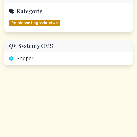
Kategorie
Rolnictwo i ogrodnictwo
Systemy CMS
Shoper