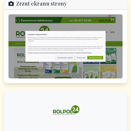
Zrzut ekranu strony