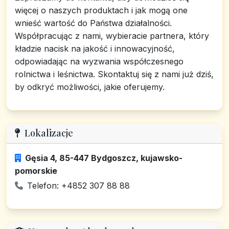
więcej o naszych produktach i jak mogą one
wnieść wartość do Państwa działalności.
Współpracując z nami, wybieracie partnera, który
kładzie nacisk na jakość i innowacyjność,
odpowiadając na wyzwania współczesnego
rolnictwa i leśnictwa. Skontaktuj się z nami już dziś,
by odkryć możliwości, jakie oferujemy.
Lokalizacje
Gęsia 4, 85-447 Bydgoszcz, kujawsko-
pomorskie
Telefon: +4852 307 88 88