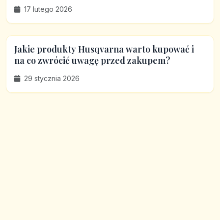
17 lutego 2026
Jakie produkty Husqvarna warto kupować i
na co zwrócić uwagę przed zakupem?
29 stycznia 2026