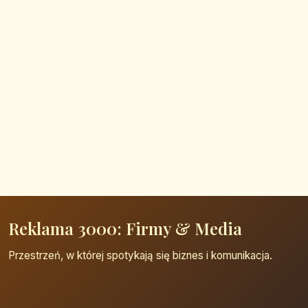
Reklama 3000: Firmy & Media
Przestrzeń, w której spotykają się biznes i komunikacja.