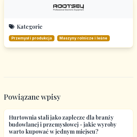
Kategorie
Przemysł i produkcja
Maszyny rolnicze i leśne
Powiązane wpisy
Hurtownia stali jako zaplecze dla branży
budowlanej i przemysłowej - jakie wyroby
warto kupować w jednym miejscu?