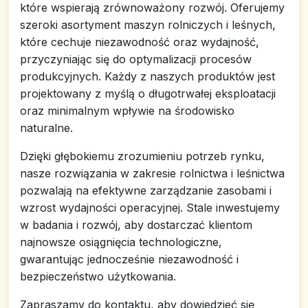
które wspierają zrównoważony rozwój. Oferujemy
szeroki asortyment maszyn rolniczych i leśnych,
które cechuje niezawodność oraz wydajność,
przyczyniając się do optymalizacji procesów
produkcyjnych. Każdy z naszych produktów jest
projektowany z myślą o długotrwałej eksploatacji
oraz minimalnym wpływie na środowisko
naturalne.
Dzięki głębokiemu zrozumieniu potrzeb rynku,
nasze rozwiązania w zakresie rolnictwa i leśnictwa
pozwalają na efektywne zarządzanie zasobami i
wzrost wydajności operacyjnej. Stale inwestujemy
w badania i rozwój, aby dostarczać klientom
najnowsze osiągnięcia technologiczne,
gwarantując jednocześnie niezawodność i
bezpieczeństwo użytkowania.
Zapraszamy do kontaktu, aby dowiedzieć się