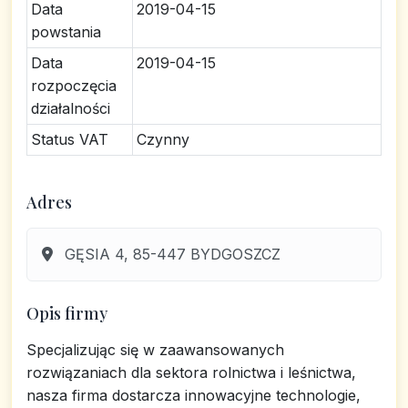
Data
2019-04-15
powstania
Data
2019-04-15
rozpoczęcia
działalności
Status VAT
Czynny
Adres
GĘSIA 4, 85-447 BYDGOSZCZ
Opis firmy
Specjalizując się w zaawansowanych
rozwiązaniach dla sektora rolnictwa i leśnictwa,
nasza firma dostarcza innowacyjne technologie,