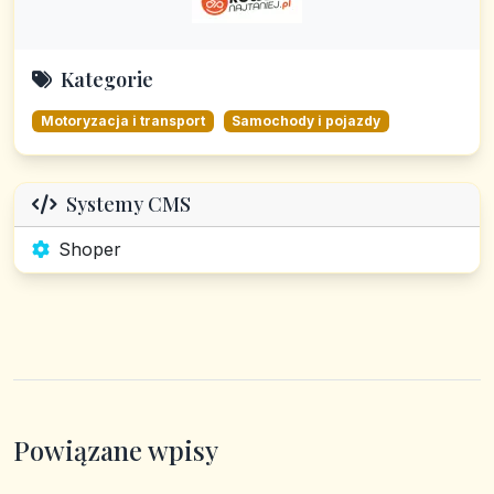
Kategorie
Motoryzacja i transport
Samochody i pojazdy
Systemy CMS
Shoper
Powiązane wpisy