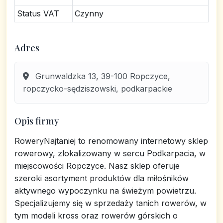
Status VAT
Czynny
Adres
Grunwaldzka 13, 39-100 Ropczyce,
ropczycko-sędziszowski, podkarpackie
Opis firmy
RoweryNajtaniej to renomowany internetowy sklep
rowerowy, zlokalizowany w sercu Podkarpacia, w
miejscowości Ropczyce. Nasz sklep oferuje
szeroki asortyment produktów dla miłośników
aktywnego wypoczynku na świeżym powietrzu.
Specjalizujemy się w sprzedaży tanich rowerów, w
tym modeli kross oraz rowerów górskich o