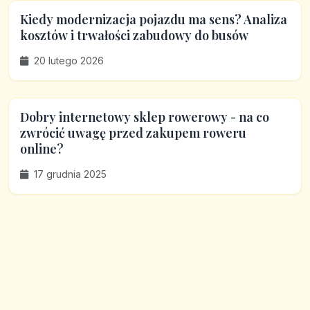
Kiedy modernizacja pojazdu ma sens? Analiza
kosztów i trwałości zabudowy do busów
20 lutego 2026
Dobry internetowy sklep rowerowy - na co
zwrócić uwagę przed zakupem roweru
online?
17 grudnia 2025