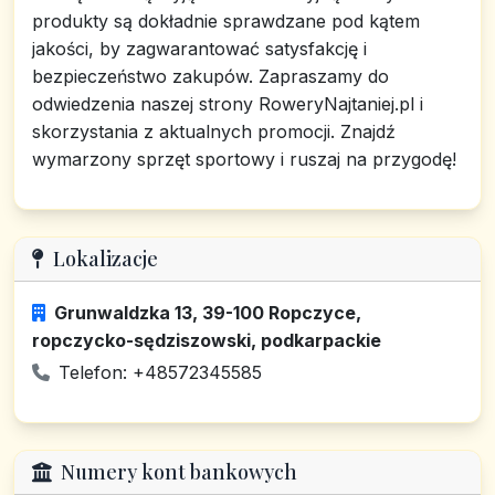
produkty są dokładnie sprawdzane pod kątem
jakości, by zagwarantować satysfakcję i
bezpieczeństwo zakupów. Zapraszamy do
odwiedzenia naszej strony RoweryNajtaniej.pl i
skorzystania z aktualnych promocji. Znajdź
wymarzony sprzęt sportowy i ruszaj na przygodę!
Lokalizacje
Grunwaldzka 13, 39-100 Ropczyce,
ropczycko-sędziszowski, podkarpackie
Telefon: +48572345585
Numery kont bankowych