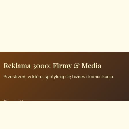
Reklama 3000: Firmy & Media
Przestrzeń, w której spotykają się biznes i komunikacja.
Strona główna
Zaloguj się
Dodaj firmę