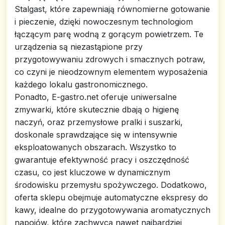
Stalgast, które zapewniają równomierne gotowanie
i pieczenie, dzięki nowoczesnym technologiom
łączącym parę wodną z gorącym powietrzem. Te
urządzenia są niezastąpione przy
przygotowywaniu zdrowych i smacznych potraw,
co czyni je nieodzownym elementem wyposażenia
każdego lokalu gastronomicznego.
Ponadto, E-gastro.net oferuje uniwersalne
zmywarki, które skutecznie dbają o higienę
naczyń, oraz przemysłowe pralki i suszarki,
doskonale sprawdzające się w intensywnie
eksploatowanych obszarach. Wszystko to
gwarantuje efektywność pracy i oszczędność
czasu, co jest kluczowe w dynamicznym
środowisku przemysłu spożywczego. Dodatkowo,
oferta sklepu obejmuje automatyczne ekspresy do
kawy, idealne do przygotowywania aromatycznych
napojów, które zachwycą nawet najbardziej