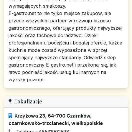
wymagających smakoszy.
E-gastro.net to nie tylko miejsce zakupów, ale
przede wszystkim partner w rozwoju biznesu
gastronomicznego, oferujący produkty najwyższej
jakości oraz fachowe doradztwo. Dzięki
profesjonalnemu podejściu i bogatej ofercie, każda
kuchnia może zostać wyposażona w sprzęt
spełniający najwyższe standardy. Odwiedź sklep
gastronomiczny E-gastro.net i przekonaj się, jak
łatwo podnieść jakość usług kulinarnych na
wyższy poziom.
Lokalizacje
Krzyżowa 23, 64-700 Czarnków,
czarnkowsko-trzcianecki, wielkopolskie
Telefon: +48531902598