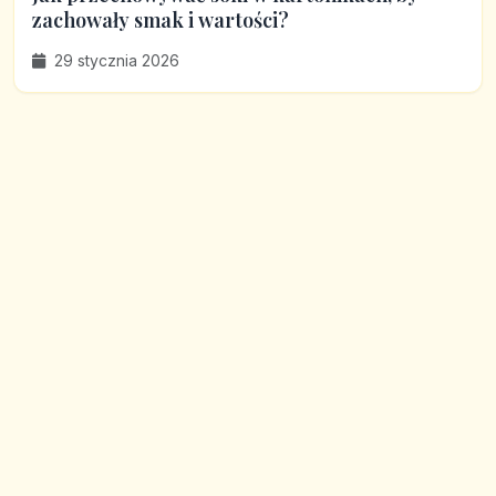
zachowały smak i wartości?
29 stycznia 2026