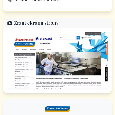
Zrzut ekranu strony