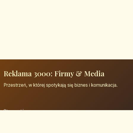
Reklama 3000: Firmy & Media
Przestrzeń, w której spotykają się biznes i komunikacja.
Strona główna
Zaloguj się