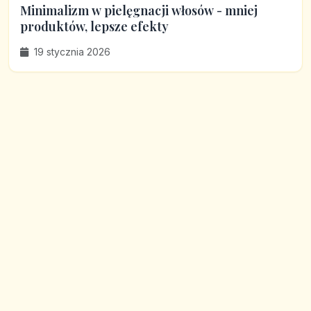
Minimalizm w pielęgnacji włosów - mniej
produktów, lepsze efekty
19 stycznia 2026