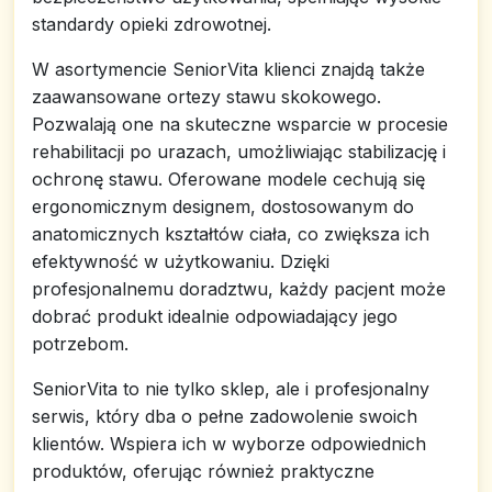
standardy opieki zdrowotnej.
W asortymencie SeniorVita klienci znajdą także
zaawansowane ortezy stawu skokowego.
Pozwalają one na skuteczne wsparcie w procesie
rehabilitacji po urazach, umożliwiając stabilizację i
ochronę stawu. Oferowane modele cechują się
ergonomicznym designem, dostosowanym do
anatomicznych kształtów ciała, co zwiększa ich
efektywność w użytkowaniu. Dzięki
profesjonalnemu doradztwu, każdy pacjent może
dobrać produkt idealnie odpowiadający jego
potrzebom.
SeniorVita to nie tylko sklep, ale i profesjonalny
serwis, który dba o pełne zadowolenie swoich
klientów. Wspiera ich w wyborze odpowiednich
produktów, oferując również praktyczne