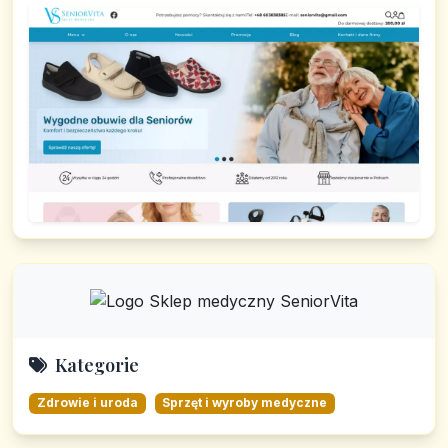
Kategorie
Zdrowie i uroda
Sprzęt i wyroby medyczne