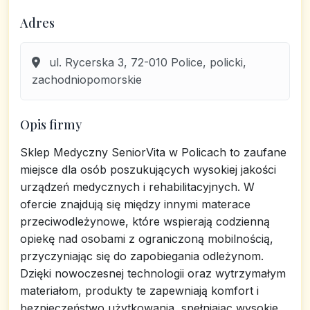
Adres
ul. Rycerska 3, 72-010 Police, policki,
zachodniopomorskie
Opis firmy
Sklep Medyczny SeniorVita w Policach to zaufane
miejsce dla osób poszukujących wysokiej jakości
urządzeń medycznych i rehabilitacyjnych. W
ofercie znajdują się między innymi materace
przeciwodleżynowe, które wspierają codzienną
opiekę nad osobami z ograniczoną mobilnością,
przyczyniając się do zapobiegania odleżynom.
Dzięki nowoczesnej technologii oraz wytrzymałym
materiałom, produkty te zapewniają komfort i
bezpieczeństwo użytkowania, spełniając wysokie