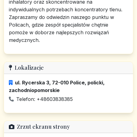
inhalatory oraz skoncentrowane na
indywidualnych potrzebach koncentratory tlenu.
Zapraszamy do odwiedzin naszego punktu w
Policach, gdzie zespół specjalistów chętnie
pomoże w doborze najlepszych rozwiązań
medycznych.
Lokalizacje
ul. Rycerska 3, 72-010 Police, policki,
zachodniopomorskie
Telefon: +48603838385
Zrzut ekranu strony