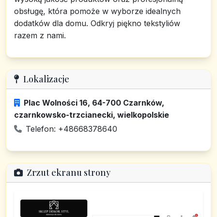
obsługę, która pomoże w wyborze idealnych
dodatków dla domu. Odkryj piękno tekstyliów
razem z nami.
Lokalizacje
Plac Wolności 16, 64-700 Czarnków,
czarnkowsko-trzcianecki, wielkopolskie
Telefon: +48668378640
Zrzut ekranu strony