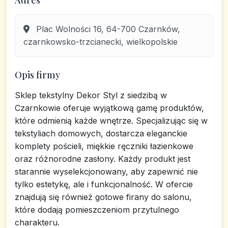
Adres
Plac Wolności 16, 64-700 Czarnków,
czarnkowsko-trzcianecki, wielkopolskie
Opis firmy
Sklep tekstylny Dekor Styl z siedzibą w
Czarnkowie oferuje wyjątkową gamę produktów,
które odmienią każde wnętrze. Specjalizując się w
tekstyliach domowych, dostarcza eleganckie
komplety pościeli, miękkie ręczniki łazienkowe
oraz różnorodne zasłony. Każdy produkt jest
starannie wyselekcjonowany, aby zapewnić nie
tylko estetykę, ale i funkcjonalność. W ofercie
znajdują się również gotowe firany do salonu,
które dodają pomieszczeniom przytulnego
charakteru.