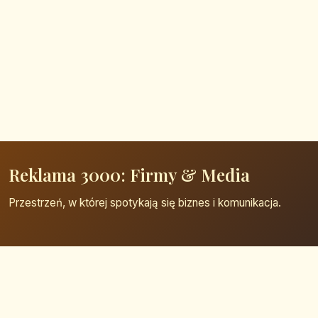
Reklama 3000: Firmy & Media
Przestrzeń, w której spotykają się biznes i komunikacja.
Strona główna
Zaloguj się