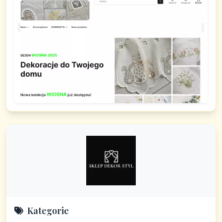
Kategorie