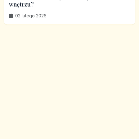
wnętrzu?
02 lutego 2026