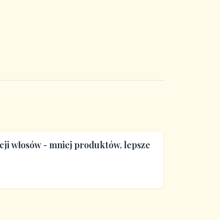
ji włosów - mniej produktów, lepsze