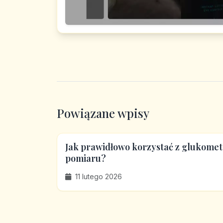
Powiązane wpisy
Jak prawidłowo korzystać z glukomet
pomiaru?
11 lutego 2026