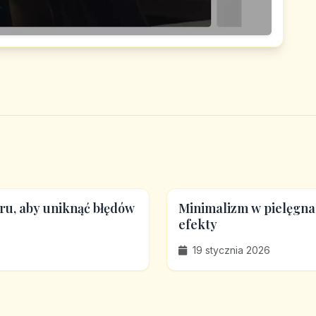
ru, aby uniknąć błędów
Minimalizm w pielęgnac
efekty
19 stycznia 2026