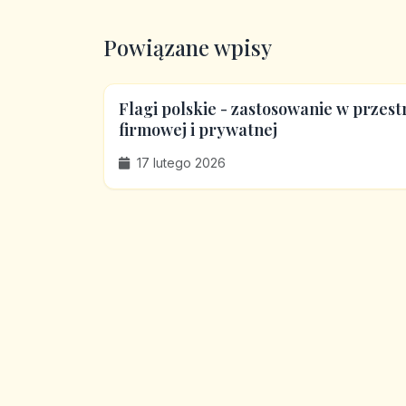
Powiązane wpisy
Flagi polskie - zastosowanie w przest
firmowej i prywatnej
17 lutego 2026