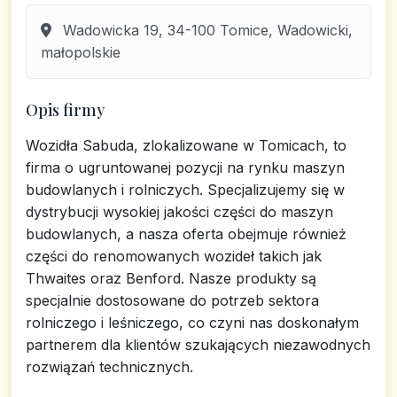
Wadowicka 19, 34-100 Tomice, Wadowicki,
małopolskie
Opis firmy
Wozidła Sabuda, zlokalizowane w Tomicach, to
firma o ugruntowanej pozycji na rynku maszyn
budowlanych i rolniczych. Specjalizujemy się w
dystrybucji wysokiej jakości części do maszyn
budowlanych, a nasza oferta obejmuje również
części do renomowanych wozideł takich jak
Thwaites oraz Benford. Nasze produkty są
specjalnie dostosowane do potrzeb sektora
rolniczego i leśniczego, co czyni nas doskonałym
partnerem dla klientów szukających niezawodnych
rozwiązań technicznych.