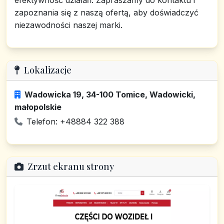
efektywność działań. Zapraszamy do kontaktu i
zapoznania się z naszą ofertą, aby doświadczyć
niezawodności naszej marki.
Lokalizacje
Wadowicka 19, 34-100 Tomice, Wadowicki,
małopolskie
Telefon: +48884 322 388
Zrzut ekranu strony