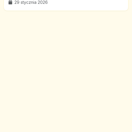
29 stycznia 2026