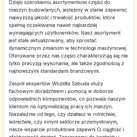
Dzięki szerokiemu asortymentowi części do
maszyn budowlanych, jesteśmy w stanie zapewnić
najwyższą jakość i trwałość produktów, które
spełnią oczekiwania nawet najbardziej
wymagających użytkowników. Nasz asortyment
jest stale aktualizowany, aby sprostać
dynamicznym zmianom w technologii maszynowej.
Oferowane przez nas części charakteryzują się nie
tylko precyzją wykonania, ale także zgodnością z
najnowszymi standardami branżowymi.
Zespół ekspertów Wozidła Sabuda służy
fachowym doradztwem i pomocą w doborze
odpowiednich komponentów, co pozwala naszym
klientom na optymalizację pracy ich maszyn.
Niezależnie od tego, czy działasz w rolnictwie,
leśnictwie, czy innym sektorze przemysłowym,
nasze wsparcie produktowe zapewni Ci ciągłość i