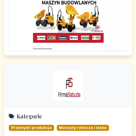
Kategorie
Przemysł i produkcja
Maszyny rolnicze i leśne