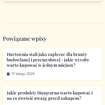
Powiązane wpisy
Hurtownia stali jako zaplecze dla branży
budowlanej i przemysłowej - jakie wyroby
warto kupować w jednym miejscu?
17 lutego 2026
Jakie produkty Husqvarna warto kupować i
na co zwrócić uwagę przed zakupem?