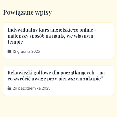
Powiązane wpisy
Indywidualny kurs angielskiego online -
najlepszy sposób na naukę we własnym
tempie
12 grudnia 2025
Rękawiczki golfowe dla początkujących – na
co zwrócić uwagę przy pierwszym zakupie?
29 października 2025