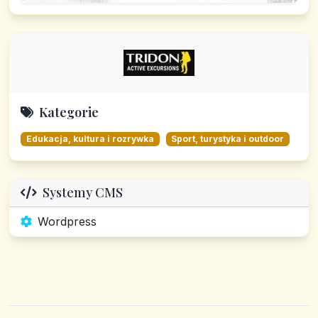
Kategorie
Edukacja, kultura i rozrywka
Sport, turystyka i outdoor
Systemy CMS
Wordpress