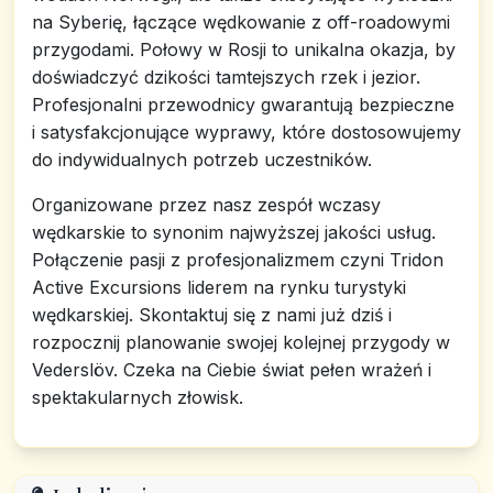
na Syberię, łączące wędkowanie z off-roadowymi
przygodami. Połowy w Rosji to unikalna okazja, by
doświadczyć dzikości tamtejszych rzek i jezior.
Profesjonalni przewodnicy gwarantują bezpieczne
i satysfakcjonujące wyprawy, które dostosowujemy
do indywidualnych potrzeb uczestników.
Organizowane przez nasz zespół wczasy
wędkarskie to synonim najwyższej jakości usług.
Połączenie pasji z profesjonalizmem czyni Tridon
Active Excursions liderem na rynku turystyki
wędkarskiej. Skontaktuj się z nami już dziś i
rozpocznij planowanie swojej kolejnej przygody w
Vederslöv. Czeka na Ciebie świat pełen wrażeń i
spektakularnych złowisk.