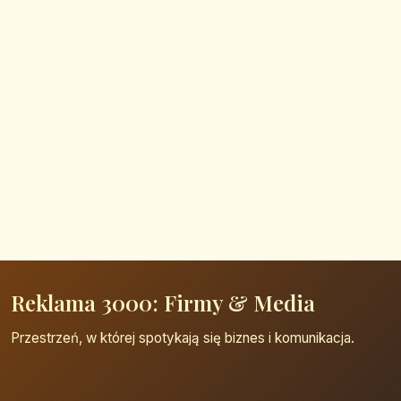
Reklama 3000: Firmy & Media
Przestrzeń, w której spotykają się biznes i komunikacja.