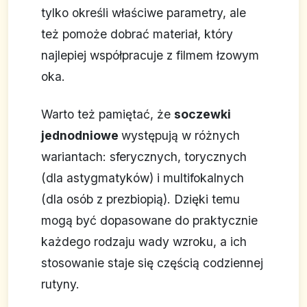
tylko określi właściwe parametry, ale
też pomoże dobrać materiał, który
najlepiej współpracuje z filmem łzowym
oka.
Warto też pamiętać, że
soczewki
jednodniowe
występują w różnych
wariantach: sferycznych, torycznych
(dla astygmatyków) i multifokalnych
(dla osób z prezbiopią). Dzięki temu
mogą być dopasowane do praktycznie
każdego rodzaju wady wzroku, a ich
stosowanie staje się częścią codziennej
rutyny.