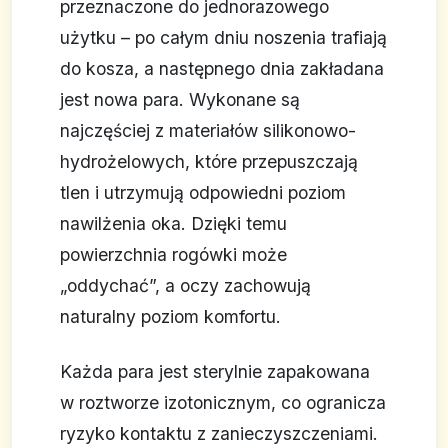
przeznaczone do jednorazowego
użytku – po całym dniu noszenia trafiają
do kosza, a następnego dnia zakładana
jest nowa para. Wykonane są
najczęściej z materiałów silikonowo-
hydrożelowych, które przepuszczają
tlen i utrzymują odpowiedni poziom
nawilżenia oka. Dzięki temu
powierzchnia rogówki może
„oddychać”, a oczy zachowują
naturalny poziom komfortu.
Każda para jest sterylnie zapakowana
w roztworze izotonicznym, co ogranicza
ryzyko kontaktu z zanieczyszczeniami.