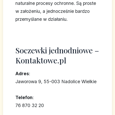
naturalne procesy ochronne. Są proste
w założeniu, a jednocześnie bardzo
przemyślane w działaniu.
Soczewki jednodniowe –
Kontaktowe.pl
Adres
:
Jaworowa 9, 55-003 Nadolice Wielkie
Telefon
:
76 870 32 20