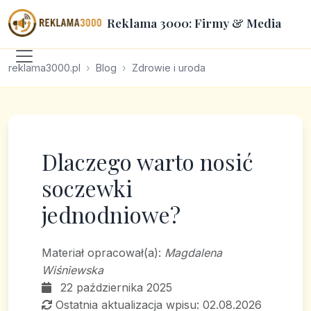
Reklama 3000: Firmy & Media
reklama3000.pl
Blog
Zdrowie i uroda
Dlaczego warto nosić
soczewki
jednodniowe?
Materiał opracował(a):
Magdalena
Wiśniewska
22 października 2025
Ostatnia aktualizacja wpisu: 02.08.2026