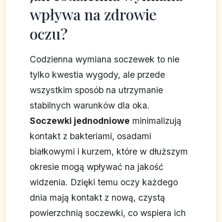
wpływa na zdrowie
oczu?
Codzienna wymiana soczewek to nie
tylko kwestia wygody, ale przede
wszystkim sposób na utrzymanie
stabilnych warunków dla oka.
Soczewki jednodniowe
minimalizują
kontakt z bakteriami, osadami
białkowymi i kurzem, które w dłuższym
okresie mogą wpływać na jakość
widzenia. Dzięki temu oczy każdego
dnia mają kontakt z nową, czystą
powierzchnią soczewki, co wspiera ich