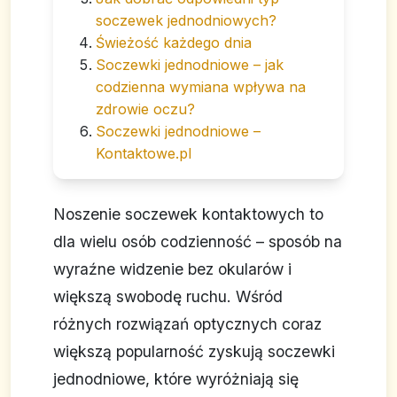
soczewek jednodniowych?
Świeżość każdego dnia
Soczewki jednodniowe – jak
codzienna wymiana wpływa na
zdrowie oczu?
Soczewki jednodniowe –
Kontaktowe.pl
Noszenie soczewek kontaktowych to
dla wielu osób codzienność – sposób na
wyraźne widzenie bez okularów i
większą swobodę ruchu. Wśród
różnych rozwiązań optycznych coraz
większą popularność zyskują soczewki
jednodniowe, które wyróżniają się