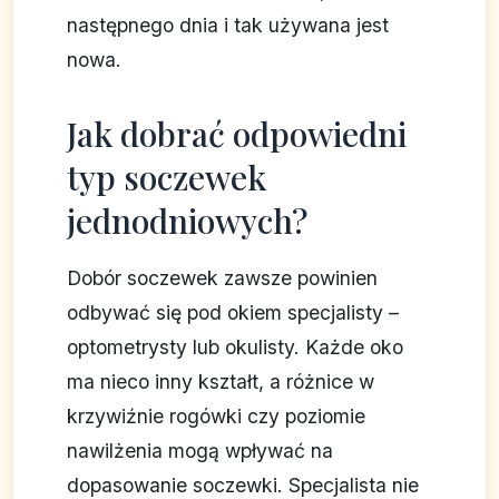
następnego dnia i tak używana jest
nowa.
Jak dobrać odpowiedni
typ soczewek
jednodniowych?
Dobór soczewek zawsze powinien
odbywać się pod okiem specjalisty –
optometrysty lub okulisty. Każde oko
ma nieco inny kształt, a różnice w
krzywiźnie rogówki czy poziomie
nawilżenia mogą wpływać na
dopasowanie soczewki. Specjalista nie