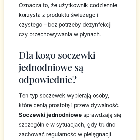
Oznacza to, że użytkownik codziennie
korzysta z produktu świeżego i
czystego – bez potrzeby dezynfekcji
czy przechowywania w płynach.
Dla kogo soczewki
jednodniowe są
odpowiednie?
Ten typ soczewek wybierają osoby,
które cenią prostotę i przewidywalność.
Soczewki jednodniowe
sprawdzają się
szczególnie w sytuacjach, gdy trudno
zachować regularność w pielęgnacji