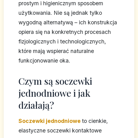
prostym i higienicznym sposobem
użytkowania. Nie są jednak tylko
wygodną alternatywą – ich konstrukcja
opiera się na konkretnych procesach
fizjologicznych i technologicznych,
które mają wspierać naturalne
funkcjonowanie oka.
Czym są soczewki
jednodniowe i jak
działają?
Soczewki jednodniowe
to cienkie,
elastyczne soczewki kontaktowe