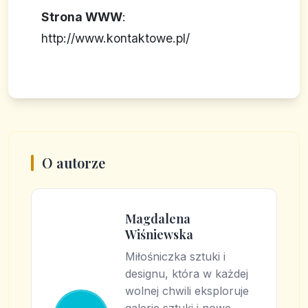
Strona WWW
:
http://www.kontaktowe.pl/
O autorze
Magdalena
Wiśniewska
Miłośniczka sztuki i
designu, która w każdej
wolnej chwili eksploruje