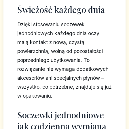
Świeżość każdego dnia
Dzięki stosowaniu soczewek
jednodniowych każdego dnia oczy
mają kontakt z nową, czystą
powierzchnią, wolną od pozostałości
poprzedniego użytkowania. To
rozwiązanie nie wymaga dodatkowych
akcesoriów ani specjalnych płynów –
wszystko, co potrzebne, znajduje się już
w opakowaniu.
Soczewki jednodniowe –
jak codzienna wymiana