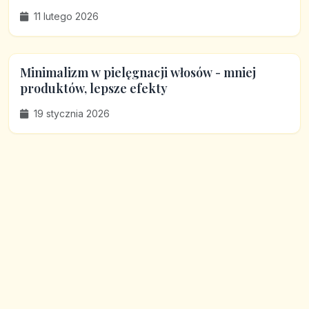
11 lutego 2026
Minimalizm w pielęgnacji włosów - mniej
produktów, lepsze efekty
19 stycznia 2026