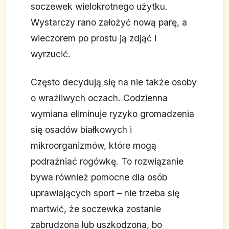
soczewek wielokrotnego użytku.
Wystarczy rano założyć nową parę, a
wieczorem po prostu ją zdjąć i
wyrzucić.
Często decydują się na nie także osoby
o wrażliwych oczach. Codzienna
wymiana eliminuje ryzyko gromadzenia
się osadów białkowych i
mikroorganizmów, które mogą
podrażniać rogówkę. To rozwiązanie
bywa również pomocne dla osób
uprawiających sport – nie trzeba się
martwić, że soczewka zostanie
zabrudzona lub uszkodzona, bo