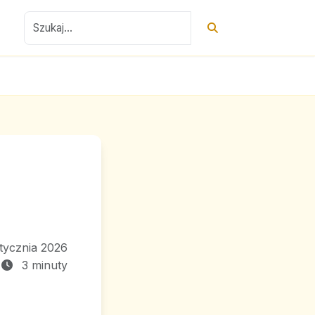
tycznia 2026
3 minuty