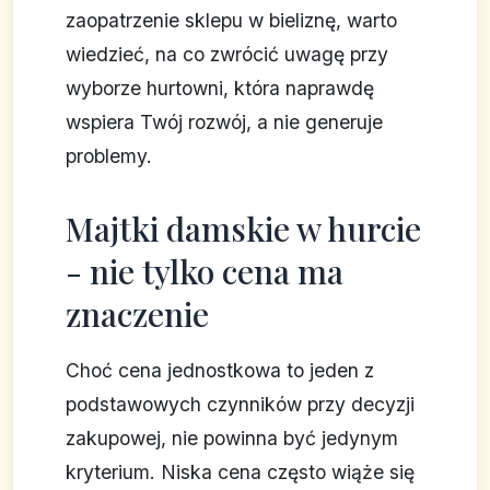
zaopatrzenie sklepu w bieliznę, warto
wiedzieć, na co zwrócić uwagę przy
wyborze hurtowni, która naprawdę
wspiera Twój rozwój, a nie generuje
problemy.
Majtki damskie w hurcie
- nie tylko cena ma
znaczenie
Choć cena jednostkowa to jeden z
podstawowych czynników przy decyzji
zakupowej, nie powinna być jedynym
kryterium. Niska cena często wiąże się