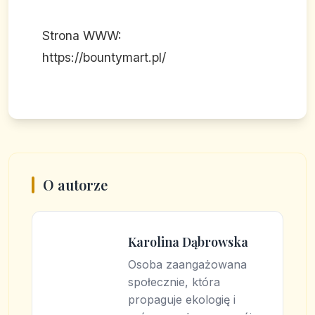
Strona WWW:
https://bountymart.pl/
O autorze
Karolina Dąbrowska
Osoba zaangażowana
społecznie, która
propaguje ekologię i