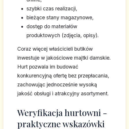
szybki czas realizacji,
bieżące stany magazynowe,
dostęp do materiałów
produktowych (zdjęcia, opisy).
Coraz więcej właścicieli butików
inwestuje w jakościowe majtki damskie.
Hurt pozwala im budować
konkurencyjną ofertę bez przepłacania,
zachowując jednocześnie wysoką
jakość obsługi i atrakcyjny asortyment.
Weryfikacja hurtowni -
praktyczne wskazówki