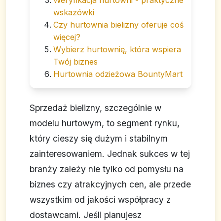
Weryfikacja hurtowni - praktyczne
wskazówki
Czy hurtownia bielizny oferuje coś
więcej?
Wybierz hurtownię, która wspiera
Twój biznes
Hurtownia odzieżowa BountyMart
Sprzedaż bielizny, szczególnie w
modelu hurtowym, to segment rynku,
który cieszy się dużym i stabilnym
zainteresowaniem. Jednak sukces w tej
branży zależy nie tylko od pomysłu na
biznes czy atrakcyjnych cen, ale przede
wszystkim od jakości współpracy z
dostawcami. Jeśli planujesz