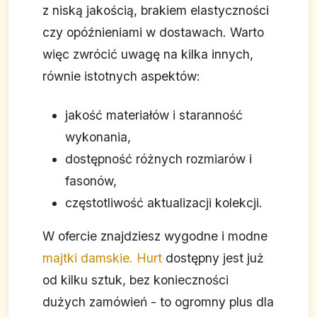
z niską jakością, brakiem elastyczności
czy opóźnieniami w dostawach. Warto
więc zwrócić uwagę na kilka innych,
równie istotnych aspektów:
jakość materiałów i staranność
wykonania,
dostępność różnych rozmiarów i
fasonów,
częstotliwość aktualizacji kolekcji.
W ofercie znajdziesz wygodne i modne
majtki damskie. Hurt
dostępny jest już
od kilku sztuk, bez konieczności
dużych zamówień - to ogromny plus dla