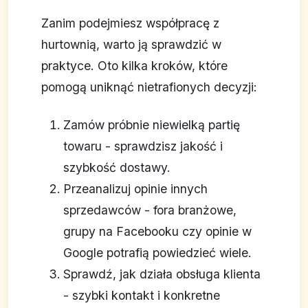
Zanim podejmiesz współpracę z
hurtownią, warto ją sprawdzić w
praktyce. Oto kilka kroków, które
pomogą uniknąć nietrafionych decyzji:
Zamów próbnie niewielką partię
towaru - sprawdzisz jakość i
szybkość dostawy.
Przeanalizuj opinie innych
sprzedawców - fora branżowe,
grupy na Facebooku czy opinie w
Google potrafią powiedzieć wiele.
Sprawdź, jak działa obsługa klienta
- szybki kontakt i konkretne