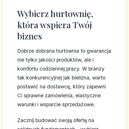
Wybierz hurtownię,
która wspiera Twój
biznes
Dobrze dobrana hurtownia to gwarancja
nie tylko jakości produktów, ale i
komfortu codziennej pracy. W branży
tak konkurencyjnej jak bielizna, warto
postawić na dostawcę, który zapewni
Ci sprawne zamówienia, elastyczne
warunki i wsparcie sprzedażowe.
Zacznij budować swoją ofertę na