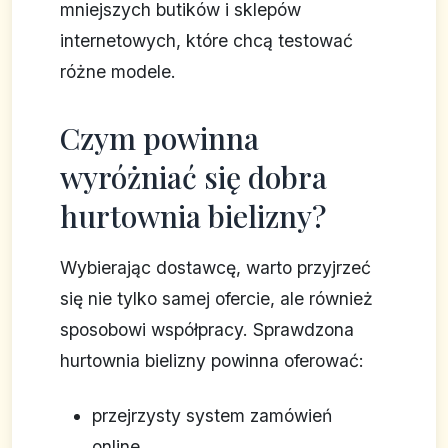
mniejszych butików i sklepów
internetowych, które chcą testować
różne modele.
Czym powinna
wyróżniać się dobra
hurtownia bielizny?
Wybierając dostawcę, warto przyjrzeć
się nie tylko samej ofercie, ale również
sposobowi współpracy. Sprawdzona
hurtownia bielizny powinna oferować:
przejrzysty system zamówień
online,