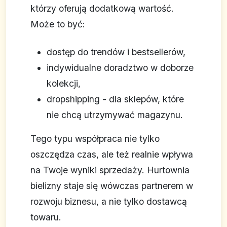
którzy oferują dodatkową wartość.
Może to być:
dostęp do trendów i bestsellerów,
indywidualne doradztwo w doborze
kolekcji,
dropshipping - dla sklepów, które
nie chcą utrzymywać magazynu.
Tego typu współpraca nie tylko
oszczędza czas, ale też realnie wpływa
na Twoje wyniki sprzedaży. Hurtownia
bielizny staje się wówczas partnerem w
rozwoju biznesu, a nie tylko dostawcą
towaru.