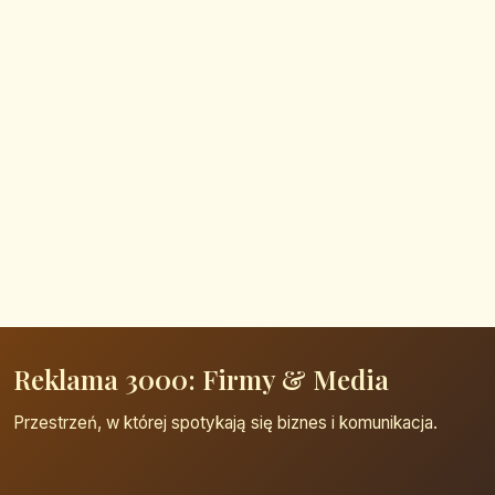
Reklama 3000: Firmy & Media
Przestrzeń, w której spotykają się biznes i komunikacja.