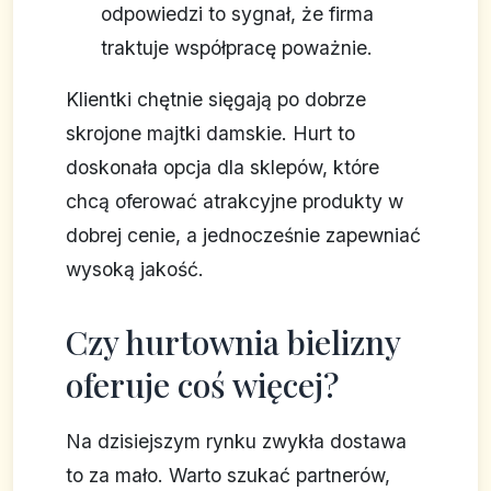
odpowiedzi to sygnał, że firma
traktuje współpracę poważnie.
Klientki chętnie sięgają po dobrze
skrojone majtki damskie. Hurt to
doskonała opcja dla sklepów, które
chcą oferować atrakcyjne produkty w
dobrej cenie, a jednocześnie zapewniać
wysoką jakość.
Czy hurtownia bielizny
oferuje coś więcej?
Na dzisiejszym rynku zwykła dostawa
to za mało. Warto szukać partnerów,