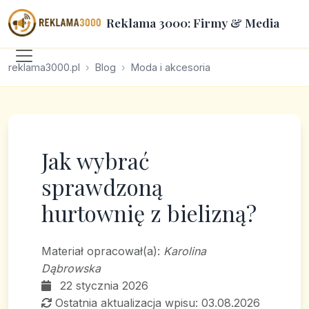
Reklama 3000: Firmy & Media
reklama3000.pl
Blog
Moda i akcesoria
Jak wybrać
sprawdzoną
hurtownię z bielizną?
Materiał opracował(a):
Karolina
Dąbrowska
22 stycznia 2026
Ostatnia aktualizacja wpisu: 03.08.2026