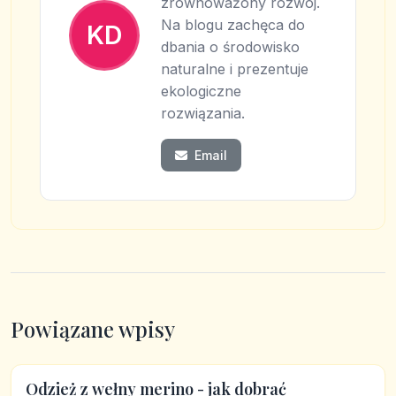
zrównoważony rozwój.
Na blogu zachęca do
KD
dbania o środowisko
naturalne i prezentuje
ekologiczne
rozwiązania.
Email
Powiązane wpisy
Odzież z wełny merino - jak dobrać