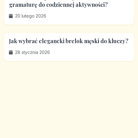
gramaturę do codziennej aktywności?
20 lutego 2026
Jak wybrać elegancki brelok męski do kluczy?
28 stycznia 2026