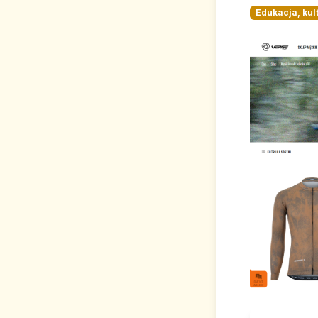
Edukacja, kul