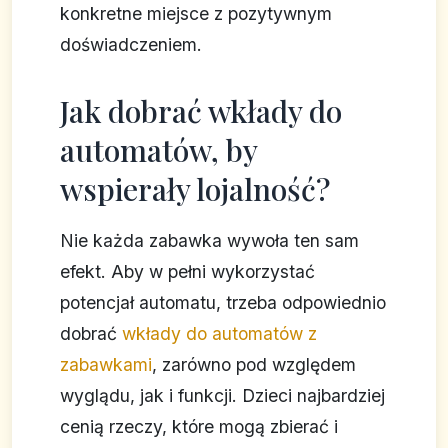
konkretne miejsce z pozytywnym
doświadczeniem.
Jak dobrać wkłady do
automatów, by
wspierały lojalność?
Nie każda zabawka wywoła ten sam
efekt. Aby w pełni wykorzystać
potencjał automatu, trzeba odpowiednio
dobrać
wkłady do automatów z
zabawkami
, zarówno pod względem
wyglądu, jak i funkcji. Dzieci najbardziej
cenią rzeczy, które mogą zbierać i