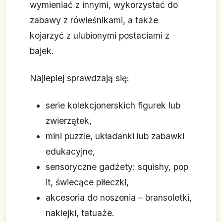
wymieniać z innymi, wykorzystać do
zabawy z rówieśnikami, a także
kojarzyć z ulubionymi postaciami z
bajek.
Najlepiej sprawdzają się:
serie kolekcjonerskich figurek lub
zwierzątek,
mini puzzle, układanki lub zabawki
edukacyjne,
sensoryczne gadżety: squishy, pop
it, świecące piłeczki,
akcesoria do noszenia – bransoletki,
naklejki, tatuaże.