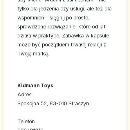
tylko dla jedzenia czy usługi, ale też dla
wspomnień – sięgnij po proste,
sprawdzone rozwiązanie, które od lat
działa w praktyce. Zabawka w kapsule
może być początkiem trwałej relacji z
Twoją marką.
Kidmann Toys
Adres:
Spokojna 52, 83-010 Straszyn
Telefon: