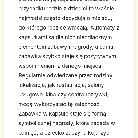
przypadku rodzin z dziećmi to właśnie
najmłodsi często decydują o miejscu,
do którego rodzice wracają. Automaty z
kapsułkami są dla nich nieodłącznym
elementem zabawy i nagrody, a sama
zabawka szybko staje się pozytywnym
wspomnieniem z danego miejsca.
Regularnie odwiedzane przez rodziny
lokalizacje, jak restauracje, salony
usługowe, kina czy centra rozrywki,
mogą wykorzystać tę zależność.
Zabawka w kapsule staje się formą
symbolicznej nagrody, która zapada w
pamięć, a dziecko zaczyna kojarzyć