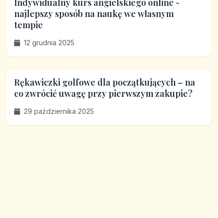
Indywidualny kurs angielskiego online -
najlepszy sposób na naukę we własnym
tempie
12 grudnia 2025
Rękawiczki golfowe dla początkujących – na
co zwrócić uwagę przy pierwszym zakupie?
29 października 2025