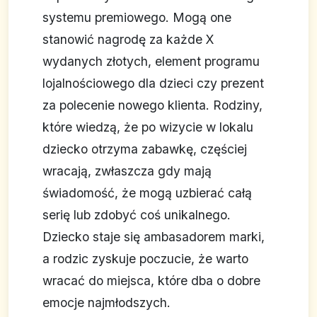
systemu premiowego. Mogą one
stanowić nagrodę za każde X
wydanych złotych, element programu
lojalnościowego dla dzieci czy prezent
za polecenie nowego klienta. Rodziny,
które wiedzą, że po wizycie w lokalu
dziecko otrzyma zabawkę, częściej
wracają, zwłaszcza gdy mają
świadomość, że mogą uzbierać całą
serię lub zdobyć coś unikalnego.
Dziecko staje się ambasadorem marki,
a rodzic zyskuje poczucie, że warto
wracać do miejsca, które dba o dobre
emocje najmłodszych.