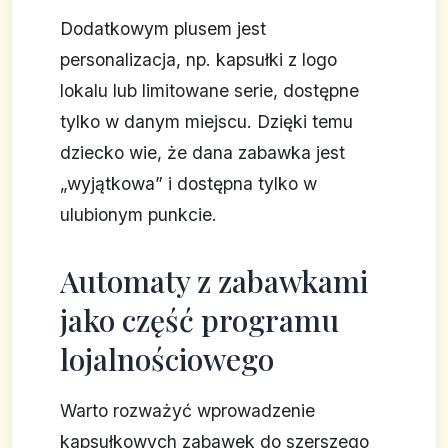
Dodatkowym plusem jest
personalizacja, np. kapsułki z logo
lokalu lub limitowane serie, dostępne
tylko w danym miejscu. Dzięki temu
dziecko wie, że dana zabawka jest
„wyjątkowa” i dostępna tylko w
ulubionym punkcie.
Automaty z zabawkami
jako część programu
lojalnościowego
Warto rozważyć wprowadzenie
kapsułkowych zabawek do szerszego