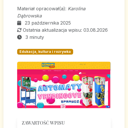
Materiał opracował(a):
Karolina
Dąbrowska
23 października 2025
Ostatnia aktualizacja wpisu: 03.08.2026
3 minuty
Edukacja, kultura i rozrywka
ZAWARTOŚĆ WPISU