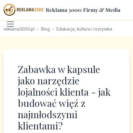
Reklama 3000: Firmy & Media
reklama3000.pl
Blog
Edukacja, kultura i rozrywka
Zabawka w kapsule
jako narzędzie
lojalności klienta - jak
budować więź z
najmłodszymi
klientami?