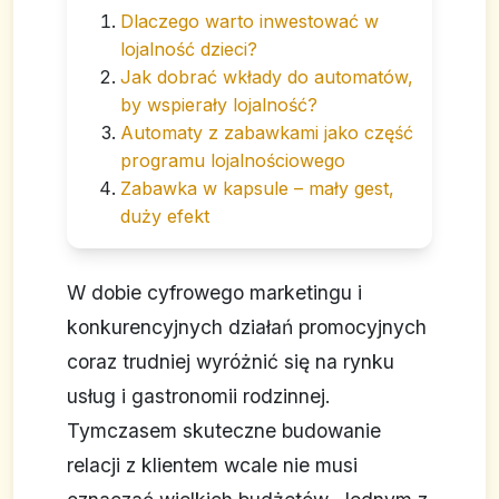
Dlaczego warto inwestować w
lojalność dzieci?
Jak dobrać wkłady do automatów,
by wspierały lojalność?
Automaty z zabawkami jako część
programu lojalnościowego
Zabawka w kapsule – mały gest,
duży efekt
W dobie cyfrowego marketingu i
konkurencyjnych działań promocyjnych
coraz trudniej wyróżnić się na rynku
usług i gastronomii rodzinnej.
Tymczasem skuteczne budowanie
relacji z klientem wcale nie musi