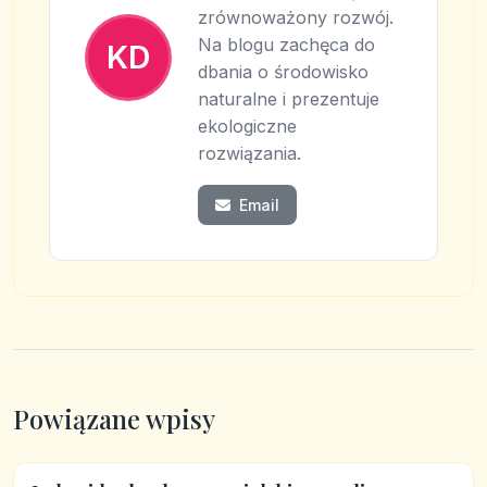
zrównoważony rozwój.
Na blogu zachęca do
KD
dbania o środowisko
naturalne i prezentuje
ekologiczne
rozwiązania.
Email
Powiązane wpisy