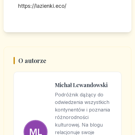
https://lazienki.eco/
O autorze
Michał Lewandowski
Podróżnik dążący do
odwiedzenia wszystkich
kontynentów i poznania
różnorodności
kulturowej. Na blogu
ML
relacjonuje swoje