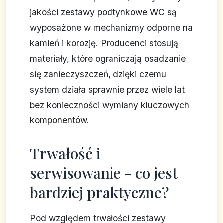
jakości zestawy podtynkowe WC są
wyposażone w mechanizmy odporne na
kamień i korozję. Producenci stosują
materiały, które ograniczają osadzanie
się zanieczyszczeń, dzięki czemu
system działa sprawnie przez wiele lat
bez konieczności wymiany kluczowych
komponentów.
Trwałość i
serwisowanie - co jest
bardziej praktyczne?
Pod względem trwałości zestawy