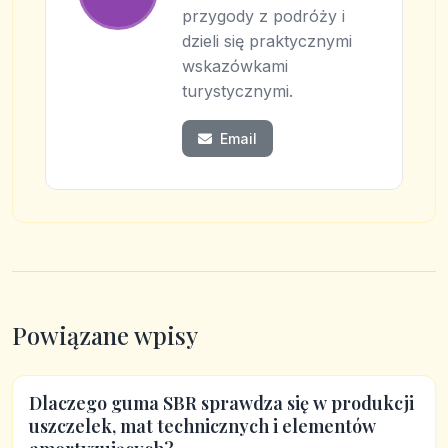
przygody z podróży i
dzieli się praktycznymi
wskazówkami
turystycznymi.
Email
Powiązane wpisy
Dlaczego guma SBR sprawdza się w produkcji
uszczelek, mat technicznych i elementów