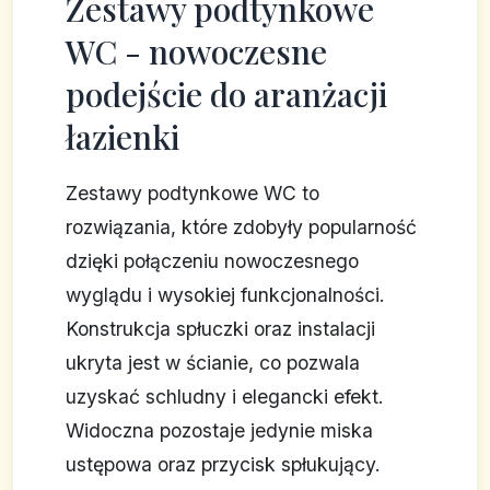
Zestawy podtynkowe
WC - nowoczesne
podejście do aranżacji
łazienki
Zestawy podtynkowe WC to
rozwiązania, które zdobyły popularność
dzięki połączeniu nowoczesnego
wyglądu i wysokiej funkcjonalności.
Konstrukcja spłuczki oraz instalacji
ukryta jest w ścianie, co pozwala
uzyskać schludny i elegancki efekt.
Widoczna pozostaje jedynie miska
ustępowa oraz przycisk spłukujący.