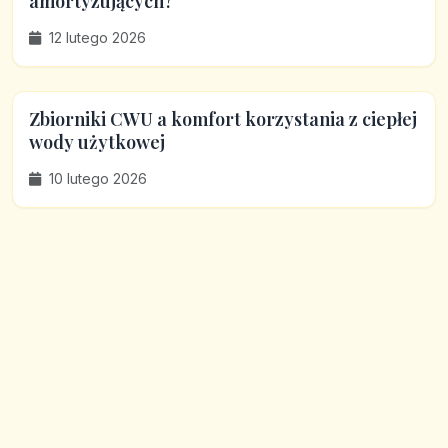
amortyzujących?
12 lutego 2026
Zbiorniki CWU a komfort korzystania z ciepłej
wody użytkowej
10 lutego 2026