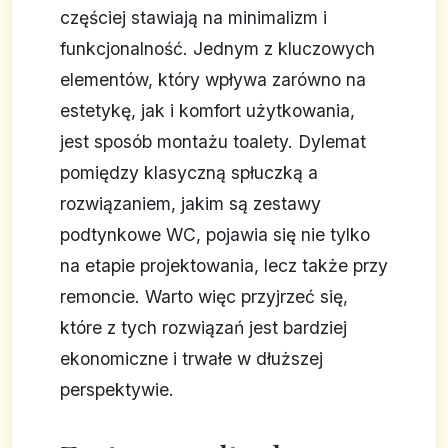
częściej stawiają na minimalizm i
funkcjonalność. Jednym z kluczowych
elementów, który wpływa zarówno na
estetykę, jak i komfort użytkowania,
jest sposób montażu toalety. Dylemat
pomiędzy klasyczną spłuczką a
rozwiązaniem, jakim są zestawy
podtynkowe WC, pojawia się nie tylko
na etapie projektowania, lecz także przy
remoncie. Warto więc przyjrzeć się,
które z tych rozwiązań jest bardziej
ekonomiczne i trwałe w dłuższej
perspektywie.