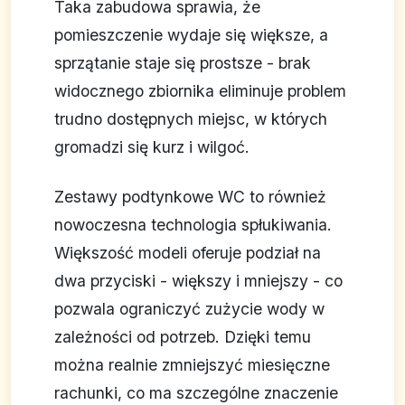
Taka zabudowa sprawia, że
pomieszczenie wydaje się większe, a
sprzątanie staje się prostsze - brak
widocznego zbiornika eliminuje problem
trudno dostępnych miejsc, w których
gromadzi się kurz i wilgoć.
Zestawy podtynkowe WC to również
nowoczesna technologia spłukiwania.
Większość modeli oferuje podział na
dwa przyciski - większy i mniejszy - co
pozwala ograniczyć zużycie wody w
zależności od potrzeb. Dzięki temu
można realnie zmniejszyć miesięczne
rachunki, co ma szczególne znaczenie