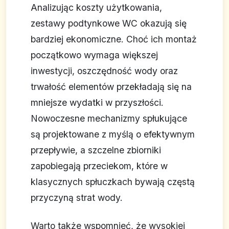
Analizując koszty użytkowania,
zestawy podtynkowe WC okazują się
bardziej ekonomiczne. Choć ich montaż
początkowo wymaga większej
inwestycji, oszczędność wody oraz
trwałość elementów przekładają się na
mniejsze wydatki w przyszłości.
Nowoczesne mechanizmy spłukujące
są projektowane z myślą o efektywnym
przepływie, a szczelne zbiorniki
zapobiegają przeciekom, które w
klasycznych spłuczkach bywają częstą
przyczyną strat wody.
Warto także wspomnieć, że wysokiej