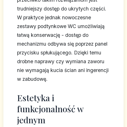
trudniejszy dostęp do ukrytych części.
W praktyce jednak nowoczesne
zestawy podtynkowe WC umożliwiają
łatwą konserwację - dostęp do
mechanizmu odbywa się poprzez panel
przycisku spłukującego. Dzięki temu
drobne naprawy czy wymiana zaworu
nie wymagają kucia ścian ani ingerencji
w zabudowę.
Estetyka i
funkcjonalność w
jednym