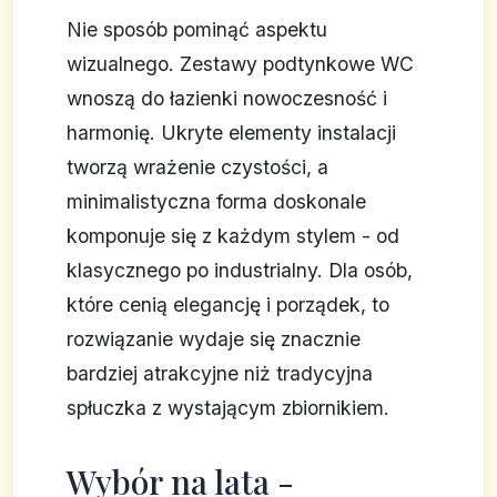
Nie sposób pominąć aspektu
wizualnego. Zestawy podtynkowe WC
wnoszą do łazienki nowoczesność i
harmonię. Ukryte elementy instalacji
tworzą wrażenie czystości, a
minimalistyczna forma doskonale
komponuje się z każdym stylem - od
klasycznego po industrialny. Dla osób,
które cenią elegancję i porządek, to
rozwiązanie wydaje się znacznie
bardziej atrakcyjne niż tradycyjna
spłuczka z wystającym zbiornikiem.
Wybór na lata -