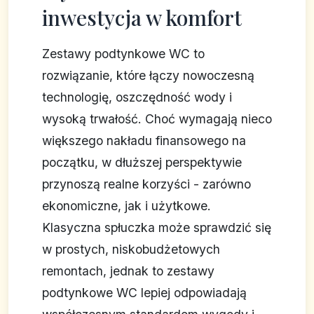
inwestycja w komfort
Zestawy podtynkowe WC to
rozwiązanie, które łączy nowoczesną
technologię, oszczędność wody i
wysoką trwałość. Choć wymagają nieco
większego nakładu finansowego na
początku, w dłuższej perspektywie
przynoszą realne korzyści - zarówno
ekonomiczne, jak i użytkowe.
Klasyczna spłuczka może sprawdzić się
w prostych, niskobudżetowych
remontach, jednak to zestawy
podtynkowe WC lepiej odpowiadają