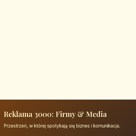
Reklama 3000: Firmy & Media
Przestrzeń, w której spotykają się biznes i komunikacja.