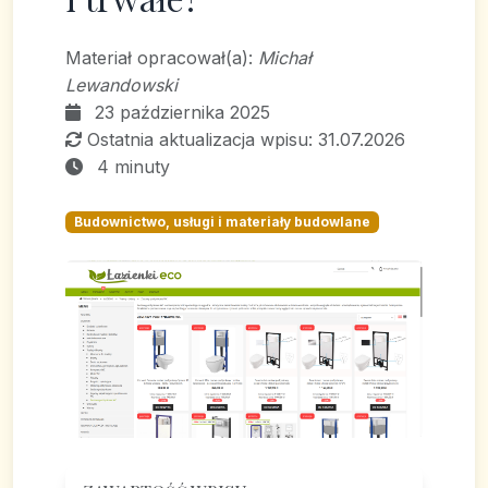
Materiał opracował(a):
Michał
Lewandowski
23 października 2025
Ostatnia aktualizacja wpisu: 31.07.2026
4 minuty
Budownictwo, usługi i materiały budowlane