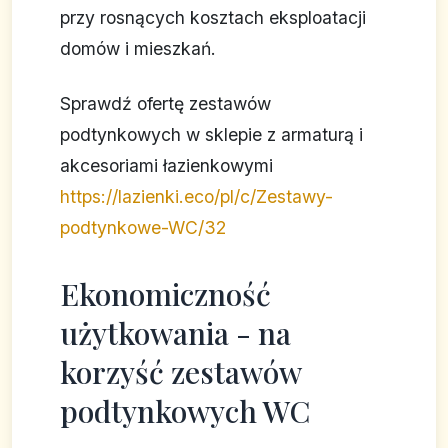
przy rosnących kosztach eksploatacji
domów i mieszkań.
Sprawdź ofertę zestawów
podtynkowych w sklepie z armaturą i
akcesoriami łazienkowymi
https://lazienki.eco/pl/c/Zestawy-
podtynkowe-WC/32
Ekonomiczność
użytkowania - na
korzyść zestawów
podtynkowych WC