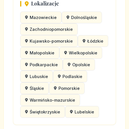
Lokalizacje
Mazowieckie
Dolnośląskie
Zachodniopomorskie
Kujawsko-pomorskie
Łódzkie
Małopolskie
Wielkopolskie
Podkarpackie
Opolskie
Lubuskie
Podlaskie
Śląskie
Pomorskie
Warmińsko-mazurskie
Świętokrzyskie
Lubelskie