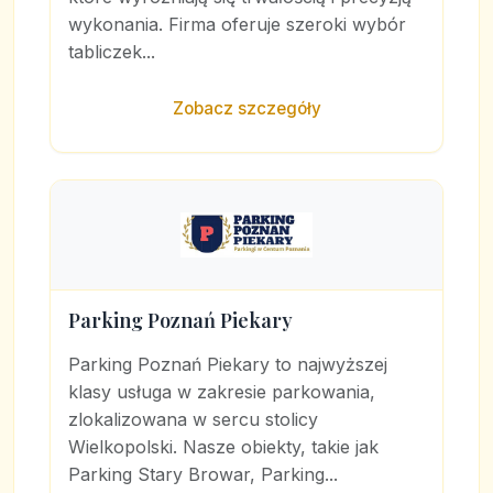
wykonania. Firma oferuje szeroki wybór
tabliczek...
Zobacz szczegóły
Parking Poznań Piekary
Parking Poznań Piekary to najwyższej
klasy usługa w zakresie parkowania,
zlokalizowana w sercu stolicy
Wielkopolski. Nasze obiekty, takie jak
Parking Stary Browar, Parking...