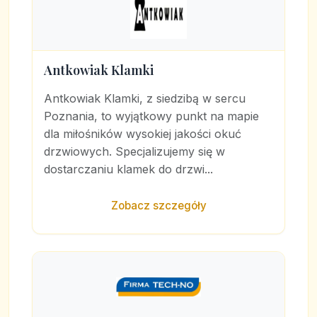
Antkowiak Klamki
Antkowiak Klamki, z siedzibą w sercu
Poznania, to wyjątkowy punkt na mapie
dla miłośników wysokiej jakości okuć
drzwiowych. Specjalizujemy się w
dostarczaniu klamek do drzwi...
Zobacz szczegóły