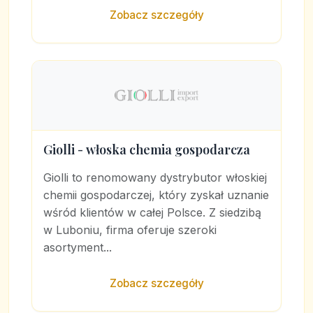
Zobacz szczegóły
Giolli - włoska chemia gospodarcza
Giolli to renomowany dystrybutor włoskiej
chemii gospodarczej, który zyskał uznanie
wśród klientów w całej Polsce. Z siedzibą
w Luboniu, firma oferuje szeroki
asortyment...
Zobacz szczegóły