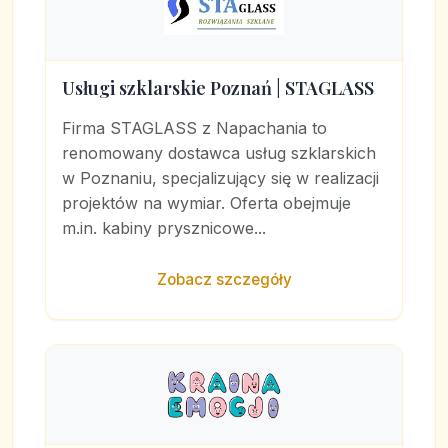
Usługi szklarskie Poznań | STAGLASS
Firma STAGLASS z Napachania to
renomowany dostawca usług szklarskich
w Poznaniu, specjalizujący się w realizacji
projektów na wymiar. Oferta obejmuje
m.in. kabiny prysznicowe...
Zobacz szczegóły