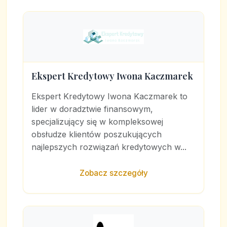
Ekspert Kredytowy Iwona Kaczmarek
Ekspert Kredytowy Iwona Kaczmarek to
lider w doradztwie finansowym,
specjalizujący się w kompleksowej
obsłudze klientów poszukujących
najlepszych rozwiązań kredytowych w...
Zobacz szczegóły