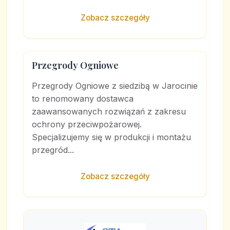
Zobacz szczegóły
Przegrody Ogniowe
Przegrody Ogniowe z siedzibą w Jarocinie
to renomowany dostawca
zaawansowanych rozwiązań z zakresu
ochrony przeciwpożarowej.
Specjalizujemy się w produkcji i montażu
przegród...
Zobacz szczegóły