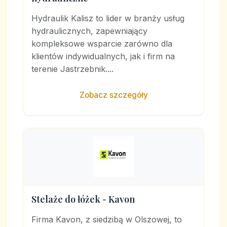
Hydraulik Kalisz to lider w branży usług
hydraulicznych, zapewniający
kompleksowe wsparcie zarówno dla
klientów indywidualnych, jak i firm na
terenie Jastrzebnik....
Zobacz szczegóły
Stelaże do łóżek - Kavon
Firma Kavon, z siedzibą w Olszowej, to