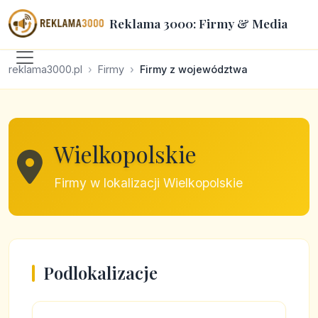
Reklama 3000: Firmy & Media
reklama3000.pl
Firmy
Firmy z województwa
Wielkopolskie
Firmy w lokalizacji Wielkopolskie
Podlokalizacje