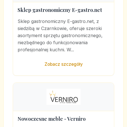
Sklep gastronomiczny E-gastro.net
Sklep gastronomiczny E-gastro.net, z
siedzibą w Czarnkowie, oferuje szeroki
asortyment sprzętu gastronomicznego,
niezbędnego do funkcjonowania
profesjonalnej kuchni. W...
Zobacz szczegóły
Nowoczesne meble - Verniro