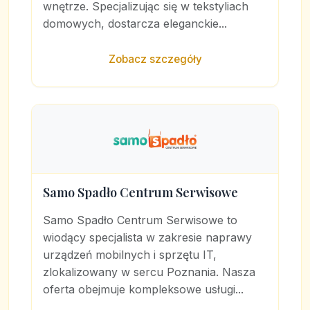
wnętrze. Specjalizując się w tekstyliach
domowych, dostarcza eleganckie...
Zobacz szczegóły
Samo Spadło Centrum Serwisowe
Samo Spadło Centrum Serwisowe to
wiodący specjalista w zakresie naprawy
urządzeń mobilnych i sprzętu IT,
zlokalizowany w sercu Poznania. Nasza
oferta obejmuje kompleksowe usługi...