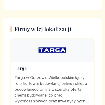
Firmy w tej lokalizacji
Targa
Targa w Gorzowie Wielkopolskim łączy
rolę hurtowni budowlanej online i sklepu
budowlanego online z szeroką ofertą
chemii budowlanej do prac
wykończeniowych oraz inwestycyjnych....