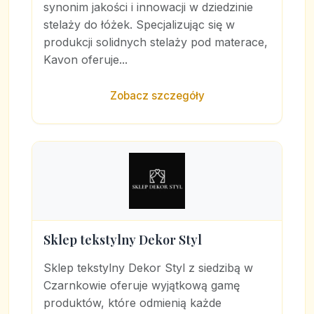
synonim jakości i innowacji w dziedzinie
stelaży do łóżek. Specjalizując się w
produkcji solidnych stelaży pod materace,
Kavon oferuje...
Zobacz szczegóły
Sklep tekstylny Dekor Styl
Sklep tekstylny Dekor Styl z siedzibą w
Czarnkowie oferuje wyjątkową gamę
produktów, które odmienią każde