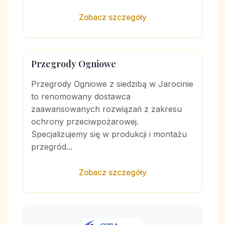
Zobacz szczegóły
Przegrody Ogniowe
Przegrody Ogniowe z siedzibą w Jarocinie
to renomowany dostawca
zaawansowanych rozwiązań z zakresu
ochrony przeciwpożarowej.
Specjalizujemy się w produkcji i montażu
przegród...
Zobacz szczegóły