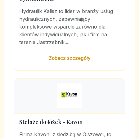
Hydraulik Kalisz to lider w branży usług
hydraulicznych, zapewniający
kompleksowe wsparcie zarówno dla
klientów indywidualnych, jak i firm na
terenie Jastrzebnik....
Zobacz szczegóły
Stelaże do łóżek - Kavon
Firma Kavon, z siedzibą w Olszowej, to