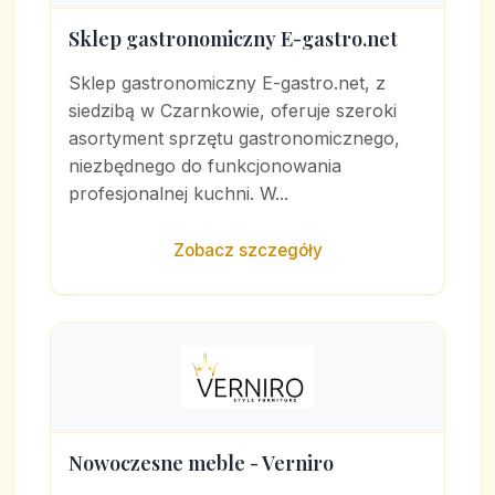
Sklep gastronomiczny E-gastro.net
Sklep gastronomiczny E-gastro.net, z
siedzibą w Czarnkowie, oferuje szeroki
asortyment sprzętu gastronomicznego,
niezbędnego do funkcjonowania
profesjonalnej kuchni. W...
Zobacz szczegóły
Nowoczesne meble - Verniro