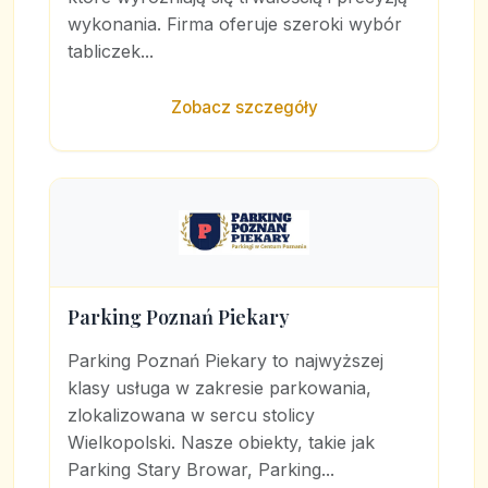
wykonania. Firma oferuje szeroki wybór
tabliczek...
Zobacz szczegóły
Parking Poznań Piekary
Parking Poznań Piekary to najwyższej
klasy usługa w zakresie parkowania,
zlokalizowana w sercu stolicy
Wielkopolski. Nasze obiekty, takie jak
Parking Stary Browar, Parking...