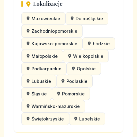
Lokalizacje
Mazowieckie
Dolnośląskie
Zachodniopomorskie
Kujawsko-pomorskie
Łódzkie
Małopolskie
Wielkopolskie
Podkarpackie
Opolskie
Lubuskie
Podlaskie
Śląskie
Pomorskie
Warmińsko-mazurskie
Świętokrzyskie
Lubelskie