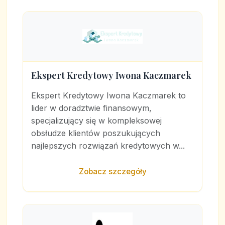
Ekspert Kredytowy Iwona Kaczmarek
Ekspert Kredytowy Iwona Kaczmarek to
lider w doradztwie finansowym,
specjalizujący się w kompleksowej
obsłudze klientów poszukujących
najlepszych rozwiązań kredytowych w...
Zobacz szczegóły