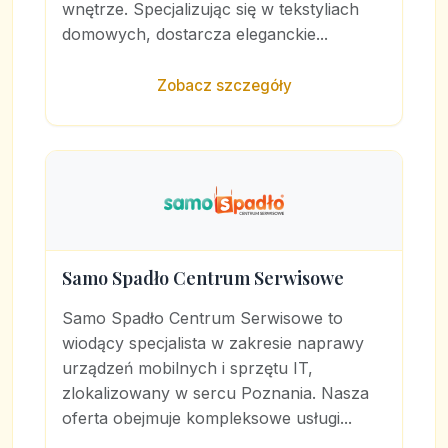
wnętrze. Specjalizując się w tekstyliach
domowych, dostarcza eleganckie...
Zobacz szczegóły
Samo Spadło Centrum Serwisowe
Samo Spadło Centrum Serwisowe to
wiodący specjalista w zakresie naprawy
urządzeń mobilnych i sprzętu IT,
zlokalizowany w sercu Poznania. Nasza
oferta obejmuje kompleksowe usługi...