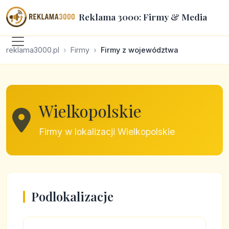
Reklama 3000: Firmy & Media
reklama3000.pl
Firmy
Firmy z województwa
Wielkopolskie
Firmy w lokalizacji Wielkopolskie
Podlokalizacje