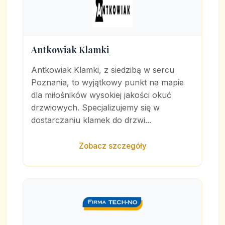
Antkowiak Klamki
Antkowiak Klamki, z siedzibą w sercu
Poznania, to wyjątkowy punkt na mapie
dla miłośników wysokiej jakości okuć
drzwiowych. Specjalizujemy się w
dostarczaniu klamek do drzwi...
Zobacz szczegóły