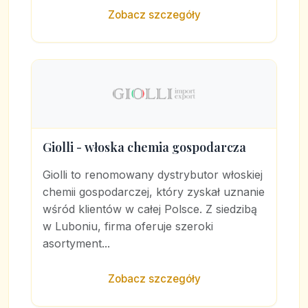
Zobacz szczegóły
Giolli - włoska chemia gospodarcza
Giolli to renomowany dystrybutor włoskiej
chemii gospodarczej, który zyskał uznanie
wśród klientów w całej Polsce. Z siedzibą
w Luboniu, firma oferuje szeroki
asortyment...
Zobacz szczegóły