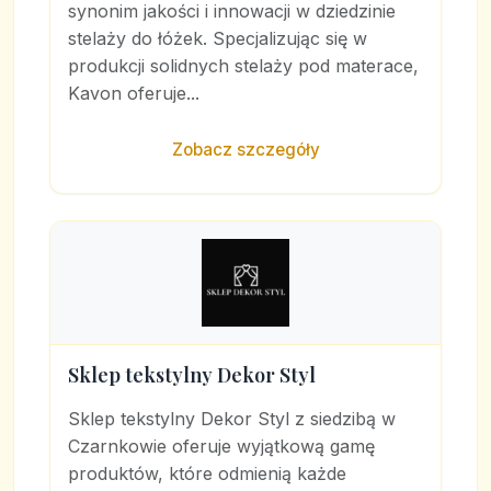
synonim jakości i innowacji w dziedzinie
stelaży do łóżek. Specjalizując się w
produkcji solidnych stelaży pod materace,
Kavon oferuje...
Zobacz szczegóły
Sklep tekstylny Dekor Styl
Sklep tekstylny Dekor Styl z siedzibą w
Czarnkowie oferuje wyjątkową gamę
produktów, które odmienią każde