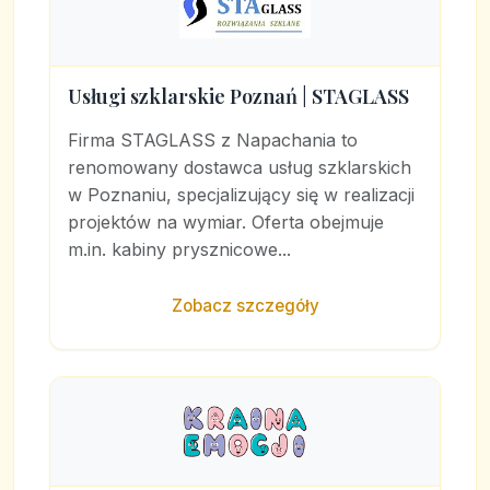
Usługi szklarskie Poznań | STAGLASS
Firma STAGLASS z Napachania to
renomowany dostawca usług szklarskich
w Poznaniu, specjalizujący się w realizacji
projektów na wymiar. Oferta obejmuje
m.in. kabiny prysznicowe...
Zobacz szczegóły