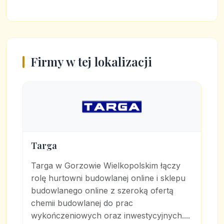
Firmy w tej lokalizacji
Targa
Targa w Gorzowie Wielkopolskim łączy
rolę hurtowni budowlanej online i sklepu
budowlanego online z szeroką ofertą
chemii budowlanej do prac
wykończeniowych oraz inwestycyjnych....