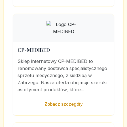
CP-MEDIBED
Sklep internetowy CP-MEDIBED to
renomowany dostawca specjalistycznego
sprzętu medycznego, z siedzibą w
Zabrzegu. Nasza oferta obejmuje szeroki
asortyment produktów, które...
Zobacz szczegóły