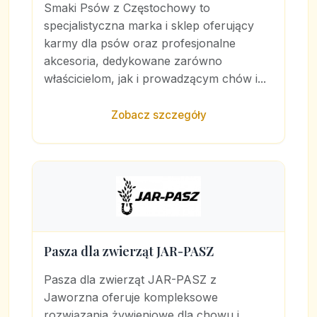
Smaki Psów z Częstochowy to
specjalistyczna marka i sklep oferujący
karmy dla psów oraz profesjonalne
akcesoria, dedykowane zarówno
właścicielom, jak i prowadzącym chów i...
Zobacz szczegóły
Pasza dla zwierząt JAR-PASZ
Pasza dla zwierząt JAR-PASZ z
Jaworzna oferuje kompleksowe
rozwiązania żywieniowe dla chowu i