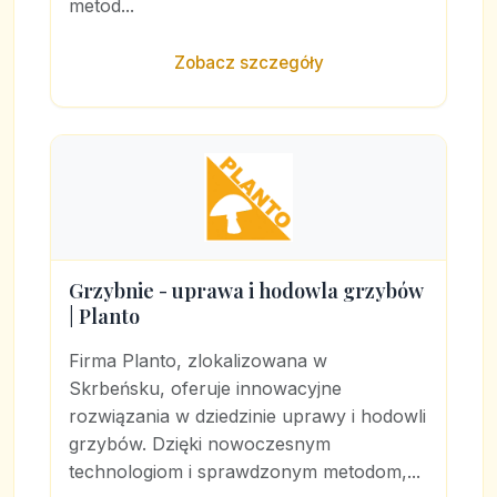
metod...
Zobacz szczegóły
Grzybnie - uprawa i hodowla grzybów
| Planto
Firma Planto, zlokalizowana w
Skrbeńsku, oferuje innowacyjne
rozwiązania w dziedzinie uprawy i hodowli
grzybów. Dzięki nowoczesnym
technologiom i sprawdzonym metodom,...