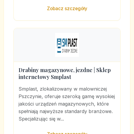
Zobacz szczegóły
Drabiny magazynowe, jezdne | Sklep
internetowy Smplast
Smplast, zlokalizowany w malowniczej
Pszczynie, oferuje szeroką gamę wysokiej
jakości urządzeń magazynowych, które
spełniają najwyższe standardy branżowe.
Specjalizując się w...