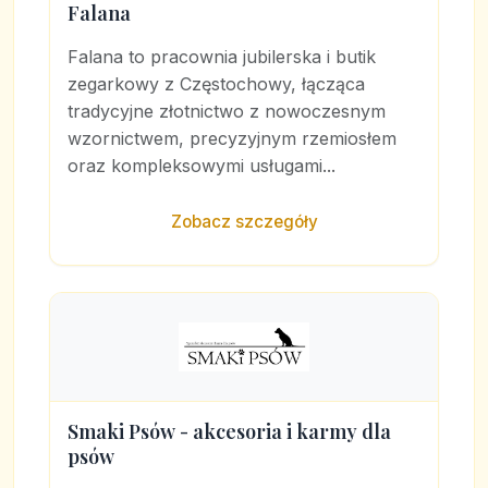
Falana
Falana to pracownia jubilerska i butik
zegarkowy z Częstochowy, łącząca
tradycyjne złotnictwo z nowoczesnym
wzornictwem, precyzyjnym rzemiosłem
oraz kompleksowymi usługami...
Zobacz szczegóły
Smaki Psów - akcesoria i karmy dla
psów