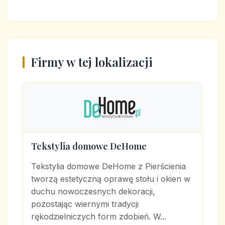
Firmy w tej lokalizacji
Tekstylia domowe DeHome
Tekstylia domowe DeHome z Pierścienia
tworzą estetyczną oprawę stołu i okien w
duchu nowoczesnych dekoracji,
pozostając wiernymi tradycji
rękodzielniczych form zdobień. W...