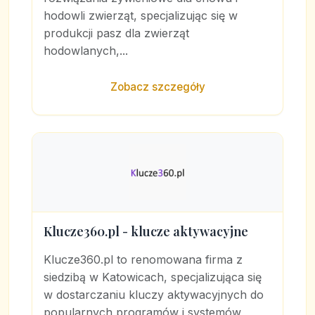
hodowli zwierząt, specjalizując się w
produkcji pasz dla zwierząt
hodowlanych,...
Zobacz szczegóły
Klucze360.pl - klucze aktywacyjne
Klucze360.pl to renomowana firma z
siedzibą w Katowicach, specjalizująca się
w dostarczaniu kluczy aktywacyjnych do
popularnych programów i systemów