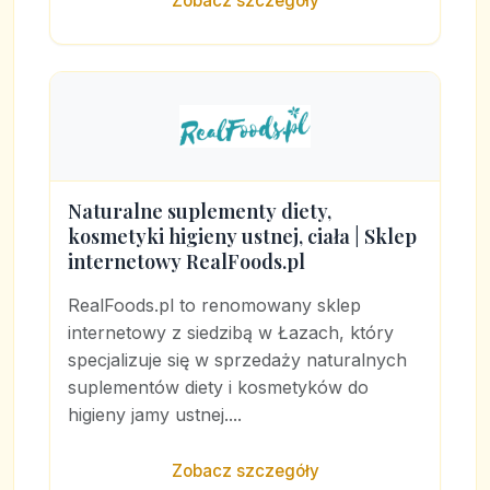
Zobacz szczegóły
Naturalne suplementy diety,
kosmetyki higieny ustnej, ciała | Sklep
internetowy RealFoods.pl
RealFoods.pl to renomowany sklep
internetowy z siedzibą w Łazach, który
specjalizuje się w sprzedaży naturalnych
suplementów diety i kosmetyków do
higieny jamy ustnej....
Zobacz szczegóły