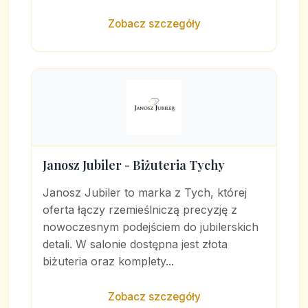
Zobacz szczegóły
Janosz Jubiler - Biżuteria Tychy
Janosz Jubiler to marka z Tych, której
oferta łączy rzemieślniczą precyzję z
nowoczesnym podejściem do jubilerskich
detali. W salonie dostępna jest złota
biżuteria oraz komplety...
Zobacz szczegóły