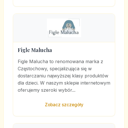
Figle Malucha
Figle Malucha to renomowana marka z
Częstochowy, specjalizująca się w
dostarczaniu najwyższej klasy produktów
dla dzieci. W naszym sklepie internetowym
oferujemy szeroki wybór...
Zobacz szczegóły