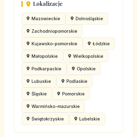
Lokalizacje
Mazowieckie
Dolnośląskie
Zachodniopomorskie
Kujawsko-pomorskie
Łódzkie
Małopolskie
Wielkopolskie
Podkarpackie
Opolskie
Lubuskie
Podlaskie
Śląskie
Pomorskie
Warmińsko-mazurskie
Świętokrzyskie
Lubelskie