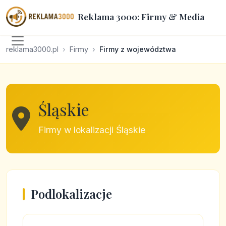
Reklama 3000: Firmy & Media
reklama3000.pl
Firmy
Firmy z województwa
Śląskie
Firmy w lokalizacji Śląskie
Podlokalizacje