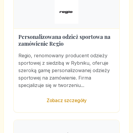
Personalizowana odzież sportowa na
zamówienie Regio
Regio, renomowany producent odzieży
sportowej z siedzibą w Rybniku, oferuje
szeroką gamę personalizowanej odzieży
sportowej na zamówienie. Firma
specjalizuje się w tworzeniu...
Zobacz szczegóły