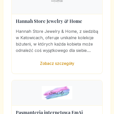
Hannah Store Jewelry & Home
Hannah Store Jewelry & Home, z siedzibą
w Katowicach, oferuje unikalne kolekcje
biżuterii, w których każda kobieta może
odnaleźć coś wyjątkowego dla siebie....
Zobacz szczegóły
Pasmanteria internetowa EmAj