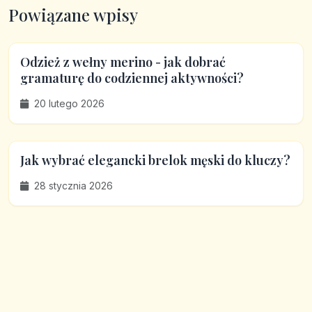
Powiązane wpisy
Odzież z wełny merino - jak dobrać
gramaturę do codziennej aktywności?
20 lutego 2026
Jak wybrać elegancki brelok męski do kluczy?
28 stycznia 2026