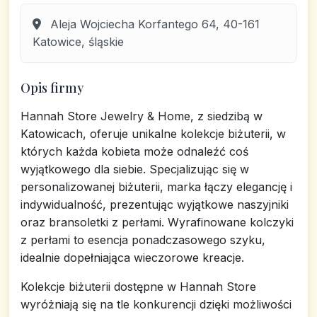
Aleja Wojciecha Korfantego 64, 40-161
Katowice, śląskie
Opis firmy
Hannah Store Jewelry & Home, z siedzibą w
Katowicach, oferuje unikalne kolekcje biżuterii, w
których każda kobieta może odnaleźć coś
wyjątkowego dla siebie. Specjalizując się w
personalizowanej biżuterii, marka łączy elegancję i
indywidualność, prezentując wyjątkowe naszyjniki
oraz bransoletki z perłami. Wyrafinowane kolczyki
z perłami to esencja ponadczasowego szyku,
idealnie dopełniająca wieczorowe kreacje.
Kolekcje biżuterii dostępne w Hannah Store
wyróżniają się na tle konkurencji dzięki możliwości