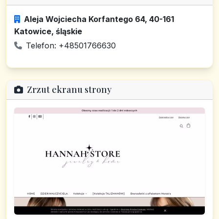
Aleja Wojciecha Korfantego 64, 40-161
Katowice, śląskie
Telefon: +48501766630
Zrzut ekranu strony