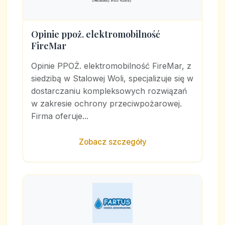
Opinie ppoż. elektromobilność
FireMar
Opinie PPOŻ. elektromobilność FireMar, z
siedzibą w Stalowej Woli, specjalizuje się w
dostarczaniu kompleksowych rozwiązań
w zakresie ochrony przeciwpożarowej.
Firma oferuje...
Zobacz szczegóły