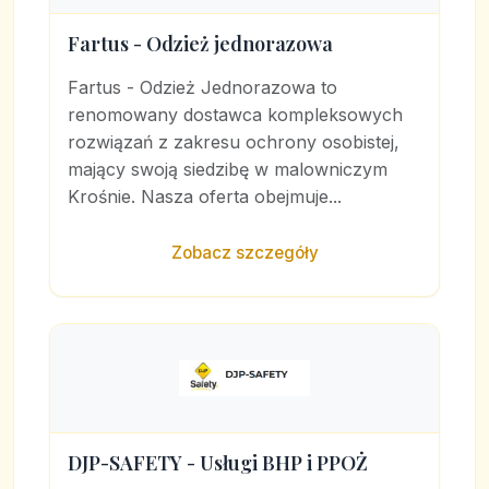
Fartus - Odzież jednorazowa
Fartus - Odzież Jednorazowa to
renomowany dostawca kompleksowych
rozwiązań z zakresu ochrony osobistej,
mający swoją siedzibę w malowniczym
Krośnie. Nasza oferta obejmuje...
Zobacz szczegóły
DJP-SAFETY - Usługi BHP i PPOŻ