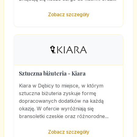
Zobacz szczegóły
Sztuczna biżuteria - Kiara
Kiara w Dębicy to miejsce, w którym
sztuczna biżuteria zyskuje formę
dopracowanych dodatków na każdą
okazję. W ofercie wyróżniają się
bransoletki czeskie oraz różnorodne...
Zobacz szczegóły