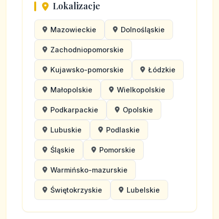
Lokalizacje
Mazowieckie
Dolnośląskie
Zachodniopomorskie
Kujawsko-pomorskie
Łódzkie
Małopolskie
Wielkopolskie
Podkarpackie
Opolskie
Lubuskie
Podlaskie
Śląskie
Pomorskie
Warmińsko-mazurskie
Świętokrzyskie
Lubelskie