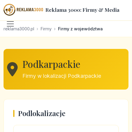
Reklama 3000: Firmy & Media
reklama3000.pl
Firmy
Firmy z województwa
Podkarpackie
Firmy w lokalizacji Podkarpackie
Podlokalizacje