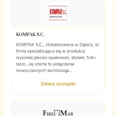
KOMPAK S.C.
KOMPAK S.C., zlokalizowana w Dębicy, to
firma specjalizująca się w produkcji
wysokiej jakości opakowań, etykiet, folii i
taśm. Jej oferta to połączenie
nowoczesnych technologii...
Zobacz szczegóły