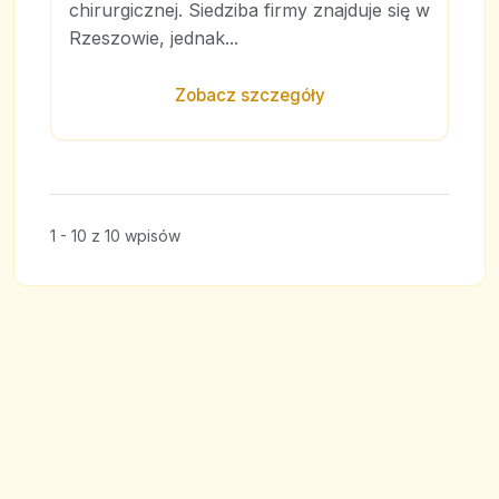
chirurgicznej. Siedziba firmy znajduje się w
Rzeszowie, jednak...
Zobacz szczegóły
1 - 10 z 10 wpisów