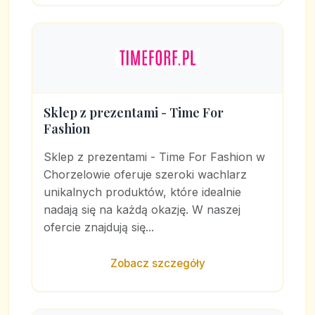
Sklep z prezentami - Time For
Fashion
Sklep z prezentami - Time For Fashion w
Chorzelowie oferuje szeroki wachlarz
unikalnych produktów, które idealnie
nadają się na każdą okazję. W naszej
ofercie znajdują się...
Zobacz szczegóły