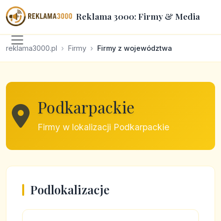
Reklama 3000: Firmy & Media
reklama3000.pl
Firmy
Firmy z województwa
Podkarpackie
Firmy w lokalizacji Podkarpackie
Podlokalizacje