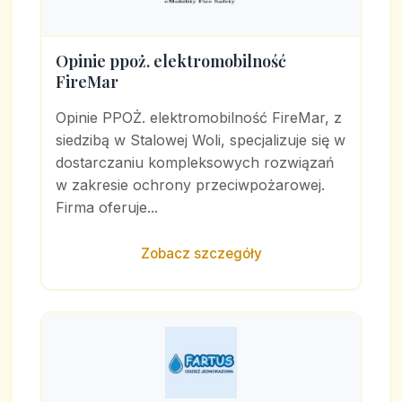
Opinie ppoż. elektromobilność
FireMar
Opinie PPOŻ. elektromobilność FireMar, z
siedzibą w Stalowej Woli, specjalizuje się w
dostarczaniu kompleksowych rozwiązań
w zakresie ochrony przeciwpożarowej.
Firma oferuje...
Zobacz szczegóły