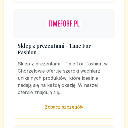
Sklep z prezentami - Time For
Fashion
Sklep z prezentami - Time For Fashion w
Chorzelowie oferuje szeroki wachlarz
unikalnych produktów, które idealnie
nadają się na każdą okazję. W naszej
ofercie znajdują się...
Zobacz szczegóły