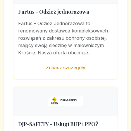
Fartus - Odzież jednorazowa
Fartus - Odzież Jednorazowa to
renomowany dostawca kompleksowych
rozwiązań z zakresu ochrony osobistej,
mający swoją siedzibę w malowniczym
Krośnie. Nasza oferta obejmuje...
Zobacz szczegóły
DJP-SAFETY - Usługi BHP i PPOŻ