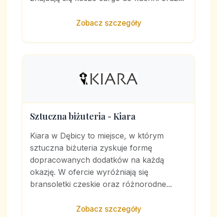
Zobacz szczegóły
Sztuczna biżuteria - Kiara
Kiara w Dębicy to miejsce, w którym
sztuczna biżuteria zyskuje formę
dopracowanych dodatków na każdą
okazję. W ofercie wyróżniają się
bransoletki czeskie oraz różnorodne...
Zobacz szczegóły