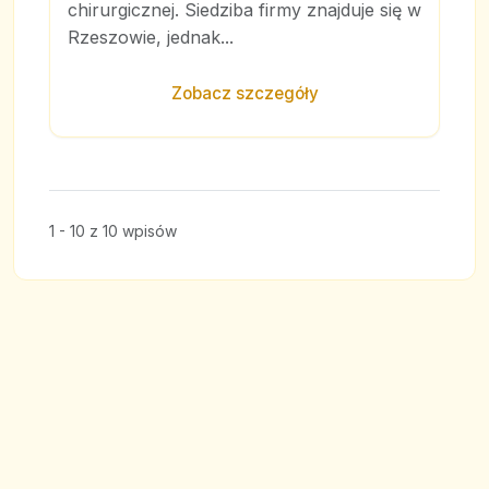
chirurgicznej. Siedziba firmy znajduje się w
Rzeszowie, jednak...
Zobacz szczegóły
1 - 10 z 10 wpisów