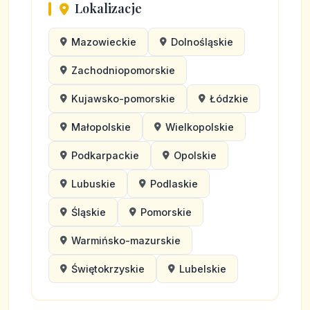
Lokalizacje
Mazowieckie
Dolnośląskie
Zachodniopomorskie
Kujawsko-pomorskie
Łódzkie
Małopolskie
Wielkopolskie
Podkarpackie
Opolskie
Lubuskie
Podlaskie
Śląskie
Pomorskie
Warmińsko-mazurskie
Świętokrzyskie
Lubelskie