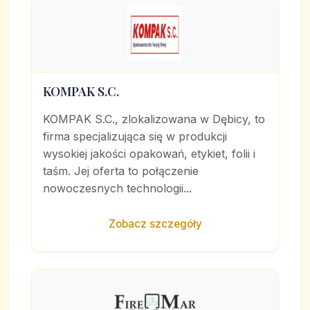
KOMPAK S.C.
KOMPAK S.C., zlokalizowana w Dębicy, to
firma specjalizująca się w produkcji
wysokiej jakości opakowań, etykiet, folii i
taśm. Jej oferta to połączenie
nowoczesnych technologii...
Zobacz szczegóły