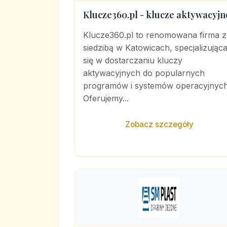
Klucze360.pl - klucze aktywacyjn
Klucze360.pl to renomowana firma z
siedzibą w Katowicach, specjalizując
się w dostarczaniu kluczy
aktywacyjnych do popularnych
programów i systemów operacyjnych
Oferujemy...
Zobacz szczegóły