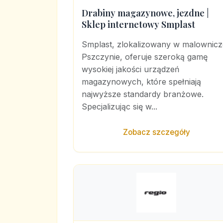
Drabiny magazynowe, jezdne |
Sklep internetowy Smplast
Smplast, zlokalizowany w malownicz
Pszczynie, oferuje szeroką gamę
wysokiej jakości urządzeń
magazynowych, które spełniają
najwyższe standardy branżowe.
Specjalizując się w...
Zobacz szczegóły