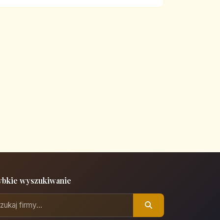
ybkie wyszukiwanie