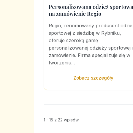
Personalizowana odzież sportow
na zamówienie Regio
Regio, renomowany producent odzie
sportowej z siedzibą w Rybniku,
oferuje szeroką gamę
personalizowanej odzieży sportowej 
zamówienie. Firma specjalizuje się w
tworzeniu...
Zobacz szczegóły
1 - 15 z 22 wpisów