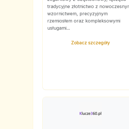
tradycyjne złotnictwo z nowoczesny
wzornictwem, precyzyjnym
rzemiosłem oraz kompleksowymi
usługami...
Zobacz szczegóły