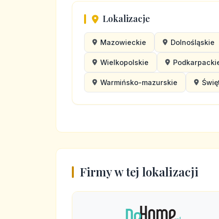
Lokalizacje
Mazowieckie
Dolnośląskie
Wielkopolskie
Podkarpacki
Warmińsko-mazurskie
Świę
Firmy w tej lokalizacji