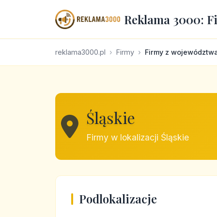
Reklama 3000: F
reklama3000.pl
Firmy
Firmy z województw
Śląskie
Firmy w lokalizacji Śląskie
Podlokalizacje