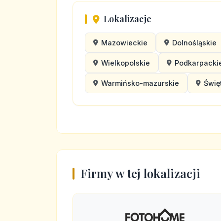
Lokalizacje
Mazowieckie
Dolnośląskie
Wielkopolskie
Podkarpacki
Warmińsko-mazurskie
Świę
Firmy w tej lokalizacji