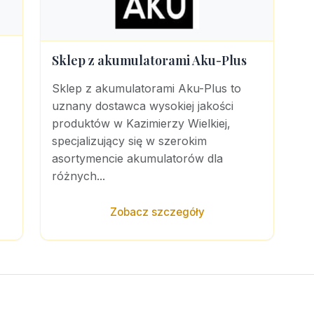
Sklep z akumulatorami Aku-Plus
Sklep z akumulatorami Aku-Plus to
uznany dostawca wysokiej jakości
produktów w Kazimierzy Wielkiej,
specjalizujący się w szerokim
asortymencie akumulatorów dla
różnych...
Zobacz szczegóły