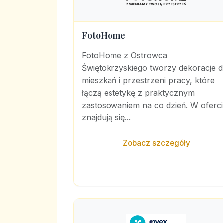
FotoHome
FotoHome z Ostrowca
Świętokrzyskiego tworzy dekoracje 
mieszkań i przestrzeni pracy, które
łączą estetykę z praktycznym
zastosowaniem na co dzień. W oferci
znajdują się...
Zobacz szczegóły