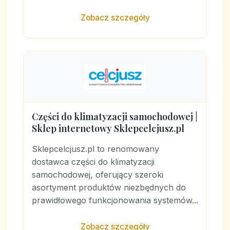
Zobacz szczegóły
Części do klimatyzacji samochodowej |
Sklep internetowy Sklepcelcjusz.pl
Sklepcelcjusz.pl to renomowany
dostawca części do klimatyzacji
samochodowej, oferujący szeroki
asortyment produktów niezbędnych do
prawidłowego funkcjonowania systemów...
Zobacz szczegóły