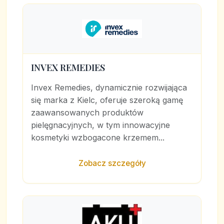
INVEX REMEDIES
Invex Remedies, dynamicznie rozwijająca
się marka z Kielc, oferuje szeroką gamę
zaawansowanych produktów
pielęgnacyjnych, w tym innowacyjne
kosmetyki wzbogacone krzemem...
Zobacz szczegóły