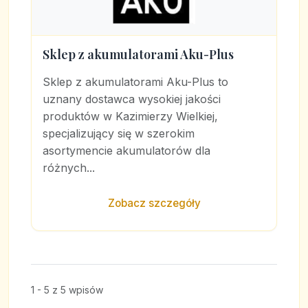
Sklep z akumulatorami Aku-Plus
Sklep z akumulatorami Aku-Plus to
uznany dostawca wysokiej jakości
produktów w Kazimierzy Wielkiej,
specjalizujący się w szerokim
asortymencie akumulatorów dla
różnych...
Zobacz szczegóły
1 - 5 z 5 wpisów