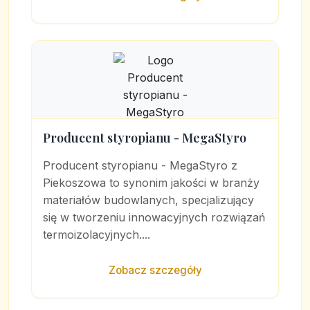
Producent styropianu - MegaStyro
Producent styropianu - MegaStyro z
Piekoszowa to synonim jakości w branży
materiałów budowlanych, specjalizujący
się w tworzeniu innowacyjnych rozwiązań
termoizolacyjnych....
Zobacz szczegóły