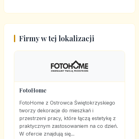
Firmy w tej lokalizacji
FotoHome
FotoHome z Ostrowca Świętokrzyskiego
tworzy dekoracje do mieszkań i
przestrzeni pracy, które łączą estetykę z
praktycznym zastosowaniem na co dzień.
W ofercie znajdują się...