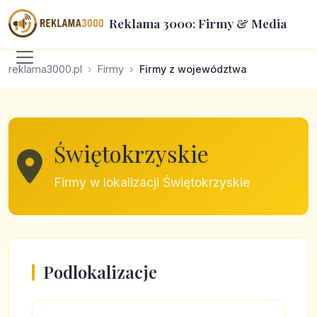
Reklama 3000: Firmy & Media
reklama3000.pl
Firmy
Firmy z województwa
Świętokrzyskie
Firmy w lokalizacji Świętokrzyskie
Podlokalizacje