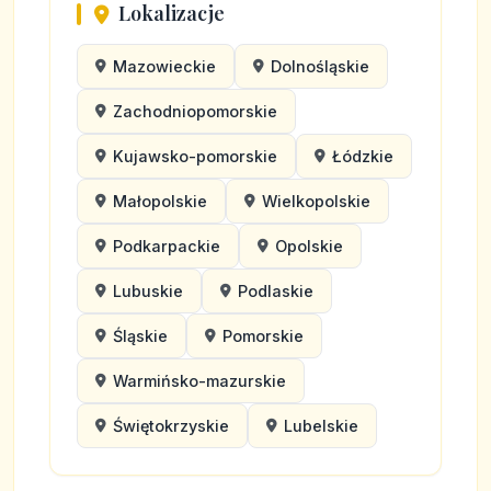
Lokalizacje
Mazowieckie
Dolnośląskie
Zachodniopomorskie
Kujawsko-pomorskie
Łódzkie
Małopolskie
Wielkopolskie
Podkarpackie
Opolskie
Lubuskie
Podlaskie
Śląskie
Pomorskie
Warmińsko-mazurskie
Świętokrzyskie
Lubelskie