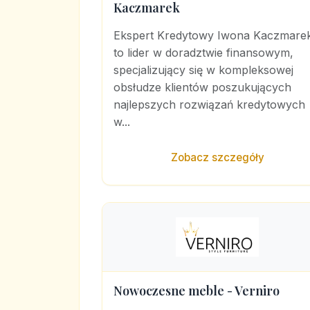
Kaczmarek
Ekspert Kredytowy Iwona Kaczmare
to lider w doradztwie finansowym,
specjalizujący się w kompleksowej
obsłudze klientów poszukujących
najlepszych rozwiązań kredytowych
w...
Zobacz szczegóły
Nowoczesne meble - Verniro