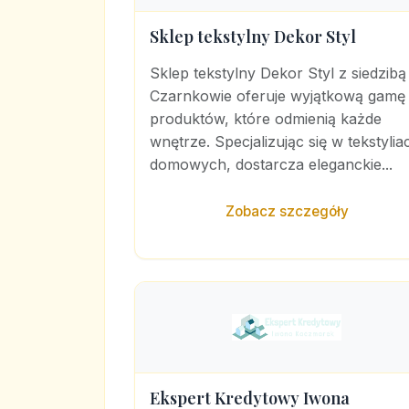
Sklep tekstylny Dekor Styl
Sklep tekstylny Dekor Styl z siedzibą
Czarnkowie oferuje wyjątkową gamę
produktów, które odmienią każde
wnętrze. Specjalizując się w tekstylia
domowych, dostarcza eleganckie...
Zobacz szczegóły
Ekspert Kredytowy Iwona