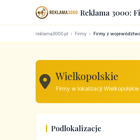
Reklama 3000: F
reklama3000.pl
Firmy
Firmy z województw
Wielkopolskie
Firmy w lokalizacji Wielkopolskie
Podlokalizacje