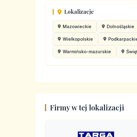
Lokalizacje
Mazowieckie
Dolnośląskie
Wielkopolskie
Podkarpacki
Warmińsko-mazurskie
Świę
Firmy w tej lokalizacji