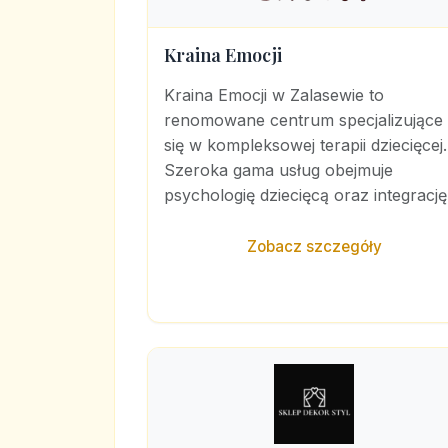
Kraina Emocji
Kraina Emocji w Zalasewie to
renomowane centrum specjalizujące
się w kompleksowej terapii dziecięcej.
Szeroka gama usług obejmuje
psychologię dziecięcą oraz integrację.
Zobacz szczegóły