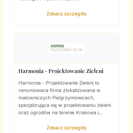
Zobacz szczegóły
Harmonia - Projektowanie Zieleni
Harmonia - Projektowanie Zieleni to
renomowana firma zlokalizowana w
malowniczych Pielgrzymowicach,
specjalizująca się w projektowaniu zieleni
oraz ogrodów na terenie Krakowa i...
Zobacz szczegóły