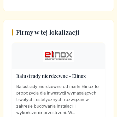
Firmy w tej lokalizacji
Balustrady nierdzewne - Elinox
Balustrady nierdzewne od marki Elinox to
propozycja dla inwestycji wymagających
trwałych, estetycznych rozwiązań w
zakresie budowania instalacji i
wykończenia przestrzeni. W...