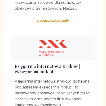
rozwiązania zarówno dla domów, jak i
obiektów przemysłowych. Nasza...
Zobacz szczegóły
Księgarnia internetowa Kraków |
eksiegarnia.mnk.pl
Księgarnia internetowa Kraków, dostępna
pod adresem eksiegarnia.mnk.pl, to
niezawodny dostawca inspirujących treści
literackich oraz bogato ilustrowanych
katalogów wydawniczych....