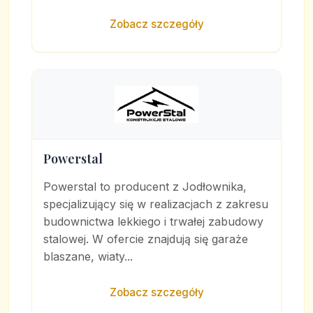
Zobacz szczegóły
Powerstal
Powerstal to producent z Jodłownika,
specjalizujący się w realizacjach z zakresu
budownictwa lekkiego i trwałej zabudowy
stalowej. W ofercie znajdują się garaże
blaszane, wiaty...
Zobacz szczegóły