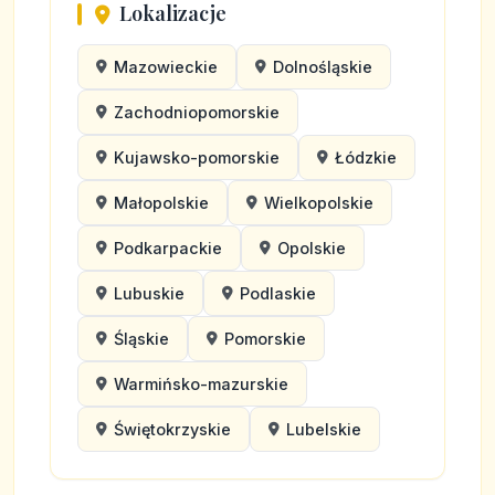
Lokalizacje
Mazowieckie
Dolnośląskie
Zachodniopomorskie
Kujawsko-pomorskie
Łódzkie
Małopolskie
Wielkopolskie
Podkarpackie
Opolskie
Lubuskie
Podlaskie
Śląskie
Pomorskie
Warmińsko-mazurskie
Świętokrzyskie
Lubelskie