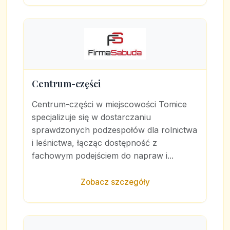
Centrum-części
Centrum-części w miejscowości Tomice
specjalizuje się w dostarczaniu
sprawdzonych podzespołów dla rolnictwa
i leśnictwa, łącząc dostępność z
fachowym podejściem do napraw i...
Zobacz szczegóły