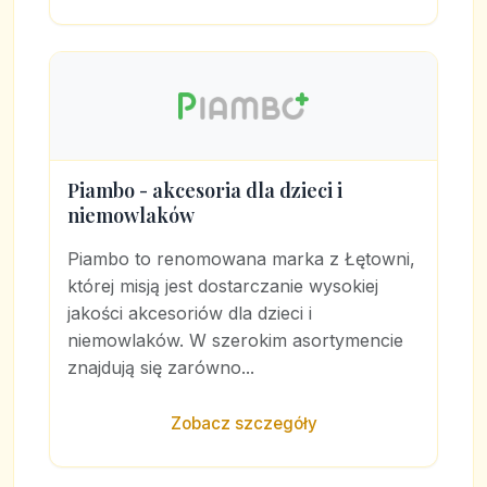
Piambo - akcesoria dla dzieci i
niemowlaków
Piambo to renomowana marka z Łętowni,
której misją jest dostarczanie wysokiej
jakości akcesoriów dla dzieci i
niemowlaków. W szerokim asortymencie
znajdują się zarówno...
Zobacz szczegóły