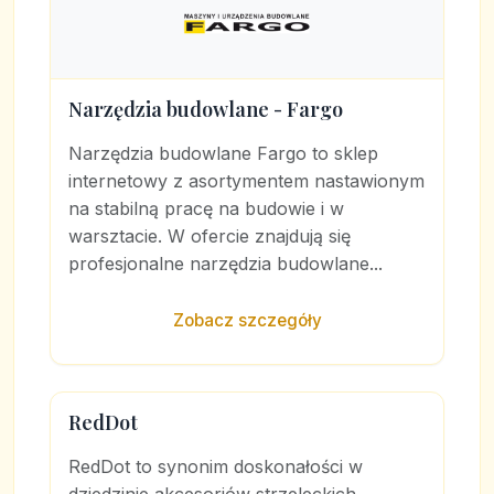
Narzędzia budowlane - Fargo
Narzędzia budowlane Fargo to sklep
internetowy z asortymentem nastawionym
na stabilną pracę na budowie i w
warsztacie. W ofercie znajdują się
profesjonalne narzędzia budowlane...
Zobacz szczegóły
RedDot
RedDot to synonim doskonałości w