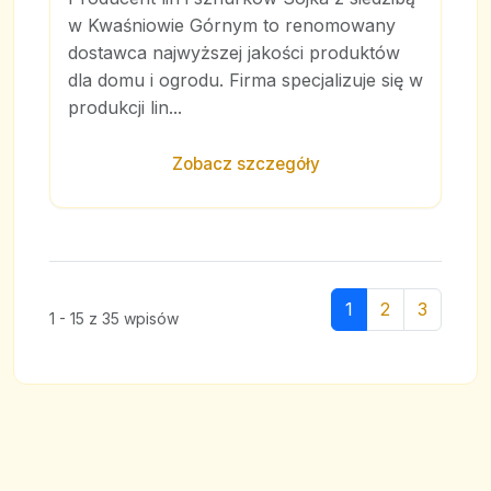
w Kwaśniowie Górnym to renomowany
dostawca najwyższej jakości produktów
dla domu i ogrodu. Firma specjalizuje się w
produkcji lin...
Zobacz szczegóły
1
2
3
1 - 15 z 35 wpisów