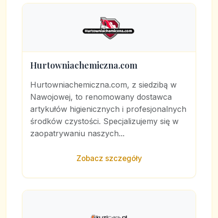
Hurtowniachemiczna.com
Hurtowniachemiczna.com, z siedzibą w
Nawojowej, to renomowany dostawca
artykułów higienicznych i profesjonalnych
środków czystości. Specjalizujemy się w
zaopatrywaniu naszych...
Zobacz szczegóły