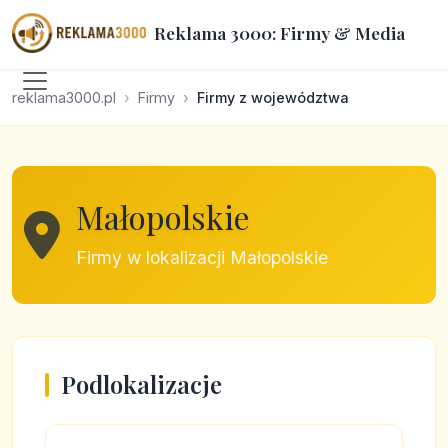
Reklama 3000: Firmy & Media
reklama3000.pl
Firmy
Firmy z województwa
Małopolskie
Firmy w lokalizacji Małopolskie
Podlokalizacje