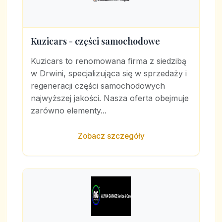
Kuzicars - części samochodowe
Kuzicars to renomowana firma z siedzibą
w Drwini, specjalizująca się w sprzedaży i
regeneracji części samochodowych
najwyższej jakości. Nasza oferta obejmuje
zarówno elementy...
Zobacz szczegóły