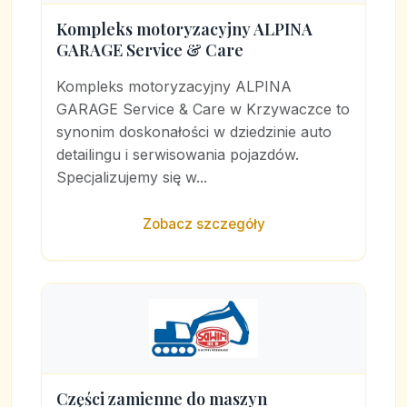
Kompleks motoryzacyjny ALPINA
GARAGE Service & Care
Kompleks motoryzacyjny ALPINA
GARAGE Service & Care w Krzywaczce to
synonim doskonałości w dziedzinie auto
detailingu i serwisowania pojazdów.
Specjalizujemy się w...
Zobacz szczegóły
Części zamienne do maszyn