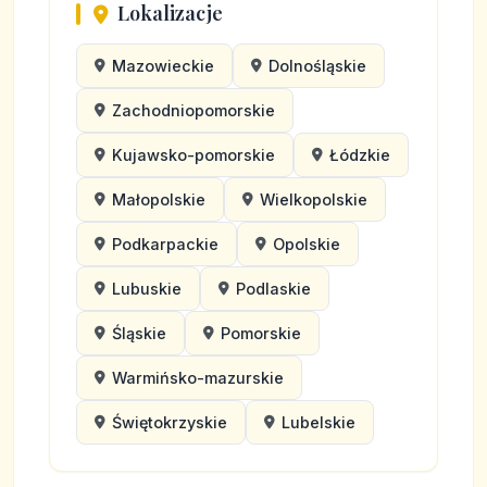
Lokalizacje
Mazowieckie
Dolnośląskie
Zachodniopomorskie
Kujawsko-pomorskie
Łódzkie
Małopolskie
Wielkopolskie
Podkarpackie
Opolskie
Lubuskie
Podlaskie
Śląskie
Pomorskie
Warmińsko-mazurskie
Świętokrzyskie
Lubelskie