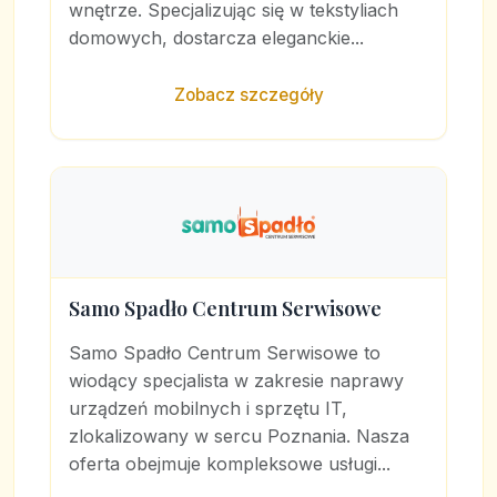
wnętrze. Specjalizując się w tekstyliach
domowych, dostarcza eleganckie...
Zobacz szczegóły
Samo Spadło Centrum Serwisowe
Samo Spadło Centrum Serwisowe to
wiodący specjalista w zakresie naprawy
urządzeń mobilnych i sprzętu IT,
zlokalizowany w sercu Poznania. Nasza
oferta obejmuje kompleksowe usługi...