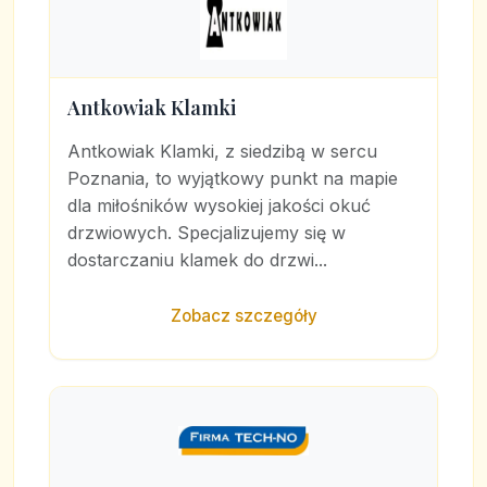
Antkowiak Klamki
Antkowiak Klamki, z siedzibą w sercu
Poznania, to wyjątkowy punkt na mapie
dla miłośników wysokiej jakości okuć
drzwiowych. Specjalizujemy się w
dostarczaniu klamek do drzwi...
Zobacz szczegóły