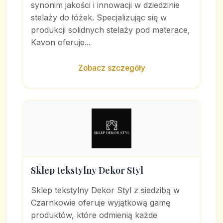
synonim jakości i innowacji w dziedzinie
stelaży do łóżek. Specjalizując się w
produkcji solidnych stelaży pod materace,
Kavon oferuje...
Zobacz szczegóły
Sklep tekstylny Dekor Styl
Sklep tekstylny Dekor Styl z siedzibą w
Czarnkowie oferuje wyjątkową gamę
produktów, które odmienią każde