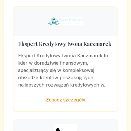
Ekspert Kredytowy Iwona Kaczmarek
Ekspert Kredytowy Iwona Kaczmarek to
lider w doradztwie finansowym,
specjalizujący się w kompleksowej
obsłudze klientów poszukujących
najlepszych rozwiązań kredytowych w...
Zobacz szczegóły