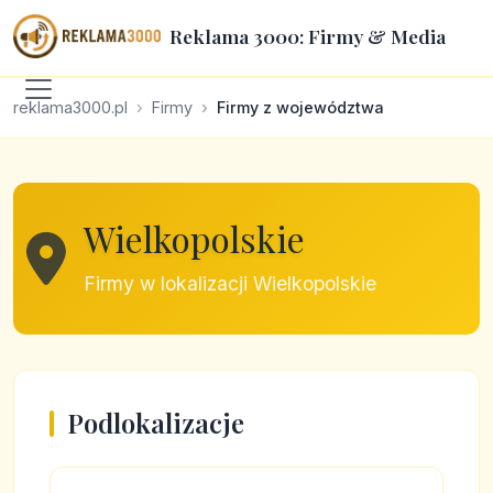
Reklama 3000: Firmy & Media
reklama3000.pl
Firmy
Firmy z województwa
Wielkopolskie
Firmy w lokalizacji Wielkopolskie
Podlokalizacje