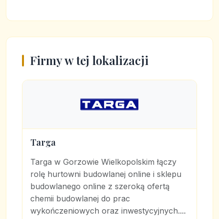
Firmy w tej lokalizacji
Targa
Targa w Gorzowie Wielkopolskim łączy
rolę hurtowni budowlanej online i sklepu
budowlanego online z szeroką ofertą
chemii budowlanej do prac
wykończeniowych oraz inwestycyjnych....