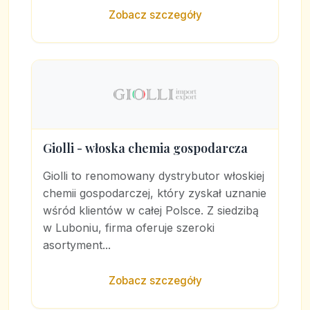
Zobacz szczegóły
Giolli - włoska chemia gospodarcza
Giolli to renomowany dystrybutor włoskiej
chemii gospodarczej, który zyskał uznanie
wśród klientów w całej Polsce. Z siedzibą
w Luboniu, firma oferuje szeroki
asortyment...
Zobacz szczegóły