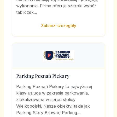
wykonania. Firma oferuje szeroki wybór
tabliczek...
Zobacz szczegóły
Parking Poznań Piekary
Parking Poznań Piekary to najwyższej
klasy usługa w zakresie parkowania,
zlokalizowana w sercu stolicy
Wielkopolski. Nasze obiekty, takie jak
Parking Stary Browar, Parking...