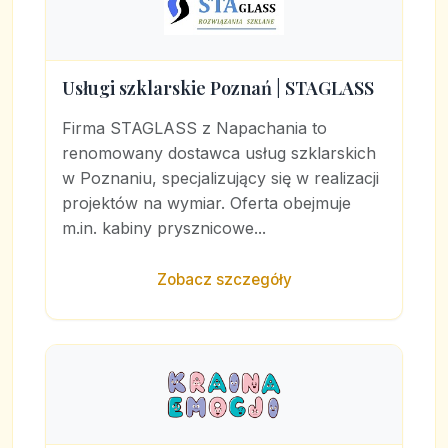
Usługi szklarskie Poznań | STAGLASS
Firma STAGLASS z Napachania to
renomowany dostawca usług szklarskich
w Poznaniu, specjalizujący się w realizacji
projektów na wymiar. Oferta obejmuje
m.in. kabiny prysznicowe...
Zobacz szczegóły