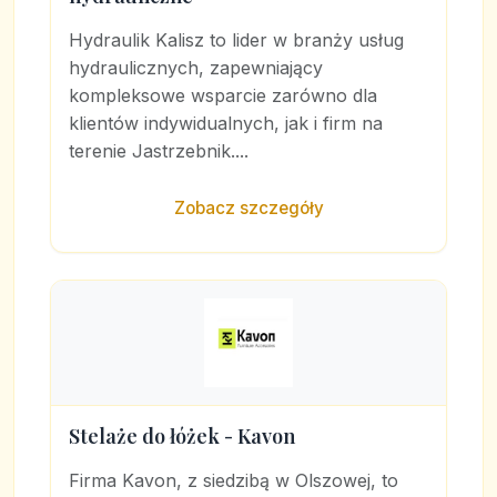
Hydraulik Kalisz to lider w branży usług
hydraulicznych, zapewniający
kompleksowe wsparcie zarówno dla
klientów indywidualnych, jak i firm na
terenie Jastrzebnik....
Zobacz szczegóły
Stelaże do łóżek - Kavon
Firma Kavon, z siedzibą w Olszowej, to