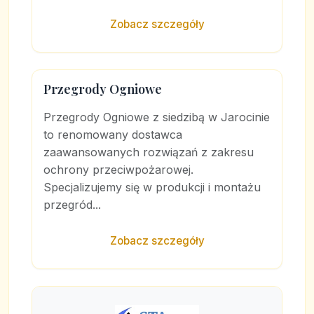
Zobacz szczegóły
Przegrody Ogniowe
Przegrody Ogniowe z siedzibą w Jarocinie
to renomowany dostawca
zaawansowanych rozwiązań z zakresu
ochrony przeciwpożarowej.
Specjalizujemy się w produkcji i montażu
przegród...
Zobacz szczegóły