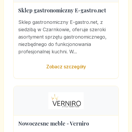
Sklep gastronomiczny E-gastro.net
Sklep gastronomiczny E-gastro.net, z
siedzibą w Czarnkowie, oferuje szeroki
asortyment sprzętu gastronomicznego,
niezbędnego do funkcjonowania
profesjonalnej kuchni. W...
Zobacz szczegóły
Nowoczesne meble - Verniro