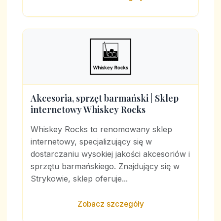
Akcesoria, sprzęt barmański | Sklep
internetowy Whiskey Rocks
Whiskey Rocks to renomowany sklep
internetowy, specjalizujący się w
dostarczaniu wysokiej jakości akcesoriów i
sprzętu barmańskiego. Znajdujący się w
Strykowie, sklep oferuje...
Zobacz szczegóły