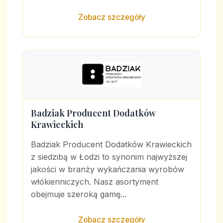
Zobacz szczegóły
Badziak Producent Dodatków
Krawieckich
Badziak Producent Dodatków Krawieckich
z siedzibą w Łodzi to synonim najwyższej
jakości w branży wykańczania wyrobów
włókienniczych. Nasz asortyment
obejmuje szeroką gamę...
Zobacz szczegóły