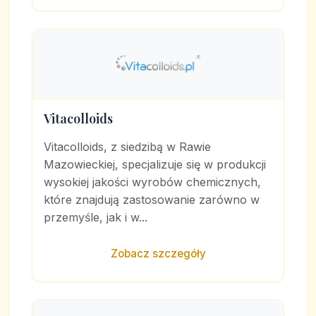
Vitacolloids
Vitacolloids, z siedzibą w Rawie
Mazowieckiej, specjalizuje się w produkcji
wysokiej jakości wyrobów chemicznych,
które znajdują zastosowanie zarówno w
przemyśle, jak i w...
Zobacz szczegóły