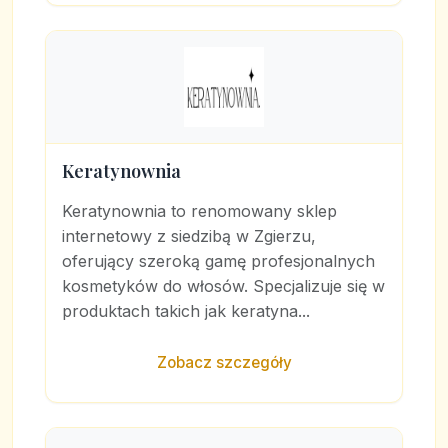
Keratynownia
Keratynownia to renomowany sklep
internetowy z siedzibą w Zgierzu,
oferujący szeroką gamę profesjonalnych
kosmetyków do włosów. Specjalizuje się w
produktach takich jak keratyna...
Zobacz szczegóły