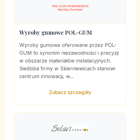
Wyroby gumowe POL-GUM
Wyroby gumowe oferowane przez POL-
GUM to synonim niezawodności i precyzji
w obszarze materiałów instalacyjnych.
Siedziba firmy w Skierniewicach stanowi
centrum innowacji, w...
Zobacz szczegóły