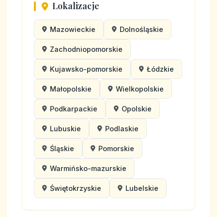
Lokalizacje
Mazowieckie
Dolnośląskie
Zachodniopomorskie
Kujawsko-pomorskie
Łódzkie
Małopolskie
Wielkopolskie
Podkarpackie
Opolskie
Lubuskie
Podlaskie
Śląskie
Pomorskie
Warmińsko-mazurskie
Świętokrzyskie
Lubelskie