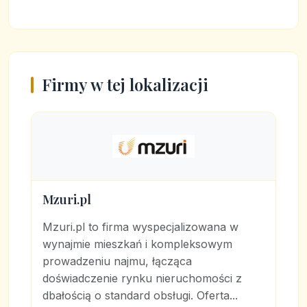
Firmy w tej lokalizacji
Mzuri.pl
Mzuri.pl to firma wyspecjalizowana w
wynajmie mieszkań i kompleksowym
prowadzeniu najmu, łącząca
doświadczenie rynku nieruchomości z
dbałością o standard obsługi. Oferta...