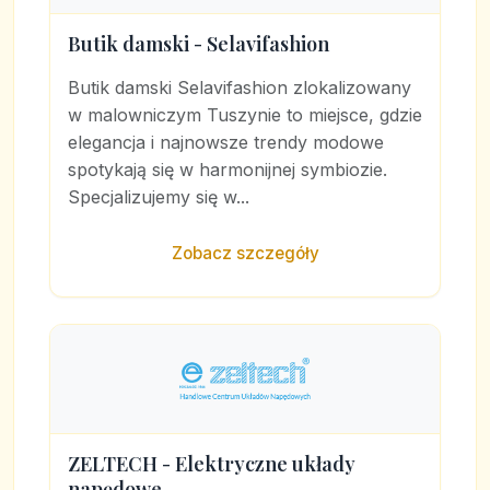
Butik damski - Selavifashion
Butik damski Selavifashion zlokalizowany
w malowniczym Tuszynie to miejsce, gdzie
elegancja i najnowsze trendy modowe
spotykają się w harmonijnej symbiozie.
Specjalizujemy się w...
Zobacz szczegóły
ZELTECH - Elektryczne układy
napędowe