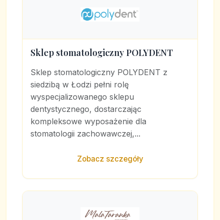
Sklep stomatologiczny POLYDENT
Sklep stomatologiczny POLYDENT z
siedzibą w Łodzi pełni rolę
wyspecjalizowanego sklepu
dentystycznego, dostarczając
kompleksowe wyposażenie dla
stomatologii zachowawczej,...
Zobacz szczegóły