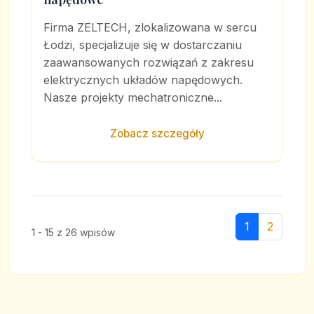
Firma ZELTECH, zlokalizowana w sercu
Łodzi, specjalizuje się w dostarczaniu
zaawansowanych rozwiązań z zakresu
elektrycznych układów napędowych.
Nasze projekty mechatroniczne...
Zobacz szczegóły
1
2
1 - 15 z 26 wpisów