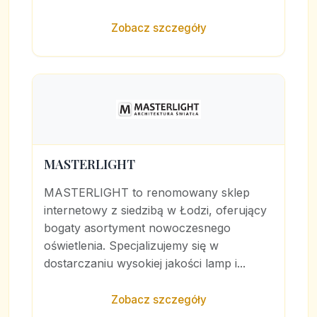
Zobacz szczegóły
MASTERLIGHT
MASTERLIGHT to renomowany sklep
internetowy z siedzibą w Łodzi, oferujący
bogaty asortyment nowoczesnego
oświetlenia. Specjalizujemy się w
dostarczaniu wysokiej jakości lamp i...
Zobacz szczegóły