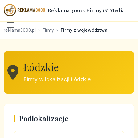
Reklama 3000: Firmy & Media
reklama3000.pl
Firmy
Firmy z województwa
Łódzkie
Firmy w lokalizacji Łódzkie
Podlokalizacje