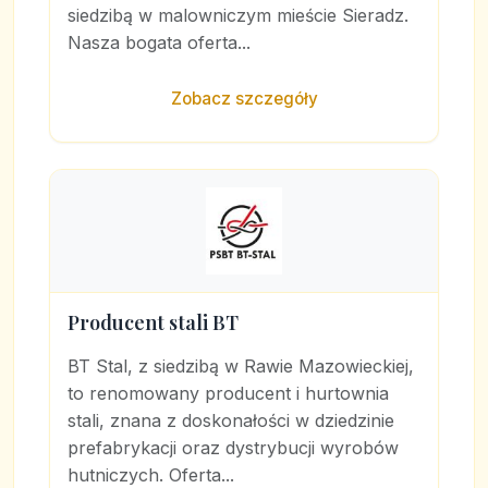
siedzibą w malowniczym mieście Sieradz.
Nasza bogata oferta...
Zobacz szczegóły
Producent stali BT
BT Stal, z siedzibą w Rawie Mazowieckiej,
to renomowany producent i hurtownia
stali, znana z doskonałości w dziedzinie
prefabrykacji oraz dystrybucji wyrobów
hutniczych. Oferta...