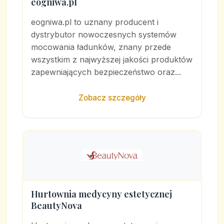
eogniwa.pl
eogniwa.pl to uznany producent i
dystrybutor nowoczesnych systemów
mocowania ładunków, znany przede
wszystkim z najwyższej jakości produktów
zapewniających bezpieczeństwo oraz...
Zobacz szczegóły
Hurtownia medycyny estetycznej
BeautyNova