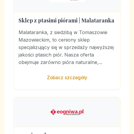
Sklep z ptasimi piórami | Malataranka
Malataranka, z siedzibą w Tomaszowie
Mazowieckim, to ceniony sklep
specjalizujący się w sprzedaży najwyższej
jakości ptasich piór. Nasza oferta
obejmuje zarówno pióra naturalne,...
Zobacz szczegóły