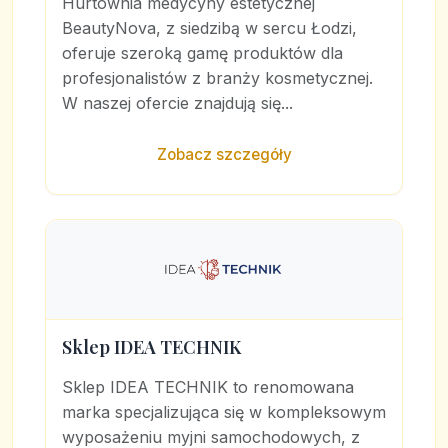
Hurtownia medycyny estetycznej
BeautyNova, z siedzibą w sercu Łodzi,
oferuje szeroką gamę produktów dla
profesjonalistów z branży kosmetycznej.
W naszej ofercie znajdują się...
Zobacz szczegóły
Sklep IDEA TECHNIK
Sklep IDEA TECHNIK to renomowana
marka specjalizująca się w kompleksowym
wyposażeniu myjni samochodowych, z