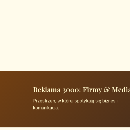
Reklama 3000: Firmy & Medi
Przestrzeń, w której spotykają się biznes i
komunikacja.