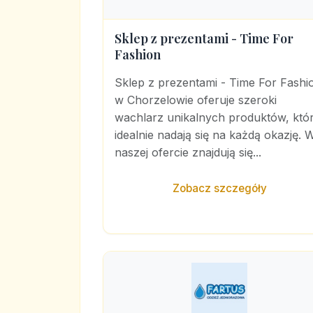
Sklep z prezentami - Time For
Fashion
Sklep z prezentami - Time For Fashi
w Chorzelowie oferuje szeroki
wachlarz unikalnych produktów, któ
idealnie nadają się na każdą okazję. 
naszej ofercie znajdują się...
Zobacz szczegóły