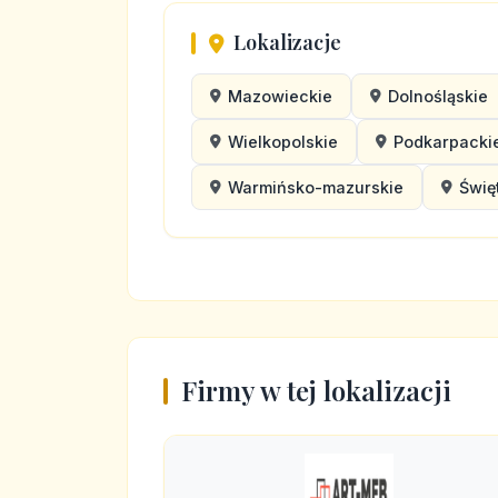
Lokalizacje
Mazowieckie
Dolnośląskie
Wielkopolskie
Podkarpacki
Warmińsko-mazurskie
Świę
Firmy w tej lokalizacji