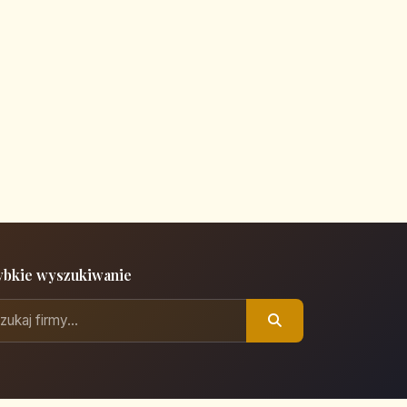
ybkie wyszukiwanie