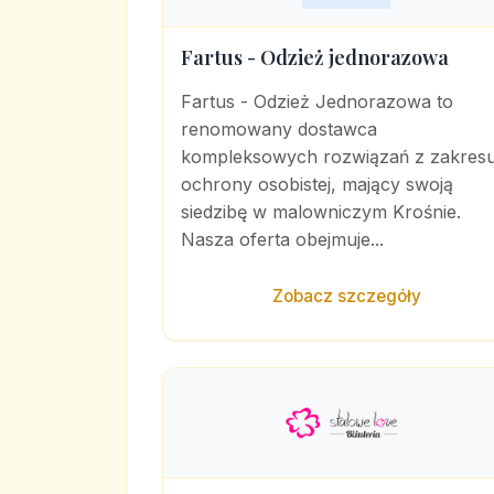
Fartus - Odzież jednorazowa
Fartus - Odzież Jednorazowa to
renomowany dostawca
kompleksowych rozwiązań z zakres
ochrony osobistej, mający swoją
siedzibę w malowniczym Krośnie.
Nasza oferta obejmuje...
Zobacz szczegóły