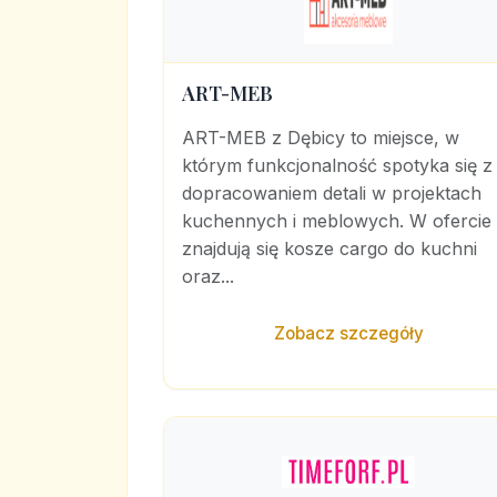
ART-MEB
ART-MEB z Dębicy to miejsce, w
którym funkcjonalność spotyka się z
dopracowaniem detali w projektach
kuchennych i meblowych. W ofercie
znajdują się kosze cargo do kuchni
oraz...
Zobacz szczegóły