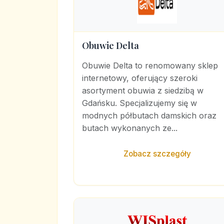
Obuwie Delta
Obuwie Delta to renomowany sklep
internetowy, oferujący szeroki
asortyment obuwia z siedzibą w
Gdańsku. Specjalizujemy się w
modnych półbutach damskich oraz
butach wykonanych ze...
Zobacz szczegóły