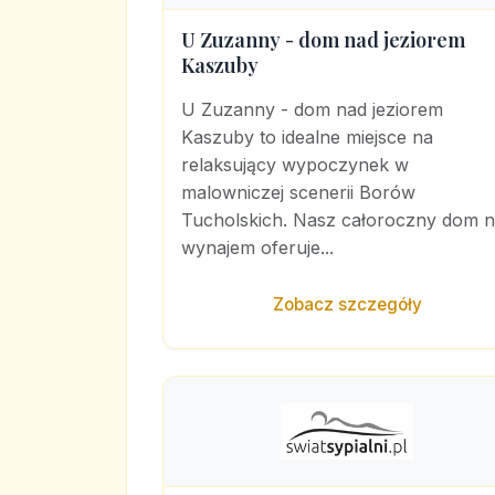
U Zuzanny - dom nad jeziorem
Kaszuby
U Zuzanny - dom nad jeziorem
Kaszuby to idealne miejsce na
relaksujący wypoczynek w
malowniczej scenerii Borów
Tucholskich. Nasz całoroczny dom 
wynajem oferuje...
Zobacz szczegóły