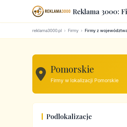
Reklama 3000: F
reklama3000.pl
Firmy
Firmy z województw
Pomorskie
Firmy w lokalizacji Pomorskie
Podlokalizacje