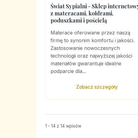
Świat Sypialni - Sklep internetow
z materacami, kołdrami,
poduszkami i pościelą
Materace oferowane przez naszą
firmę to synonim komfortu i jakości.
Zastosowanie nowoczesnych
technologii oraz najwyższej jakości
materiałów gwarantuje idealne
podparcie dla...
Zobacz szczegóły
1 - 14 z 14 wpisów