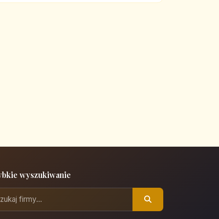
ybkie wyszukiwanie