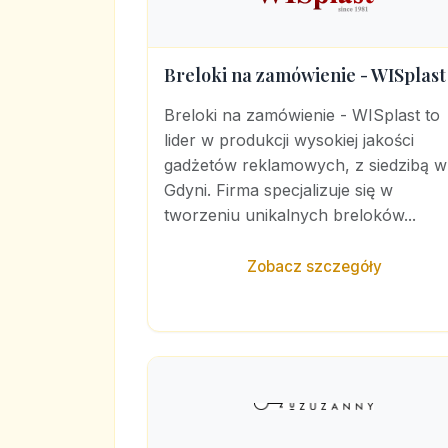
Breloki na zamówienie - WISplast
Breloki na zamówienie - WISplast to
lider w produkcji wysokiej jakości
gadżetów reklamowych, z siedzibą w
Gdyni. Firma specjalizuje się w
tworzeniu unikalnych breloków...
Zobacz szczegóły