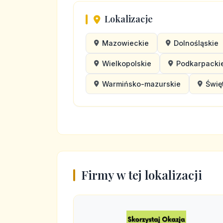
Lokalizacje
Mazowieckie
Dolnośląskie
Wielkopolskie
Podkarpacki
Warmińsko-mazurskie
Świę
Firmy w tej lokalizacji