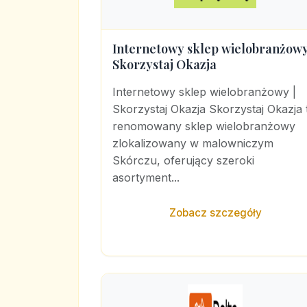
Internetowy sklep wielobranżowy
Skorzystaj Okazja
Internetowy sklep wielobranżowy |
Skorzystaj Okazja Skorzystaj Okazja 
renomowany sklep wielobranżowy
zlokalizowany w malowniczym
Skórczu, oferujący szeroki
asortyment...
Zobacz szczegóły