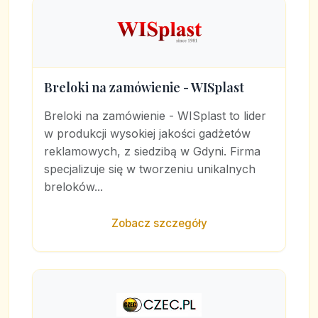
Breloki na zamówienie - WISplast
Breloki na zamówienie - WISplast to lider
w produkcji wysokiej jakości gadżetów
reklamowych, z siedzibą w Gdyni. Firma
specjalizuje się w tworzeniu unikalnych
breloków...
Zobacz szczegóły