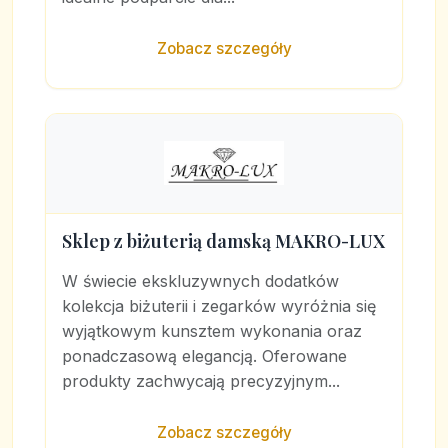
Zobacz szczegóły
Sklep z biżuterią damską MAKRO-LUX
W świecie ekskluzywnych dodatków
kolekcja biżuterii i zegarków wyróżnia się
wyjątkowym kunsztem wykonania oraz
ponadczasową elegancją. Oferowane
produkty zachwycają precyzyjnym...
Zobacz szczegóły