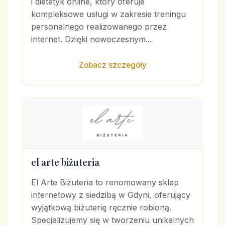
i dietetyk online, który oferuje
kompleksowe usługi w zakresie treningu
personalnego realizowanego przez
internet. Dzięki nowoczesnym...
Zobacz szczegóły
el arte biżuteria
El Arte Biżuteria to renomowany sklep
internetowy z siedzibą w Gdyni, oferujący
wyjątkową biżuterię ręcznie robioną.
Specjalizujemy się w tworzeniu unikalnych