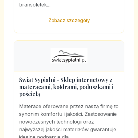
bransoletek...
Zobacz szczegóły
Świat Sypialni - Sklep internetowy z
materacami, kołdrami, poduszkami i
pościelą
Materace oferowane przez naszą firmę to
synonim komfortu i jakości. Zastosowanie
nowoczesnych technologii oraz
najwyższej jakości materiałów gwarantuje
idealne podparcie dla...