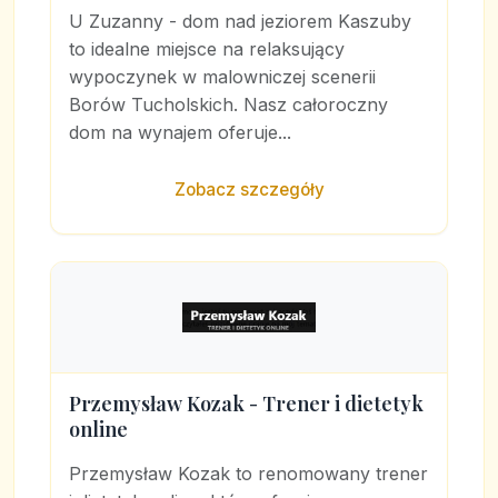
U Zuzanny - dom nad jeziorem Kaszuby
to idealne miejsce na relaksujący
wypoczynek w malowniczej scenerii
Borów Tucholskich. Nasz całoroczny
dom na wynajem oferuje...
Zobacz szczegóły
Przemysław Kozak - Trener i dietetyk
online
Przemysław Kozak to renomowany trener