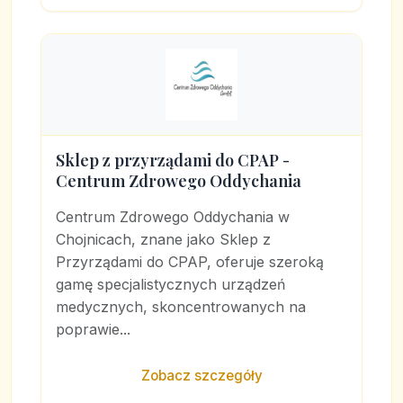
Sklep z przyrządami do CPAP -
Centrum Zdrowego Oddychania
Centrum Zdrowego Oddychania w
Chojnicach, znane jako Sklep z
Przyrządami do CPAP, oferuje szeroką
gamę specjalistycznych urządzeń
medycznych, skoncentrowanych na
poprawie...
Zobacz szczegóły