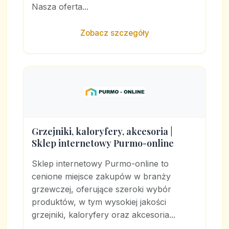
Nasza oferta...
Zobacz szczegóły
Grzejniki, kaloryfery, akcesoria |
Sklep internetowy Purmo-online
Sklep internetowy Purmo-online to
cenione miejsce zakupów w branży
grzewczej, oferujące szeroki wybór
produktów, w tym wysokiej jakości
grzejniki, kaloryfery oraz akcesoria...