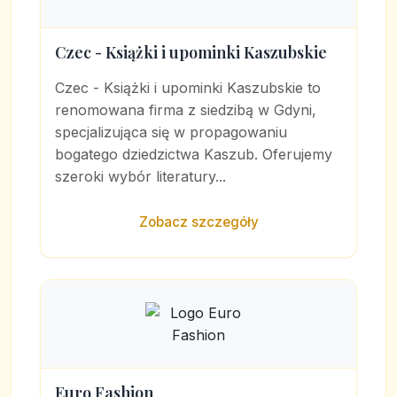
Czec - Książki i upominki Kaszubskie
Czec - Książki i upominki Kaszubskie to
renomowana firma z siedzibą w Gdyni,
specjalizująca się w propagowaniu
bogatego dziedzictwa Kaszub. Oferujemy
szeroki wybór literatury...
Zobacz szczegóły
Euro Fashion