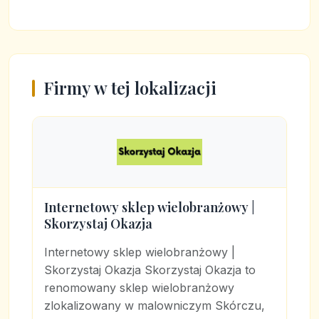
Firmy w tej lokalizacji
Internetowy sklep wielobranżowy |
Skorzystaj Okazja
Internetowy sklep wielobranżowy |
Skorzystaj Okazja Skorzystaj Okazja to
renomowany sklep wielobranżowy
zlokalizowany w malowniczym Skórczu,