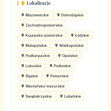
Lokalizacje
Mazowieckie
Dolnośląskie
Zachodniopomorskie
Kujawsko-pomorskie
Łódzkie
Małopolskie
Wielkopolskie
Podkarpackie
Opolskie
Lubuskie
Podlaskie
Śląskie
Pomorskie
Warmińsko-mazurskie
Świętokrzyskie
Lubelskie