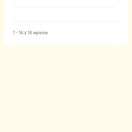
1 - 14 z 14 wpisów