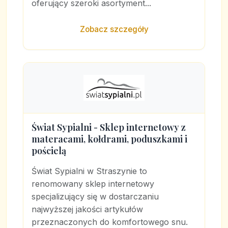
oferujący szeroki asortyment...
Zobacz szczegóły
Świat Sypialni - Sklep internetowy z
materacami, kołdrami, poduszkami i
pościelą
Świat Sypialni w Straszynie to
renomowany sklep internetowy
specjalizujący się w dostarczaniu
najwyższej jakości artykułów
przeznaczonych do komfortowego snu.