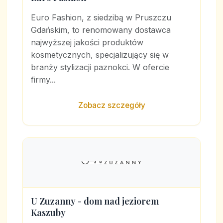
Euro Fashion, z siedzibą w Pruszczu
Gdańskim, to renomowany dostawca
najwyższej jakości produktów
kosmetycznych, specjalizujący się w
branży stylizacji paznokci. W ofercie
firmy...
Zobacz szczegóły
U Zuzanny - dom nad jeziorem
Kaszuby