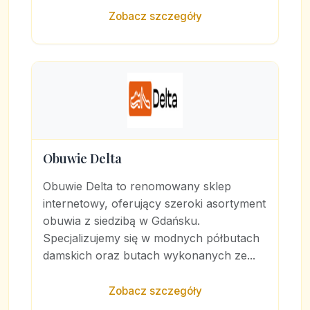
Zobacz szczegóły
Obuwie Delta
Obuwie Delta to renomowany sklep
internetowy, oferujący szeroki asortyment
obuwia z siedzibą w Gdańsku.
Specjalizujemy się w modnych półbutach
damskich oraz butach wykonanych ze...
Zobacz szczegóły