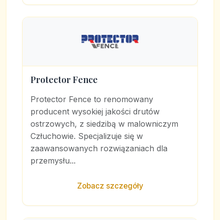
Protector Fence
Protector Fence to renomowany
producent wysokiej jakości drutów
ostrzowych, z siedzibą w malowniczym
Człuchowie. Specjalizuje się w
zaawansowanych rozwiązaniach dla
przemysłu...
Zobacz szczegóły