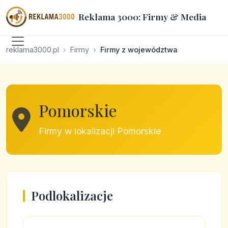
Reklama 3000: Firmy & Media
reklama3000.pl
Firmy
Firmy z województwa
Pomorskie
Firmy w lokalizacji Pomorskie
Podlokalizacje