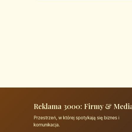
Reklama 3000: Firmy & Medi
Przestrzeń, w której spotykają się biznes i
komunikacja.