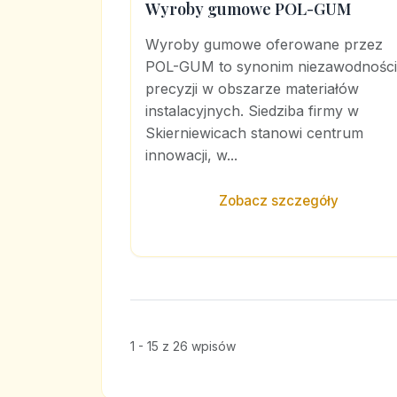
Wyroby gumowe POL-GUM
Wyroby gumowe oferowane przez
POL-GUM to synonim niezawodności 
precyzji w obszarze materiałów
instalacyjnych. Siedziba firmy w
Skierniewicach stanowi centrum
innowacji, w...
Zobacz szczegóły
1 - 15 z 26 wpisów