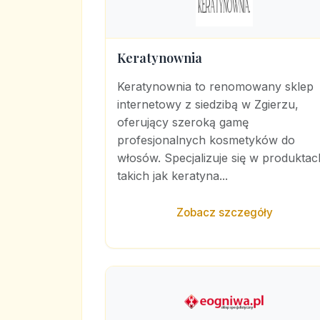
Keratynownia
Keratynownia to renomowany sklep
internetowy z siedzibą w Zgierzu,
oferujący szeroką gamę
profesjonalnych kosmetyków do
włosów. Specjalizuje się w produktac
takich jak keratyna...
Zobacz szczegóły