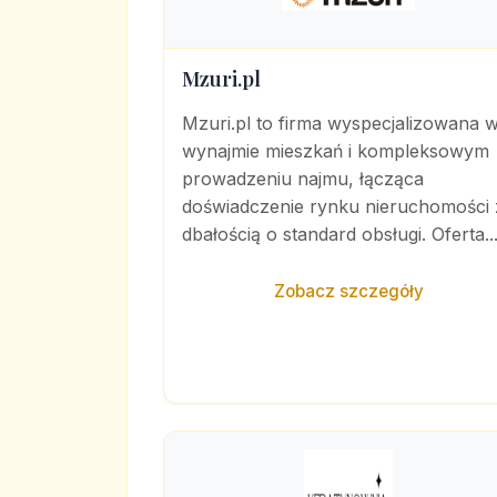
Mzuri.pl
Mzuri.pl to firma wyspecjalizowana 
wynajmie mieszkań i kompleksowym
prowadzeniu najmu, łącząca
doświadczenie rynku nieruchomości 
dbałością o standard obsługi. Oferta..
Zobacz szczegóły