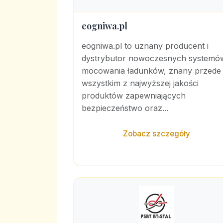
eogniwa.pl
eogniwa.pl to uznany producent i
dystrybutor nowoczesnych systemó
mocowania ładunków, znany przede
wszystkim z najwyższej jakości
produktów zapewniających
bezpieczeństwo oraz...
Zobacz szczegóły