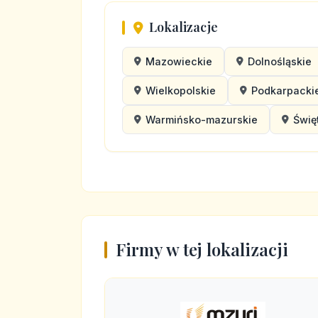
Lokalizacje
Mazowieckie
Dolnośląskie
Wielkopolskie
Podkarpacki
Warmińsko-mazurskie
Świę
Firmy w tej lokalizacji