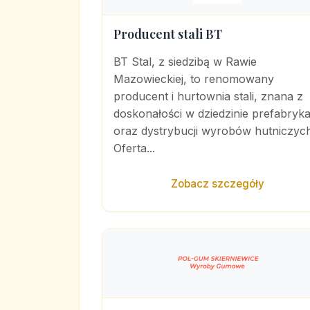
Producent stali BT
BT Stal, z siedzibą w Rawie
Mazowieckiej, to renomowany
producent i hurtownia stali, znana z
doskonałości w dziedzinie prefabryka
oraz dystrybucji wyrobów hutniczych
Oferta...
Zobacz szczegóły