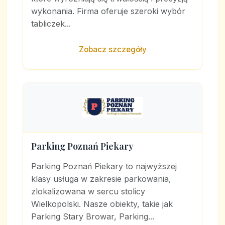
wykonania. Firma oferuje szeroki wybór
tabliczek...
Zobacz szczegóły
Parking Poznań Piekary
Parking Poznań Piekary to najwyższej
klasy usługa w zakresie parkowania,
zlokalizowana w sercu stolicy
Wielkopolski. Nasze obiekty, takie jak
Parking Stary Browar, Parking...