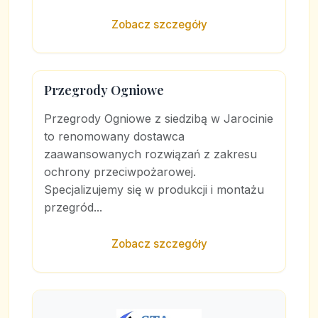
Zobacz szczegóły
Przegrody Ogniowe
Przegrody Ogniowe z siedzibą w Jarocinie
to renomowany dostawca
zaawansowanych rozwiązań z zakresu
ochrony przeciwpożarowej.
Specjalizujemy się w produkcji i montażu
przegród...
Zobacz szczegóły