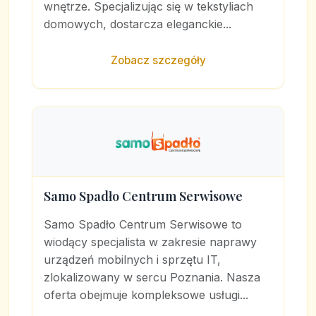
wnętrze. Specjalizując się w tekstyliach
domowych, dostarcza eleganckie...
Zobacz szczegóły
Samo Spadło Centrum Serwisowe
Samo Spadło Centrum Serwisowe to
wiodący specjalista w zakresie naprawy
urządzeń mobilnych i sprzętu IT,
zlokalizowany w sercu Poznania. Nasza
oferta obejmuje kompleksowe usługi...