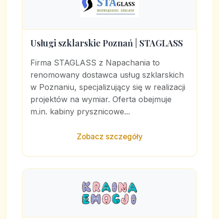
Usługi szklarskie Poznań | STAGLASS
Firma STAGLASS z Napachania to
renomowany dostawca usług szklarskich
w Poznaniu, specjalizujący się w realizacji
projektów na wymiar. Oferta obejmuje
m.in. kabiny prysznicowe...
Zobacz szczegóły