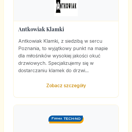
Antkowiak Klamki
Antkowiak Klamki, z siedzibą w sercu
Poznania, to wyjątkowy punkt na mapie
dla miłośników wysokiej jakości okuć
drzwiowych. Specjalizujemy się w
dostarczaniu klamek do drzwi...
Zobacz szczegóły