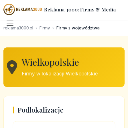
Reklama 3000: Firmy & Media
reklama3000.pl
Firmy
Firmy z województwa
Wielkopolskie
Firmy w lokalizacji Wielkopolskie
Podlokalizacje