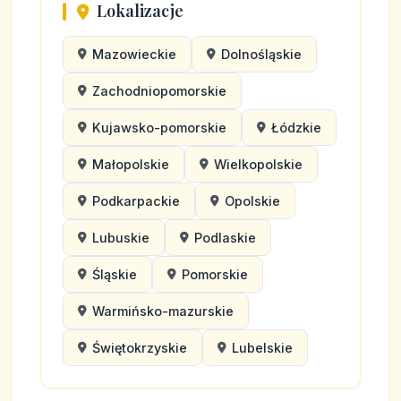
Lokalizacje
Mazowieckie
Dolnośląskie
Zachodniopomorskie
Kujawsko-pomorskie
Łódzkie
Małopolskie
Wielkopolskie
Podkarpackie
Opolskie
Lubuskie
Podlaskie
Śląskie
Pomorskie
Warmińsko-mazurskie
Świętokrzyskie
Lubelskie