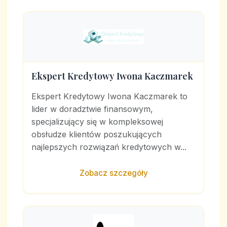
Ekspert Kredytowy Iwona Kaczmarek
Ekspert Kredytowy Iwona Kaczmarek to
lider w doradztwie finansowym,
specjalizujący się w kompleksowej
obsłudze klientów poszukujących
najlepszych rozwiązań kredytowych w...
Zobacz szczegóły