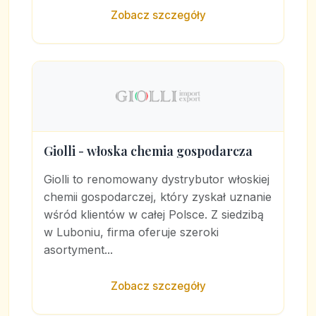
Zobacz szczegóły
Giolli - włoska chemia gospodarcza
Giolli to renomowany dystrybutor włoskiej
chemii gospodarczej, który zyskał uznanie
wśród klientów w całej Polsce. Z siedzibą
w Luboniu, firma oferuje szeroki
asortyment...
Zobacz szczegóły