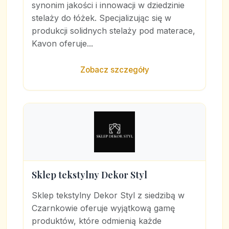
synonim jakości i innowacji w dziedzinie
stelaży do łóżek. Specjalizując się w
produkcji solidnych stelaży pod materace,
Kavon oferuje...
Zobacz szczegóły
Sklep tekstylny Dekor Styl
Sklep tekstylny Dekor Styl z siedzibą w
Czarnkowie oferuje wyjątkową gamę
produktów, które odmienią każde