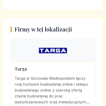
Firmy w tej lokalizacji
Targa
Targa w Gorzowie Wielkopolskim łączy
rolę hurtowni budowlanej online i sklepu
budowlanego online z szeroką ofertą
chemii budowlanej do prac
wykończeniowych oraz inwestycyjnych....