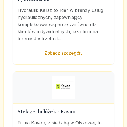
Hydraulik Kalisz to lider w branży usług
hydraulicznych, zapewniający
kompleksowe wsparcie zarówno dla
klientów indywidualnych, jak i firm na
terenie Jastrzebnik....
Zobacz szczegóły
Stelaże do łóżek - Kavon
Firma Kavon, z siedzibą w Olszowej, to