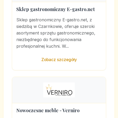
Sklep gastronomiczny E-gastro.net
Sklep gastronomiczny E-gastro.net, z
siedzibą w Czarnkowie, oferuje szeroki
asortyment sprzętu gastronomicznego,
niezbędnego do funkcjonowania
profesjonalnej kuchni. W...
Zobacz szczegóły
Nowoczesne meble - Verniro