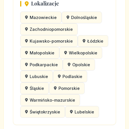
Lokalizacje
Mazowieckie
Dolnośląskie
Zachodniopomorskie
Kujawsko-pomorskie
Łódzkie
Małopolskie
Wielkopolskie
Podkarpackie
Opolskie
Lubuskie
Podlaskie
Śląskie
Pomorskie
Warmińsko-mazurskie
Świętokrzyskie
Lubelskie