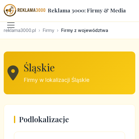
Reklama 3000: Firmy & Media
reklama3000.pl
Firmy
Firmy z województwa
Śląskie
Firmy w lokalizacji Śląskie
Podlokalizacje