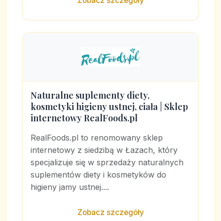
Zobacz szczegóły
Naturalne suplementy diety,
kosmetyki higieny ustnej, ciała | Sklep
internetowy RealFoods.pl
RealFoods.pl to renomowany sklep
internetowy z siedzibą w Łazach, który
specjalizuje się w sprzedaży naturalnych
suplementów diety i kosmetyków do
higieny jamy ustnej....
Zobacz szczegóły