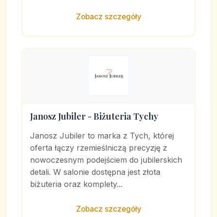
Zobacz szczegóły
Janosz Jubiler - Biżuteria Tychy
Janosz Jubiler to marka z Tych, której
oferta łączy rzemieślniczą precyzję z
nowoczesnym podejściem do jubilerskich
detali. W salonie dostępna jest złota
biżuteria oraz komplety...
Zobacz szczegóły