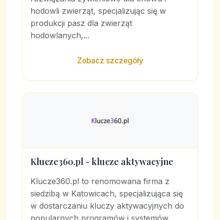
hodowli zwierząt, specjalizując się w
produkcji pasz dla zwierząt
hodowlanych,...
Zobacz szczegóły
Klucze360.pl - klucze aktywacyjne
Klucze360.pl to renomowana firma z
siedzibą w Katowicach, specjalizująca się
w dostarczaniu kluczy aktywacyjnych do
popularnych programów i systemów