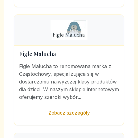
Figle Malucha
Figle Malucha to renomowana marka z
Częstochowy, specjalizująca się w
dostarczaniu najwyższej klasy produktów
dla dzieci. W naszym sklepie internetowym
oferujemy szeroki wybór...
Zobacz szczegóły