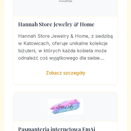
Hannah Store Jewelry & Home
Hannah Store Jewelry & Home, z siedzibą
w Katowicach, oferuje unikalne kolekcje
biżuterii, w których każda kobieta może
odnaleźć coś wyjątkowego dla siebie....
Zobacz szczegóły
Pasmanteria internetowa EmAj