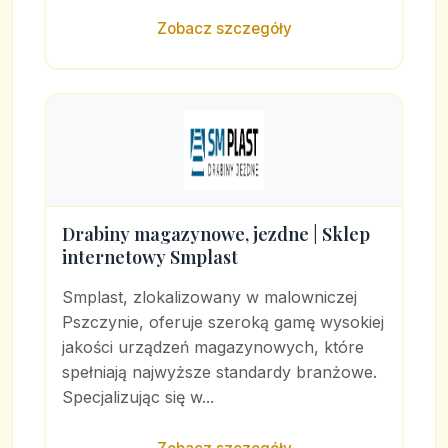
Zobacz szczegóły
Drabiny magazynowe, jezdne | Sklep
internetowy Smplast
Smplast, zlokalizowany w malowniczej
Pszczynie, oferuje szeroką gamę wysokiej
jakości urządzeń magazynowych, które
spełniają najwyższe standardy branżowe.
Specjalizując się w...