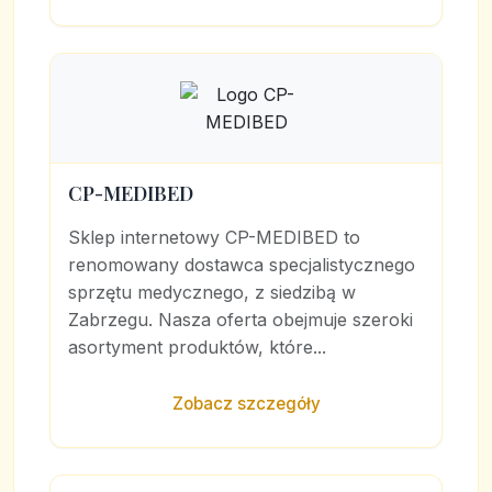
CP-MEDIBED
Sklep internetowy CP-MEDIBED to
renomowany dostawca specjalistycznego
sprzętu medycznego, z siedzibą w
Zabrzegu. Nasza oferta obejmuje szeroki
asortyment produktów, które...
Zobacz szczegóły