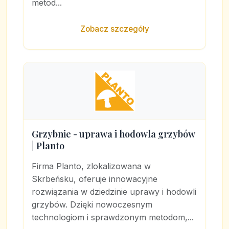
metod...
Zobacz szczegóły
Grzybnie - uprawa i hodowla grzybów
| Planto
Firma Planto, zlokalizowana w
Skrbeńsku, oferuje innowacyjne
rozwiązania w dziedzinie uprawy i hodowli
grzybów. Dzięki nowoczesnym
technologiom i sprawdzonym metodom,...