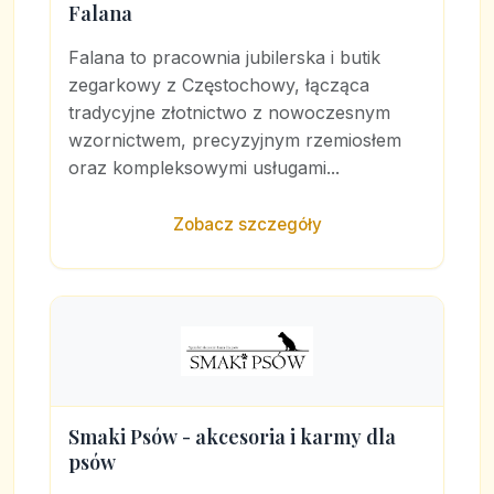
Falana
Falana to pracownia jubilerska i butik
zegarkowy z Częstochowy, łącząca
tradycyjne złotnictwo z nowoczesnym
wzornictwem, precyzyjnym rzemiosłem
oraz kompleksowymi usługami...
Zobacz szczegóły
Smaki Psów - akcesoria i karmy dla
psów