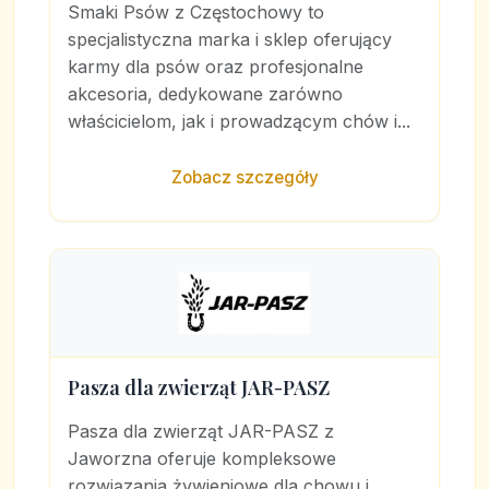
Smaki Psów z Częstochowy to
specjalistyczna marka i sklep oferujący
karmy dla psów oraz profesjonalne
akcesoria, dedykowane zarówno
właścicielom, jak i prowadzącym chów i...
Zobacz szczegóły
Pasza dla zwierząt JAR-PASZ
Pasza dla zwierząt JAR-PASZ z
Jaworzna oferuje kompleksowe
rozwiązania żywieniowe dla chowu i