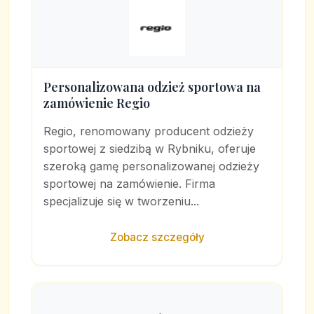
Personalizowana odzież sportowa na
zamówienie Regio
Regio, renomowany producent odzieży
sportowej z siedzibą w Rybniku, oferuje
szeroką gamę personalizowanej odzieży
sportowej na zamówienie. Firma
specjalizuje się w tworzeniu...
Zobacz szczegóły