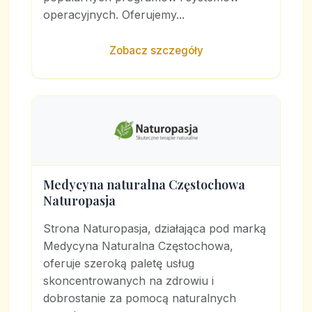
operacyjnych. Oferujemy...
Zobacz szczegóły
Medycyna naturalna Częstochowa
Naturopasja
Strona Naturopasja, działająca pod marką
Medycyna Naturalna Częstochowa,
oferuje szeroką paletę usług
skoncentrowanych na zdrowiu i
dobrostanie za pomocą naturalnych