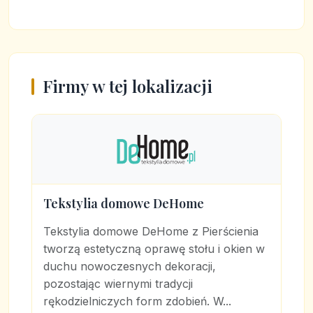
Firmy w tej lokalizacji
Tekstylia domowe DeHome
Tekstylia domowe DeHome z Pierścienia
tworzą estetyczną oprawę stołu i okien w
duchu nowoczesnych dekoracji,
pozostając wiernymi tradycji
rękodzielniczych form zdobień. W...