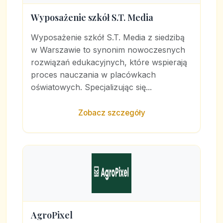
Wyposażenie szkół S.T. Media
Wyposażenie szkół S.T. Media z siedzibą
w Warszawie to synonim nowoczesnych
rozwiązań edukacyjnych, które wspierają
proces nauczania w placówkach
oświatowych. Specjalizując się...
Zobacz szczegóły
AgroPixel