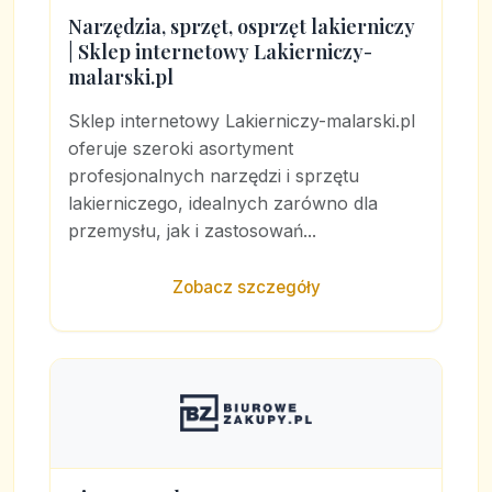
Narzędzia, sprzęt, osprzęt lakierniczy
| Sklep internetowy Lakierniczy-
malarski.pl
Sklep internetowy Lakierniczy-malarski.pl
oferuje szeroki asortyment
profesjonalnych narzędzi i sprzętu
lakierniczego, idealnych zarówno dla
przemysłu, jak i zastosowań...
Zobacz szczegóły