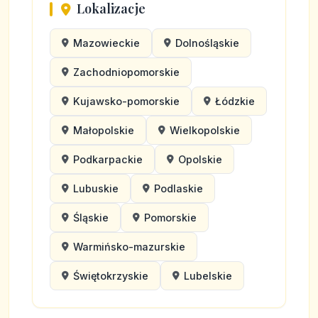
Lokalizacje
Mazowieckie
Dolnośląskie
Zachodniopomorskie
Kujawsko-pomorskie
Łódzkie
Małopolskie
Wielkopolskie
Podkarpackie
Opolskie
Lubuskie
Podlaskie
Śląskie
Pomorskie
Warmińsko-mazurskie
Świętokrzyskie
Lubelskie