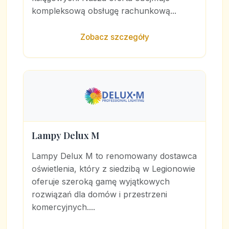
kompleksową obsługę rachunkową...
Zobacz szczegóły
Lampy Delux M
Lampy Delux M to renomowany dostawca
oświetlenia, który z siedzibą w Legionowie
oferuje szeroką gamę wyjątkowych
rozwiązań dla domów i przestrzeni
komercyjnych....