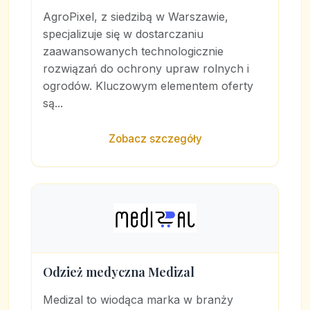
AgroPixel, z siedzibą w Warszawie,
specjalizuje się w dostarczaniu
zaawansowanych technologicznie
rozwiązań do ochrony upraw rolnych i
ogrodów. Kluczowym elementem oferty
są...
Zobacz szczegóły
Odzież medyczna Medizal
Medizal to wiodąca marka w branży