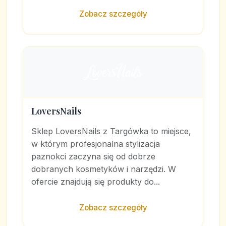
Zobacz szczegóły
LoversNails
Sklep LoversNails z Targówka to miejsce,
w którym profesjonalna stylizacja
paznokci zaczyna się od dobrze
dobranych kosmetyków i narzędzi. W
ofercie znajdują się produkty do...
Zobacz szczegóły