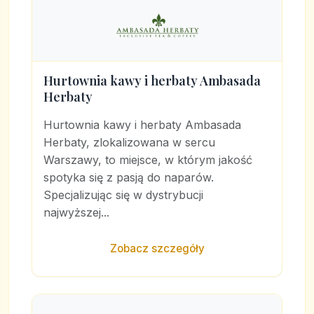
Hurtownia kawy i herbaty Ambasada
Herbaty
Hurtownia kawy i herbaty Ambasada
Herbaty, zlokalizowana w sercu
Warszawy, to miejsce, w którym jakość
spotyka się z pasją do naparów.
Specjalizując się w dystrybucji
najwyższej...
Zobacz szczegóły