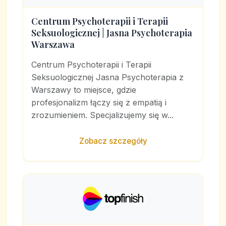
Centrum Psychoterapii i Terapii
Seksuologicznej | Jasna Psychoterapia
Warszawa
Centrum Psychoterapii i Terapii
Seksuologicznej Jasna Psychoterapia z
Warszawy to miejsce, gdzie
profesjonalizm łączy się z empatią i
zrozumieniem. Specjalizujemy się w...
Zobacz szczegóły