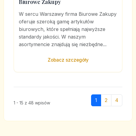
Biurowe Zakupy
W sercu Warszawy firma Biurowe Zakupy
oferuje szeroką gamę artykułów
biurowych, które spełniają najwyższe
standardy jakości. W naszym
asortymencie znajdują się niezbędne...
Zobacz szczegóły
1
2
4
1 - 15 z 48 wpisów