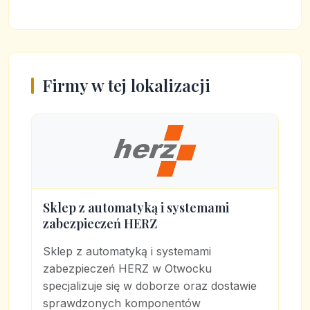
Firmy w tej lokalizacji
Sklep z automatyką i systemami
zabezpieczeń HERZ
Sklep z automatyką i systemami
zabezpieczeń HERZ w Otwocku
specjalizuje się w doborze oraz dostawie
sprawdzonych komponentów