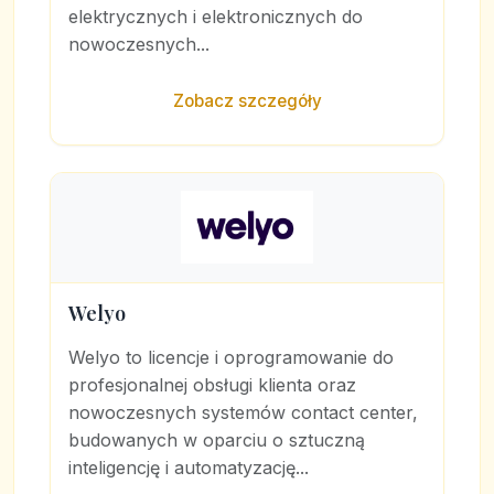
elektrycznych i elektronicznych do
nowoczesnych...
Zobacz szczegóły
Welyo
Welyo to licencje i oprogramowanie do
profesjonalnej obsługi klienta oraz
nowoczesnych systemów contact center,
budowanych w oparciu o sztuczną
inteligencję i automatyzację...