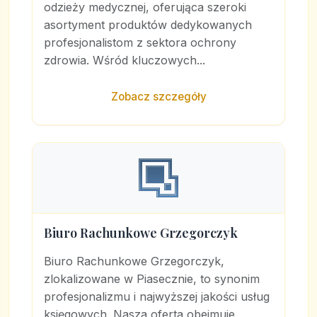
odzieży medycznej, oferująca szeroki
asortyment produktów dedykowanych
profesjonalistom z sektora ochrony
zdrowia. Wśród kluczowych...
Zobacz szczegóły
Biuro Rachunkowe Grzegorczyk
Biuro Rachunkowe Grzegorczyk,
zlokalizowane w Piasecznie, to synonim
profesjonalizmu i najwyższej jakości usług
księgowych. Nasza oferta obejmuje