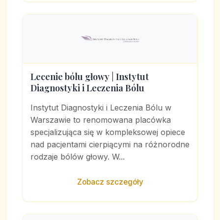
Lecenie bólu głowy | Instytut
Diagnostyki i Leczenia Bólu
Instytut Diagnostyki i Leczenia Bólu w
Warszawie to renomowana placówka
specjalizująca się w kompleksowej opiece
nad pacjentami cierpiącymi na różnorodne
rodzaje bólów głowy. W...
Zobacz szczegóły