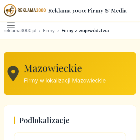
Reklama 3000: Firmy & Media
reklama3000.pl
Firmy
Firmy z województwa
Mazowieckie
Firmy w lokalizacji Mazowieckie
Podlokalizacje