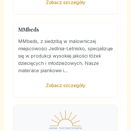
Zobacz szczegóły
MMbeds
MMbeds, z siedzibą w malowniczej
miejscowości Jedlnia-Letnisko, specjalizuje
się w produkcji wysokiej jakości łóżek
dziecięcych i młodzieżowych. Nasze
materace piankowe i...
Zobacz szczegóły