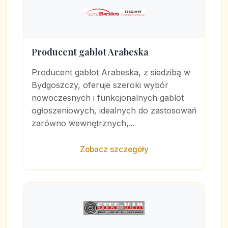
Producent gablot Arabeska
Producent gablot Arabeska, z siedzibą w
Bydgoszczy, oferuje szeroki wybór
nowoczesnych i funkcjonalnych gablot
ogłoszeniowych, idealnych do zastosowań
zarówno wewnętrznych,...
Zobacz szczegóły