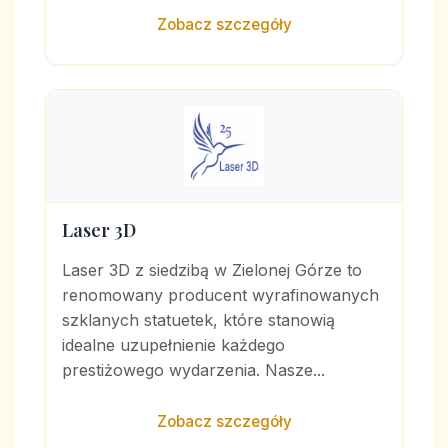
Zobacz szczegóły
Laser 3D
Laser 3D z siedzibą w Zielonej Górze to
renomowany producent wyrafinowanych
szklanych statuetek, które stanowią
idealne uzupełnienie każdego
prestiżowego wydarzenia. Nasze...
Zobacz szczegóły