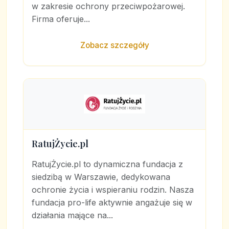
w zakresie ochrony przeciwpożarowej.
Firma oferuje...
Zobacz szczegóły
RatujŻycie.pl
RatujŻycie.pl to dynamiczna fundacja z
siedzibą w Warszawie, dedykowana
ochronie życia i wspieraniu rodzin. Nasza
fundacja pro-life aktywnie angażuje się w
działania mające na...