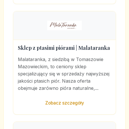
Sklep z ptasimi piórami | Malataranka
Malataranka, z siedzibą w Tomaszowie
Mazowieckim, to ceniony sklep
specjalizujący się w sprzedaży najwyższej
jakości ptasich piór. Nasza oferta
obejmuje zarówno pióra naturalne,...
Zobacz szczegóły