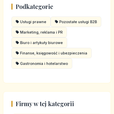
Podkategorie
Usługi prawne
Pozostałe usługi B2B
Marketing, reklama i PR
Biuro i artykuły biurowe
Finanse, księgowość i ubezpieczenia
Gastronomia i hotelarstwo
Firmy w tej kategorii