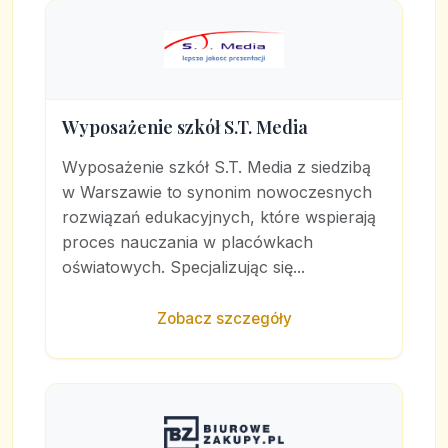
Wyposażenie szkół S.T. Media
Wyposażenie szkół S.T. Media z siedzibą
w Warszawie to synonim nowoczesnych
rozwiązań edukacyjnych, które wspierają
proces nauczania w placówkach
oświatowych. Specjalizując się...
Zobacz szczegóły