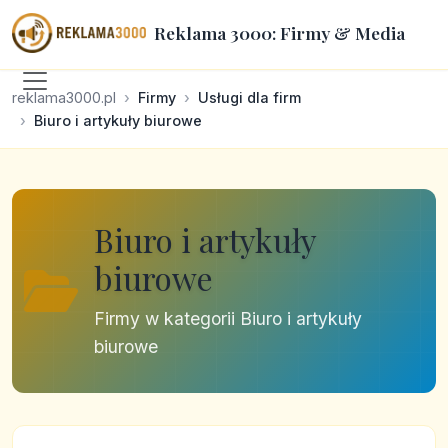
Reklama 3000: Firmy & Media
reklama3000.pl
Firmy
Usługi dla firm
Biuro i artykuły biurowe
Biuro i artykuły
biurowe
Firmy w kategorii Biuro i artykuły
biurowe