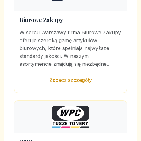
Biurowe Zakupy
W sercu Warszawy firma Biurowe Zakupy
oferuje szeroką gamę artykułów
biurowych, które spełniają najwyższe
standardy jakości. W naszym
asortymencie znajdują się niezbędne...
Zobacz szczegóły