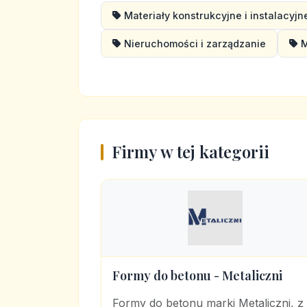
Materiały konstrukcyjne i instalacyjn
Nieruchomości i zarządzanie
M
Firmy w tej kategorii
Formy do betonu - Metaliczni
Formy do betonu marki Metaliczni, z