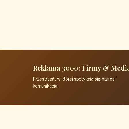
Reklama 3000: Firmy & Medi
Przestrzeń, w której spotykają się biznes i
komunikacja.