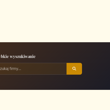
ybkie wyszukiwanie