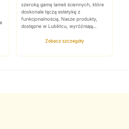
szeroką gamę lameli ściennych, które
doskonale łączą estetykę z
funkcjonalnością. Nasze produkty,
e
dostępne w Lublińcu, wyróżniają...
Zobacz szczegóły